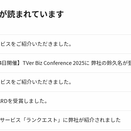
が読まれています
ービスをご紹介いただきました。
4日開催】TVer Biz Conference 2025に 弊社の鈴久
ービスをご紹介いただきました。
ARDを受賞しました。
援サービス「ランクエスト」に弊社が紹介されました