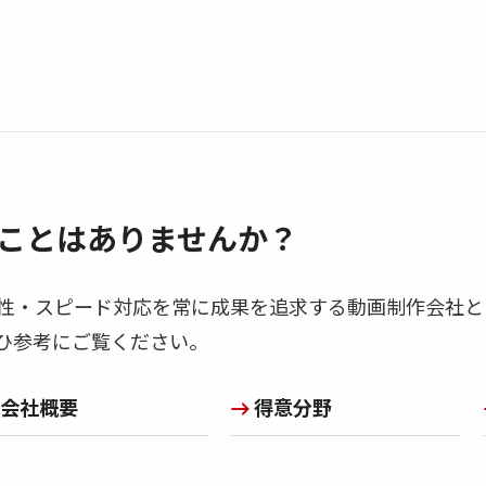
ことはありませんか？
性・スピード対応を常に成果を追求する動画制作会社と
ひ参考にご覧ください。
会社概要
得意分野