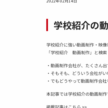
2022年02月14日
学校紹介の動
学校紹介に強い動画制作・映像
「学校紹介 動画制作」と検索
・動画制作会社が、たくさん出
・そもそも、どういう会社がい
・でもどうやって動画制作会社
本記事では学校紹介の動画制作
掲載記事はこちら >>