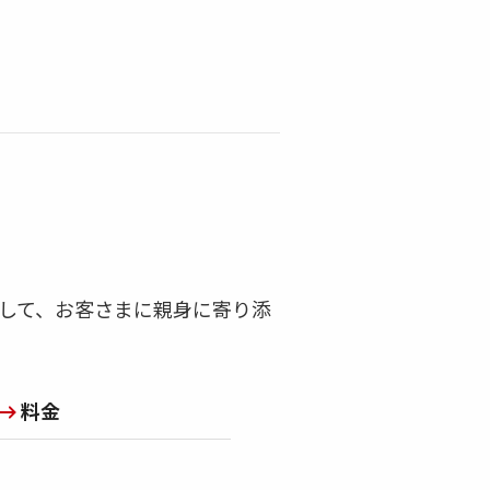
して、お客さまに親身に寄り添
料金