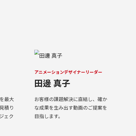
アニメーションデザイナーリーダー
田邊 真子
を最大
お客様の課題解決に直結し、確か
見積り
な成果を生み出す動画のご提案を
ジェク
目指します。