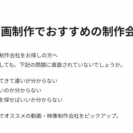
画制作でおすすめの制作会
制作会社をお探しの方へ
しても、下記の問題に直面されていないでしょうか。
てきて違いが分からない
いのか分からない
を探せばいいか分からない
でオススメの動画・映像制作会社をピックアップ。