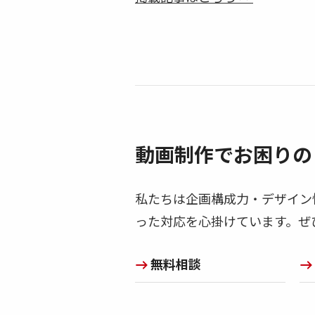
動画制作でお困りの
私たちは企画構成力・デザイン
った対応を心掛けています。ぜ
無料相談