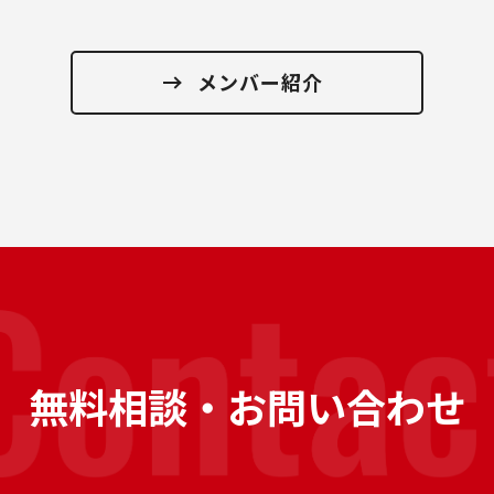
メンバー紹介
無料相談・お問い合わせ