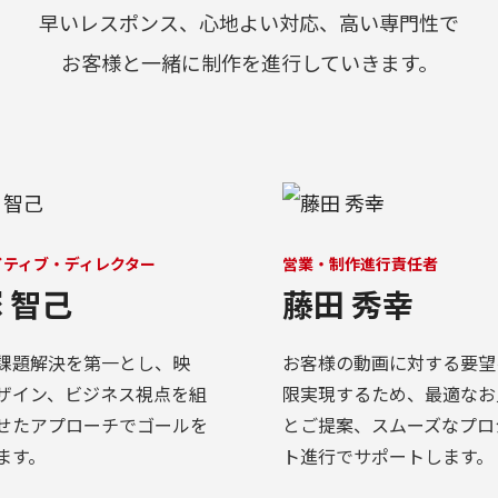
早いレスポンス、心地よい対応、高い専門性で
お客様と一緒に制作を進行していきます。
イティブ・ディレクター
営業・制作進行責任者
 智己
藤田 秀幸
課題解決を第一とし、映
お客様の動画に対する要望
ザイン、ビジネス視点を組
限実現するため、最適なお
せたアプローチでゴールを
とご提案、スムーズなプロ
ます。
ト進行でサポートします。