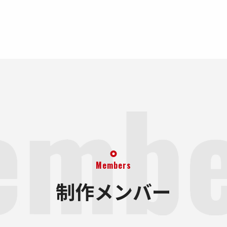
Members
制作メンバー