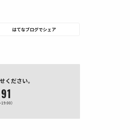
はてなブログでシェア
せください。
191
19:00）