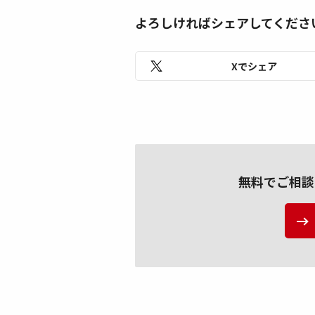
よろしければシェアしてくださ
Xでシェア
無料でご相談