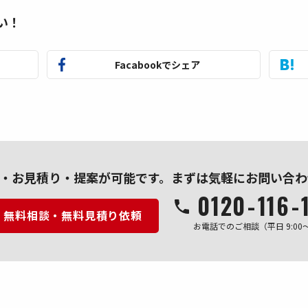
い！
Facabookでシェア
・お見積り・提案が可能です。
まずは気軽にお問い合わ
0120
-
116
-
無料相談・無料見積り依頼
お電話でのご相談（平日 9:00～