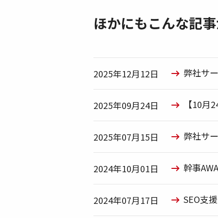
ほかにもこんな記事
弊社サ
2025年12月12日
【10月2
2025年09月24日
弊社サ
2025年07月15日
幹事AW
2024年10月01日
SEO支
2024年07月17日