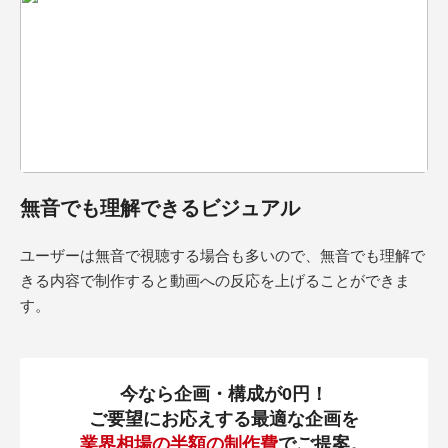
無音でも理解できるビジュアル
ユーザーは無音で視聴する場合も多いので、無音でも理解で
きる内容で制作すると動画への反応を上げることができま
す。
今なら企画・構成が0円！
ご要望にお応えする最適な企画を
業界相場の半額の制作費
でご提案。