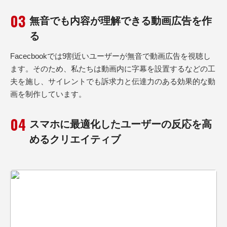
無音でも内容が理解できる動画広告を作
る
Facecbookでは9割近いユーザーが無音で動画広告を視聴し
ます。そのため、私たちは動画内に字幕を設置するなどの工
夫を施し、サイレントでも訴求力と伝達力のある効果的な動
画を制作しています。
スマホに最適化したユーザーの反応を高
めるクリエイティブ