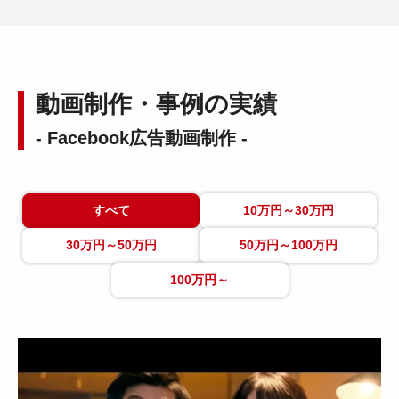
動画制作・事例の実績
- Facebook広告動画制作 -
すべて
10万円～30万円
30万円～50万円
50万円～100万円
100万円～