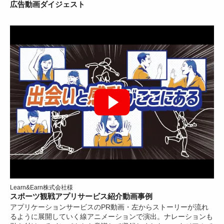
広告動画ダイジェスト
Learn&Earn株式会社様
スポーツ観戦アプリサービス紹介動画事例
アプリケーションサービスのPR動画・左からストーリーが流れ
るように展開していく線アニメーションで演出。ナレーションも