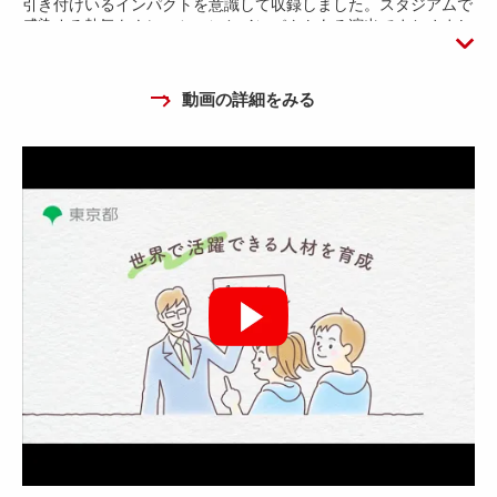
引き付けいるインパクトを意識して収録しました。スタジアムで
感染する熱気をナレーションとインパクトある演出でまとめまし
た。
動画の詳細をみる