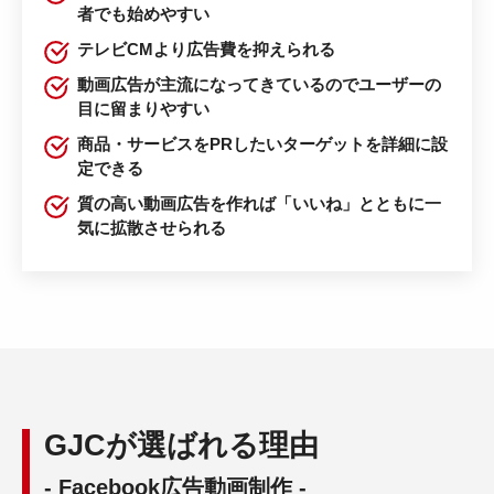
者でも始めやすい
テレビCMより広告費を抑えられる
動画広告が主流になってきているのでユーザーの
目に留まりやすい
商品・サービスをPRしたいターゲットを詳細に設
定できる
質の高い動画広告を作れば「いいね」とともに一
気に拡散させられる
GJCが選ばれる理由
- Facebook広告動画制作 -