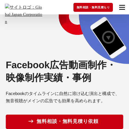
無料相談・無料見積もり
Facebook広告動画制作・
映像制作実績・事例
Facebookのタイムラインに自然に溶け込む演出と構成で、
無音視聴がメインの広告でも効果を高められます。
無料相談・無料見積り依頼