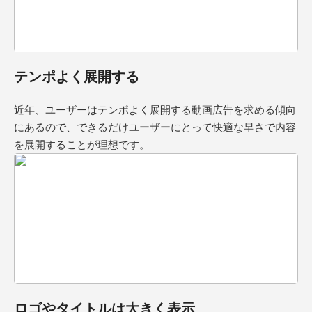
テンポよく展開する
近年、ユーザーはテンポよく展開する動画広告を求める傾向
にあるので、できるだけユーザーにとって快適な早さで内容
を展開することが理想です。
ロゴやタイトルは大きく表示