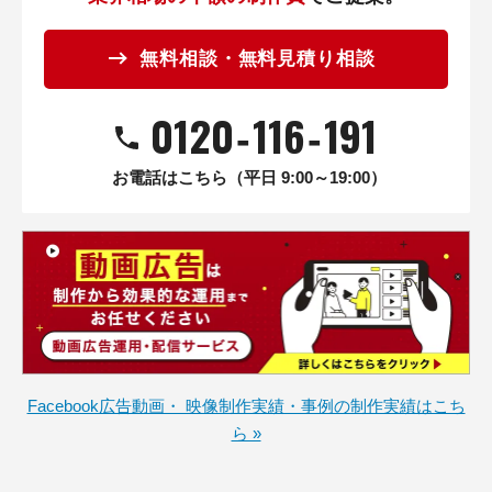
無料相談・無料見積り相談
0120
‐
116
‐
191
お電話はこちら（平日 9:00～19:00）
Facebook広告動画・ 映像制作実績・事例の制作実績はこち
ら »