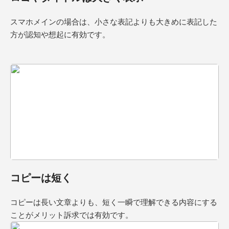
スマホメインの場合は、小さな表記よりも大きめに表記した
方が認知や想起に有効です。
コピーは短く
コピーは長い文章よりも、短く一瞬で理解できる内容にする
ことがメリット訴求では有効です。