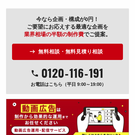
今なら企画・構成が0円！
ご要望にお応えする最適な企画を
業界相場の半額の制作費
でご提案。
無料相談・無料見積り相談
0120
‐
116
‐
191
お電話はこちら（平日 9:00～19:00）