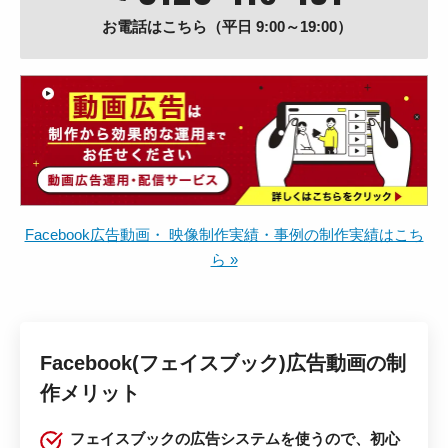
お電話はこちら（平日 9:00～19:00）
Facebook広告動画・ 映像制作実績・事例の制作実績はこち
ら »
Facebook(フェイスブック)広告動画の制
作メリット
フェイスブックの広告システムを使うので、初心