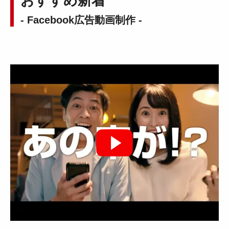
おすすめ新着
- Facebook広告動画制作 -