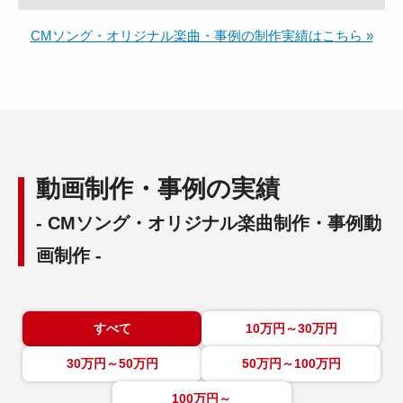
CMソング・オリジナル楽曲・事例の制作実績はこちら »
動画制作・事例の実績
- CMソング・オリジナル楽曲制作・事例動
画制作 -
すべて
10万円～30万円
30万円～50万円
50万円～100万円
100万円～