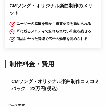
CMソング・オリジナル楽曲制作のメリ
ット
ユーザーの感情を動かし購買意欲を高められる
耳に残るメロディで忘れられない印象を残せる
商品に合った音楽で広告の効果を高められる
制作料金・費用
CMソング・オリジナル楽曲制作コミコミ
パック
22万円(税込)
パック内容