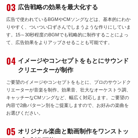
広告戦略の効果を最大化する
広告で使われているBGMやCMソングなどは、基本的にわか
りやすく、ついつい口ずさんでしまうような作りにしていま
す。15～30秒程度のBGMでも戦略的に制作することによっ
て、広告効果をよりアップさせることも可能です。
イメージやコンセプトをもとにサウンド
クリエーターが制作
ご要望のイメージやコンセプトをもとに、プロのサウンドク
リエーターが音楽を制作。効果音、壮大なオーケストラ調、
キャッチーなCMソングなど、幅広く対応します。ご要望の
内容で2曲パターン別をご提案しますので、お好みの楽曲を
お選びください。
オリジナル楽曲と動画制作をワンストッ