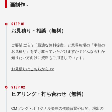
画制作 -
STEP 01
お見積り・相談（無料）
ご要望に沿う「最適な無料提案」と業界相場の「半額の
お見積り」を受け取っていただけますか？どんな会社か
知りたい方向けに資料もご用意しています。
お見積りはこちらから >>
STEP 02
ヒアリング・打ち合わせ（無料）
CMソング・オリジナル楽曲の依頼背景や目的、演出の