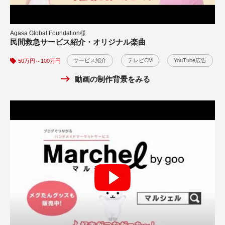
Agasa Global Foundation様
民間救急サービス紹介・オリジナル楽曲
サービス紹介
テレビCM
YouTube広告
50万円～100万円
動画の制作背景をみる
株式会社クリアリンク様
水道工事サービス・オリジナルソング動画広告
WEB広告
YouTube広告
30万円～50万円
動画の制作背景をみる