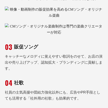
販促ソング
キャッチーなメロディに覚えやすい歌詞をのせて、お店の演
出や売り上げアップ、認知拡大・ブランディングに貢献しま
す。
社歌
社員の士気高揚や団結力強化以外にも、広告やPR手段とし
ても活用する「社外用の社歌」も効果的です。