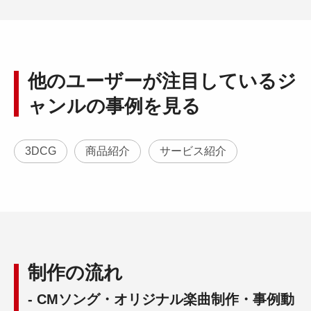
他のユーザーが注目しているジ
ャンルの事例を見る
3DCG
商品紹介
サービス紹介
制作の流れ
- CMソング・オリジナル楽曲制作・事例動