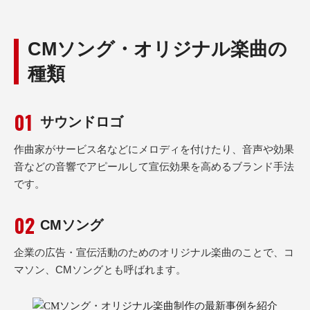
CMソング・オリジナル楽曲の
種類
サウンドロゴ
作曲家がサービス名などにメロディを付けたり、音声や効果
音などの音響でアピールして宣伝効果を高めるブランド手法
です。
CMソング
企業の広告・宣伝活動のためのオリジナル楽曲のことで、コ
マソン、CMソングとも呼ばれます。