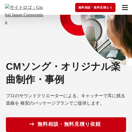
無料相談・無料見積もり
CMソング・オリジナル楽
曲制作・事例
プロのサウンドクリエーターによる、キャッチーで耳に残る
楽曲を
格安のパッケージプランでご提供します。
無料相談・無料見積り依頼