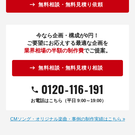
無料相談・無料見積り依頼
今なら企画・構成が0円！
ご要望にお応えする最適な企画を
業界相場の半額の制作費
でご提案。
無料相談・無料見積り相談
0120
‐
116
‐
191
お電話はこちら（平日 9:00～19:00）
CMソング・オリジナル楽曲・事例の制作実績はこちら »