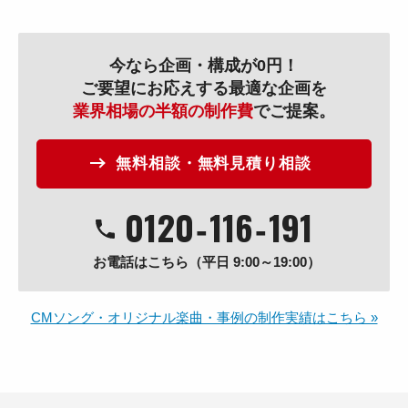
今なら企画・構成が0円！
ご要望にお応えする最適な企画を
業界相場の半額の制作費
でご提案。
無料相談・無料見積り相談
0120
‐
116
‐
191
お電話はこちら（平日 9:00～19:00）
CMソング・オリジナル楽曲・事例の制作実績はこちら »