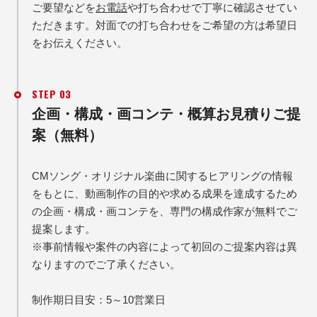
ご要望などを
お電話
や打ち合わせで丁寧に確認させてい
ただきます。対面での打ち合わせをご希望の方は希望日
をお伝えください。
STEP 03
企画・構成・画コンテ・概算お見積りご提
案（無料）
CMソング・オリジナル楽曲に関するヒアリングの情報
をもとに、動画制作の目的や求める成果を達成するため
の企画・構成・画コンテを、専門の構成作家が無料でご
提案します。
※事前情報や案件の内容によって初回のご提案内容は異
なりますのでご了承ください。
制作期日目安：5～10営業日