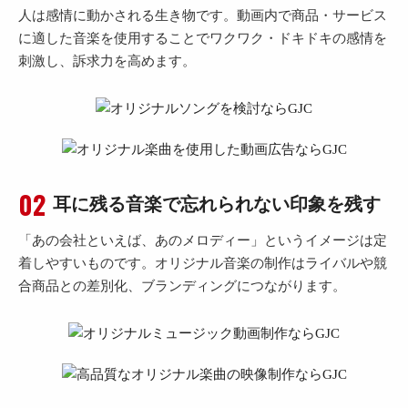
人は感情に動かされる生き物です。動画内で商品・サービス
に適した音楽を使用することでワクワク・ドキドキの感情を
刺激し、訴求力を高めます。
耳に残る音楽で忘れられない印象を残す
「あの会社といえば、あのメロディー」というイメージは定
着しやすいものです。オリジナル音楽の制作はライバルや競
合商品との差別化、ブランディングにつながります。