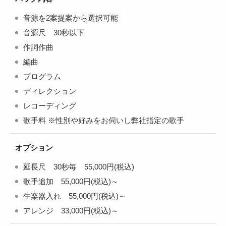
音源を2案提案から選択可能
音源尺 30秒以下
作詞作曲
編曲
プログラム
ディレクション
レコーディング
歌手料 ※性別や好みをお伺いし弊社指定の歌手
オプション
延長尺 30秒毎 55,000円(税込)
歌手追加 55,000円(税込)～
生楽器入れ 55,000円(税込)～
アレンジ 33,000円(税込)～