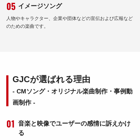
イメージソング
人物やキャラクター、企業や団体などの宣伝および広報など
のための楽曲です。
GJCが選ばれる理由
- CMソング・オリジナル楽曲制作・事例動
画制作 -
音楽と映像でユーザーの感情に訴えかけ
る