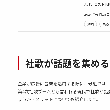
れず、コストも時
2024年03月18日
動画
集客
社歌が話題を集める
企業が広告に音楽を活用する際に、最近では「
第4次社歌ブームとも言われる現代で社歌が話
ょうか？メリットについても紹介します。