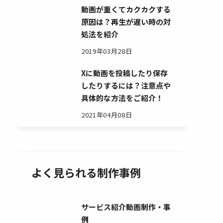
動画が重くてカクカクする
原因は？再生が遅い時の対
処法を紹介
2019年03月28日
Xに動画を投稿したり保存
したりするには？注意点や
具体的な方法をご紹介！
2021年04月08日
よく見られる制作事例
サービス紹介動画制作・事
例