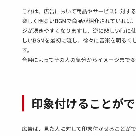
これは、広告において商品やサービスに対する
楽しく明るいBGMで商品が紹介されていれば
ジが湧きやすくなりますし、逆に悲しい時に
しいBGMを最初に流し、徐々に音楽を明るく
す。
音楽によってその人の気分からイメージまで変
印象付けることがで
広告は、見た人に対して印象付かせることが