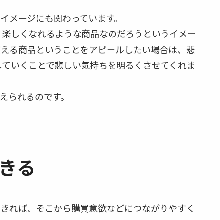
イメージにも関わっています。
、楽しくなれるような商品なのだろうというイメー
使える商品ということをアピールしたい場合は、悲
していくことで悲しい気持ちを明るくさせてくれま
えられるのです。
きる
できれば、そこから購買意欲などにつながりやすく