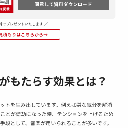
料でプレゼントいたします ／
見積もりはこちらから→
がもたらす効果とは？
ットを生み出しています。例えば嫌な気分を解消
くことが億劫になった時、テンションを上げるため
手段として、音楽が用いられることが多いです。