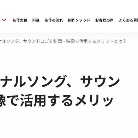
ル
制作実績
料金
制作の流れ
制作メソッド
お客様の声
よくある質
ナルソング、サウンドロゴを動画・映像で活用するメリットとは？
ジナルソング、サウン
像で活用するメリッ