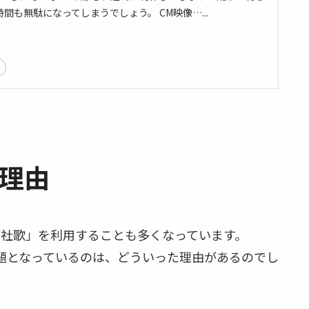
間も無駄になってしまうでしょう。 CM映像…...
理由
社歌」を利用することも多くなっています。
題となっているのは、どういった理由があるのでし