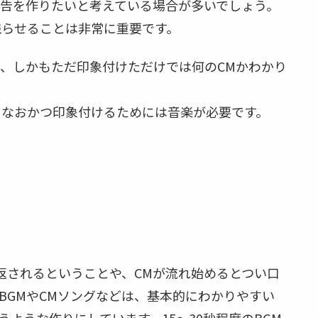
告を作りたいと考えている場合が多いでしょう。
残らせることは非常に重要です。
、しかもただ印象付けただけでは何のCMかわかり
、なおかつ印象付けるためには音楽が必要です。
返されるということや、CMが流れ始めるとつい口
BGMやCMソングなどは、基本的にわかりやすい