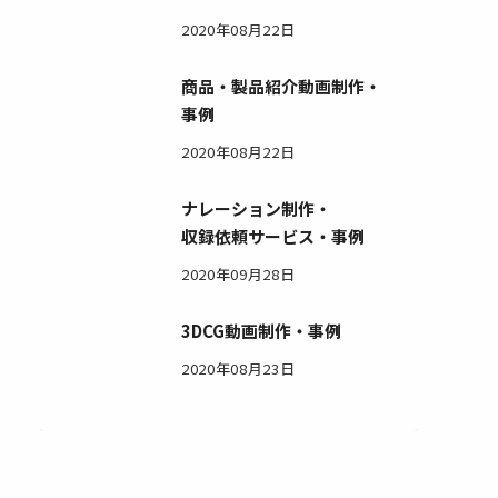
2020年08月22日
商品・製品紹介動画制作・
事例
2020年08月22日
ナレーション制作・
収録依頼サービス・事例
2020年09月28日
3DCG動画制作・事例
2020年08月23日