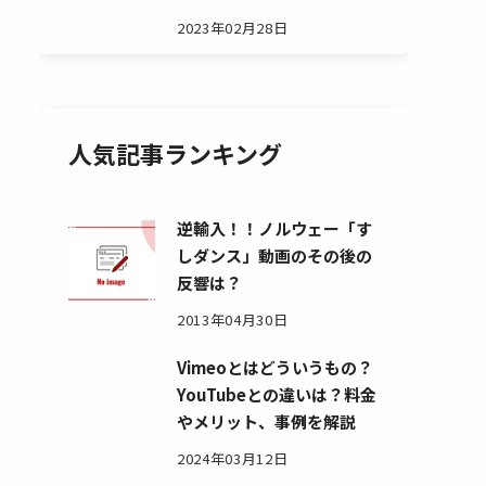
2023年02月28日
人気記事ランキング
逆輸入！！ノルウェー「す
しダンス」動画のその後の
反響は？
2013年04月30日
Vimeoとはどういうもの？
YouTubeとの違いは？料金
やメリット、事例を解説
2024年03月12日