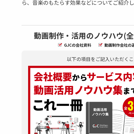
ら、音楽のもたらす効果などについてご紹介し
動画制作・活用のノウハウ(全
GJCの会社資料
動画制作会社の
以下の項目をご記入いただくこ