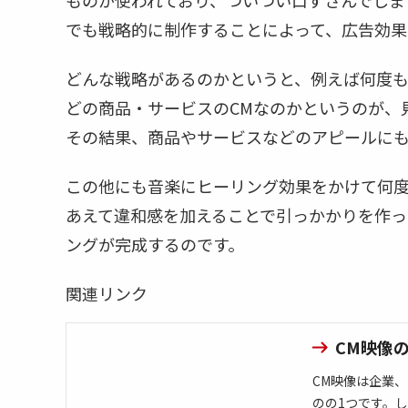
ものが使われており、ついつい口ずさんでしまう
でも戦略的に制作することによって、広告効果
どんな戦略があるのかというと、例えば何度
どの商品・サービスのCMなのかというのが、
その結果、商品やサービスなどのアピールにも
この他にも音楽にヒーリング効果をかけて何
あえて違和感を加えることで引っかかりを作っ
ングが完成するのです。
関連リンク
CM映像
CM映像は企業
のの1つです。