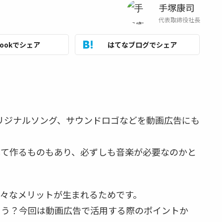
手塚康司
代表取締役社長
bookでシェア
はてなブログでシェア
リジナルソング、サウンドロゴなどを動画広告にも
して作るものもあり、必ずしも音楽が必要なのかと
々なメリットが生まれるためです。
ょう？今回は動画広告で活用する際のポイントか