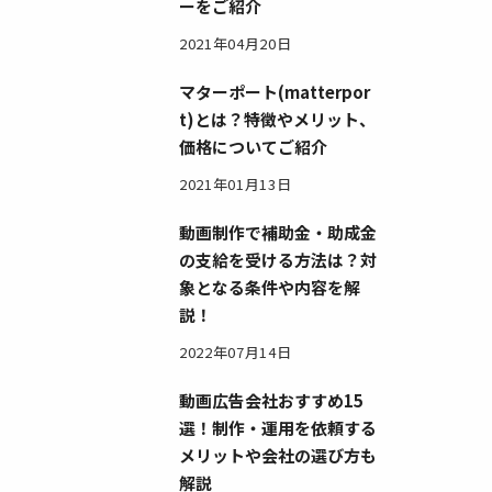
ーをご紹介
2021年04月20日
マターポート(matterpor
t)とは？特徴やメリット、
価格についてご紹介
2021年01月13日
動画制作で補助金・助成金
の支給を受ける方法は？対
象となる条件や内容を解
説！
2022年07月14日
動画広告会社おすすめ15
選！制作・運用を依頼する
メリットや会社の選び方も
解説