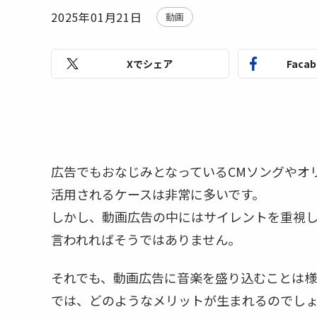
2025年01月21日
動画
Xでシェア
Faca
広告でもおなじみとなっているCMソングやオ
活用されるケースは非常に多いです。
しかし、動画広告の中にはサイレントを重視
言われればそうではありません。
それでも、動画広告に音楽を盛り込むことは様
では、どのようなメリットが生まれるのでし