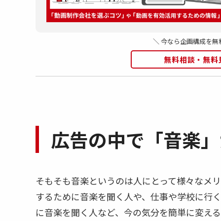
＼ 今なら企画構成を無
無料相談・無料
広告の中で「音楽」
そもそも音楽というのは人にとって様々なメリ
するために音楽を聞く人や、仕事や学校に行
に音楽を聞く人など、今の気分を簡単に変える