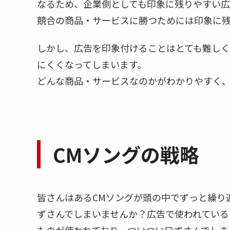
なるため、企業側としても印象に残りやすい広
競合の商品・サービスに勝つためには印象に
しかし、広告を印象付けることはとても難しく
にくくなってしまいます。
どんな商品・サービスなのかがわかりやすく
CMソングの戦略
皆さんはあるCMソングが頭の中でずっと繰り
ずさんでしまいませんか？広告で使われている