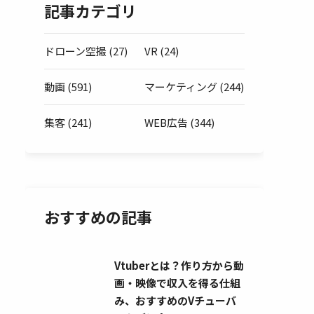
記事カテゴリ
ドローン空撮 (27)
VR (24)
動画 (591)
マーケティング (244)
集客 (241)
WEB広告 (344)
おすすめの記事
Vtuberとは？作り方から動
画・映像で収入を得る仕組
み、おすすめのVチューバ