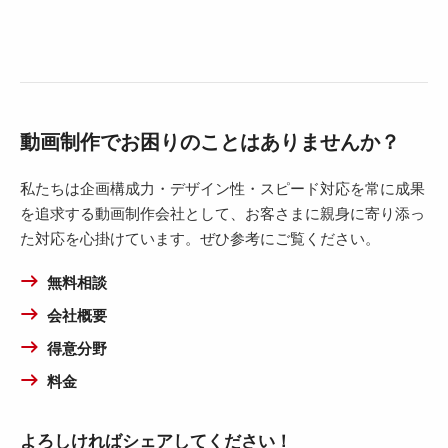
動画制作でお困りのことはありませんか？
私たちは企画構成力・デザイン性・スピード対応を常に成果
を追求する動画制作会社として、お客さまに親身に寄り添っ
た対応を心掛けています。ぜひ参考にご覧ください。
無料相談
会社概要
得意分野
料金
よろしければシェアしてください！