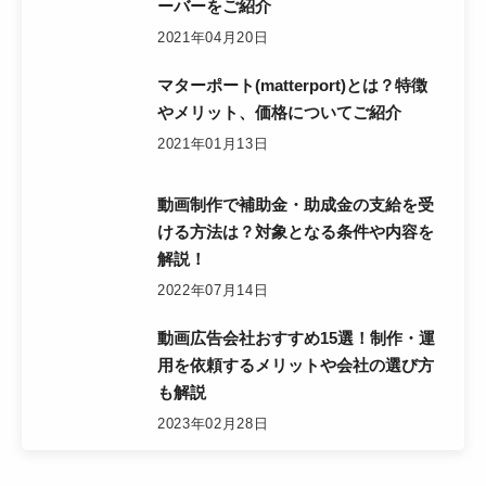
ーバーをご紹介
2021年04月20日
マターポート(matterport)とは？特徴
やメリット、価格についてご紹介
2021年01月13日
動画制作で補助金・助成金の支給を受
ける方法は？対象となる条件や内容を
解説！
2022年07月14日
動画広告会社おすすめ15選！制作・運
用を依頼するメリットや会社の選び方
も解説
2023年02月28日