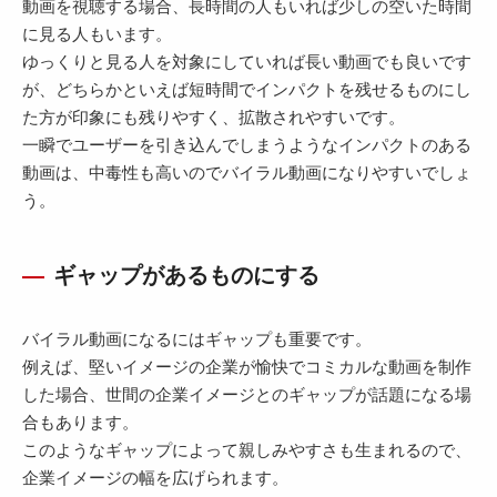
動画を視聴する場合、長時間の人もいれば少しの空いた時間
に見る人もいます。
ゆっくりと見る人を対象にしていれば長い動画でも良いです
が、どちらかといえば短時間でインパクトを残せるものにし
た方が印象にも残りやすく、拡散されやすいです。
一瞬でユーザーを引き込んでしまうようなインパクトのある
動画は、中毒性も高いのでバイラル動画になりやすいでしょ
う。
ギャップがあるものにする
バイラル動画になるにはギャップも重要です。
例えば、堅いイメージの企業が愉快でコミカルな動画を制作
した場合、世間の企業イメージとのギャップが話題になる場
合もあります。
このようなギャップによって親しみやすさも生まれるので、
企業イメージの幅を広げられます。