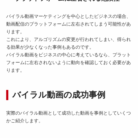
バイラル動画マーケティングを中心としたビジネスの場合、
動画配信のプラットフォームに左右されてしまう可能性があ
ります。
これにより、アルゴリズムの変更が行われてしまい、得られ
る効果が少なくなった事例もあるのです。
バイラル動画をビジネスの中心に考えているなら、プラット
フォームに左右されないように動向を確認しておく必要があ
ります。
バイラル動画の成功事例
実際のバイラル動画として成功した動画を事例としていくつ
かご紹介します。