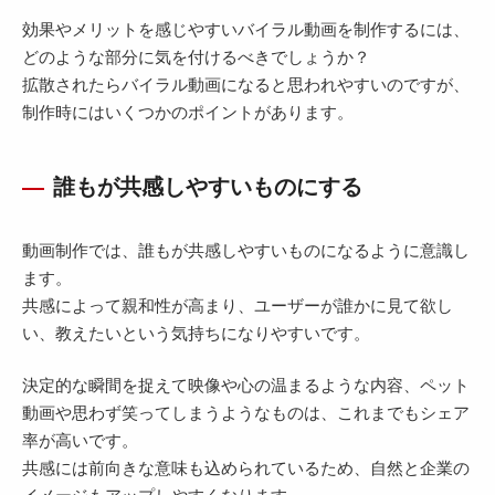
効果やメリットを感じやすいバイラル動画を制作するには、
どのような部分に気を付けるべきでしょうか？
拡散されたらバイラル動画になると思われやすいのですが、
制作時にはいくつかのポイントがあります。
誰もが共感しやすいものにする
動画制作では、誰もが共感しやすいものになるように意識し
ます。
共感によって親和性が高まり、ユーザーが誰かに見て欲し
い、教えたいという気持ちになりやすいです。
決定的な瞬間を捉えて映像や心の温まるような内容、ペット
動画や思わず笑ってしまうようなものは、これまでもシェア
率が高いです。
共感には前向きな意味も込められているため、自然と企業の