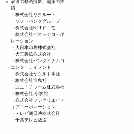
著者の動画撮影、編集の実
績
・株式会社リクルート
・ソフトバンクグループ
・株式会社NTTドコモ
・株式会社ベネッセコーポ
レーション
・大日本印刷株式会社
・大王製紙株式会社
・株式会社バンダイナムコ
エンターテイメント
・株式会社ヤクルト本社
・株式会社宝島社
・ユニ・チャーム株式会社
・株式会社 小学館
・株式会社フジクリエイテ
ィブコーポレーション
・テレビ朝日映株式会社
・千葉テレビ放送