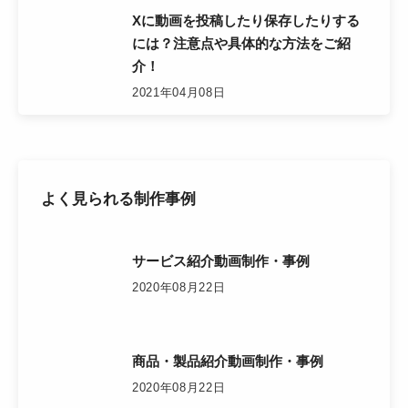
Xに動画を投稿したり保存したりする
には？注意点や具体的な方法をご紹
介！
2021年04月08日
よく見られる制作事例
サービス紹介動画制作・事例
2020年08月22日
商品・製品紹介動画制作・事例
2020年08月22日