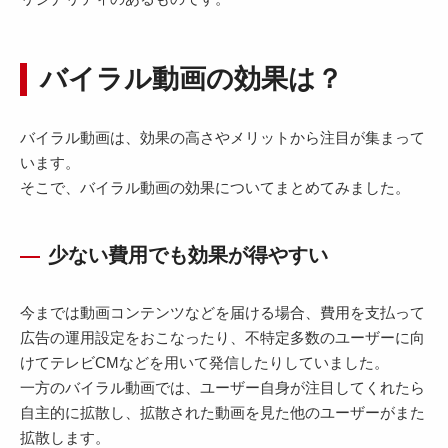
バイラル動画の効果は？
バイラル動画は、効果の高さやメリットから注目が集まって
います。
そこで、バイラル動画の効果についてまとめてみました。
少ない費用でも効果が得やすい
今までは動画コンテンツなどを届ける場合、費用を支払って
広告の運用設定をおこなったり、不特定多数のユーザーに向
けてテレビCMなどを用いて発信したりしていました。
一方のバイラル動画では、ユーザー自身が注目してくれたら
自主的に拡散し、拡散された動画を見た他のユーザーがまた
拡散します。