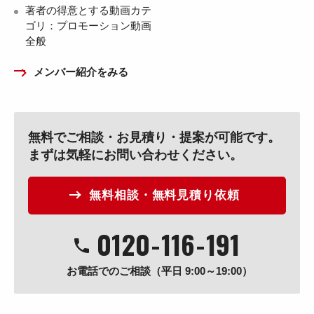
著者の得意とする動画カテ
ゴリ：プロモーション動画
全般
メンバー紹介をみる
無料でご相談・お見積り・提案が可能です。
まずは気軽にお問い合わせください。
無料相談・無料見積り依頼
0120
-
116
-
191
お電話でのご相談（平日 9:00～19:00）