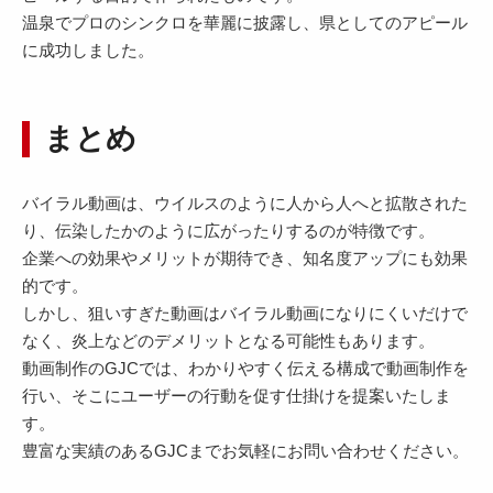
温泉でプロのシンクロを華麗に披露し、県としてのアピール
に成功しました。
まとめ
バイラル動画は、ウイルスのように人から人へと拡散された
り、伝染したかのように広がったりするのが特徴です。
企業への効果やメリットが期待でき、知名度アップにも効果
的です。
しかし、狙いすぎた動画はバイラル動画になりにくいだけで
なく、炎上などのデメリットとなる可能性もあります。
動画制作のGJCでは、わかりやすく伝える構成で動画制作を
行い、そこにユーザーの行動を促す仕掛けを提案いたしま
す。
豊富な実績のあるGJCまでお気軽にお問い合わせください。