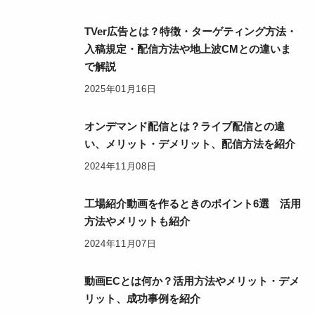
TVer広告とは？特徴・ターゲティング方法・
入稿規定・配信方法や地上波CMとの違いま
で解説
2025年01月16日
オンデマンド配信とは？ライブ配信との違
い、メリット・デメリット、配信方法を紹介
2024年11月08日
工場紹介動画を作るときのポイント6選 活用
方法やメリットも紹介
2024年11月07日
動画ECとは何か？活用方法やメリット・デメ
リット、成功事例を紹介