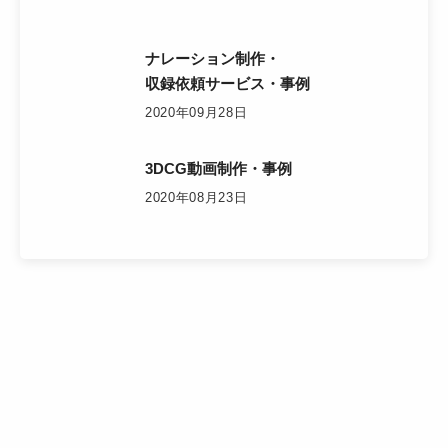
ナレーション制作・
収録依頼サービス・事例
2020年09月28日
3DCG動画制作・事例
2020年08月23日