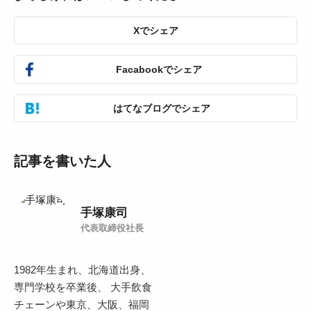
Xでシェア
Facabookでシェア
はてなブログでシェア
記事を書いた人
手塚康司
代表取締役社長
1982年生まれ、北海道出身、
専門学校を卒業後、 大手飲食
チェーンや東京、大阪、福岡