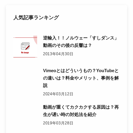
人気記事ランキング
逆輸入！！ノルウェー「すしダンス」
動画のその後の反響は？
2013年04月30日
Vimeoとはどういうもの？YouTubeと
の違いは？料金やメリット、事例を解
説
2024年03月12日
動画が重くてカクカクする原因は？再
生が遅い時の対処法を紹介
2019年03月28日