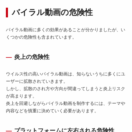
バイラル動画の危険性
バイラル動画に多くの効果があることが分かりましたが、い
くつかの危険性も含まれています。
炎上の危険性
ウイルス性の高いバイラル動画は、知らないうちに多くにユ
ーザーに拡散されていきます。
しかし、拡散のされ方や方向が間違ってしまうと炎上リスク
が高まります。
炎上を回避しながらバイラル動画を制作するには、テーマや
内容などを慎重に決めていく必要があります。
プラットフォームに左右される危険性