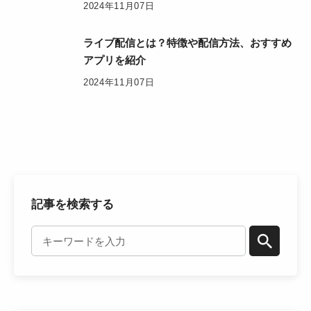
2024年11月07日
ライブ配信とは？特徴や配信方法、おすすめ
アプリを紹介
2024年11月07日
記事を検索する