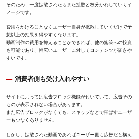
そのため、一度拡散されたらまた拡散と枝分かれしていくイ
メージです。
費用をかけることなくユーザー自身が拡散していくだけで予
想以上の効果を得やすくなります。
動画制作の費用を抑えることができれば、他の施策への投資
も可能であり、幅広いユーザーに対してコンテンツが届きや
すいです。
消費者側も受け入れやすい
サイトによっては広告ブロック機能が付いていて、広告その
ものが表示されない場合があります。
また広告ブロックがなくても、スキップなどで飛ばすユーザ
ーも少なくありません。
しかし、拡散された動画であればユーザー側も広告だと構え