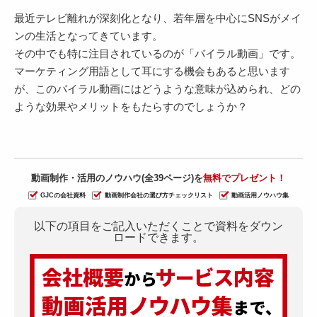
最近テレビ離れが深刻化となり、若年層を中心にSNSがメイ
ンの生活となってきています。
その中でも特に注目されているのが「バイラル動画」です。
マーケティング用語として耳にする機会もあると思います
が、このバイラル動画にはどうような意味が込められ、どの
ような効果やメリットをもたらすのでしょうか？
動画制作・活用のノウハウ(全39ページ)を
無料でプレゼント！
GJCの会社資料
動画制作会社の選び方チェックリスト
動画活用ノウハウ集
以下の項目をご記入いただくことで資料をダウン
ロードできます。