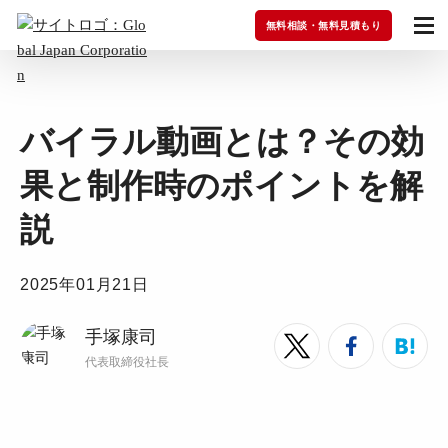
無料相談・無料見積もり
バイラル動画とは？その効
果と制作時のポイントを解
説
2025年01月21日
手塚康司
代表取締役社長