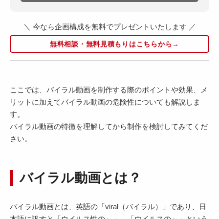
＼ 今なら企画構成を無料でプレゼントいたします ／
無料相談・無料見積もりはこちらから→
ここでは、バイラル動画を制作する際のポイントや効果、メ
リットに加えてバイラル動画の危険性についても解説しま
す。
バイラル動画の特徴を理解してから制作を検討してみてくだ
さい。
バイラル動画とは？
バイラル動画とは、英語の「viral（バイラル）」であり、日
本語に訳すと「ウイルス性の～」、「ウイルスの～」という