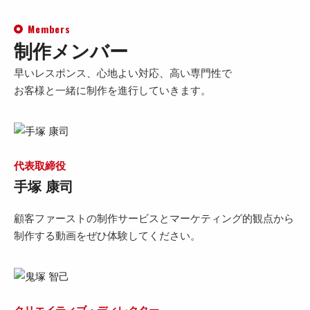
Members
制作メンバー
早いレスポンス、心地よい対応、高い専門性で
お客様と一緒に制作を進行していきます。
代表取締役
手塚 康司
顧客ファーストの制作サービスとマーケティング的観点から
制作する動画をぜひ体験してください。