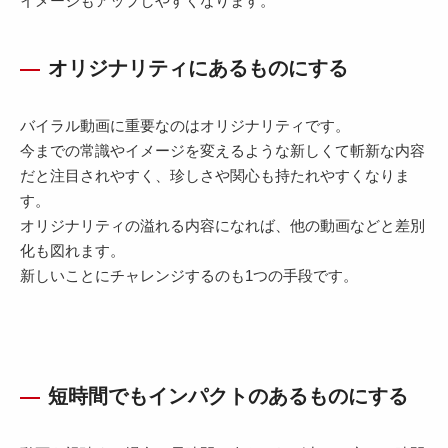
イメージもアップしやすくなります。
オリジナリティにあるものにする
バイラル動画に重要なのはオリジナリティです。
今までの常識やイメージを変えるような新しくて斬新な内容
だと注目されやすく、珍しさや関心も持たれやすくなりま
す。
オリジナリティの溢れる内容になれば、他の動画などと差別
化も図れます。
新しいことにチャレンジするのも1つの手段です。
短時間でもインパクトのあるものにする