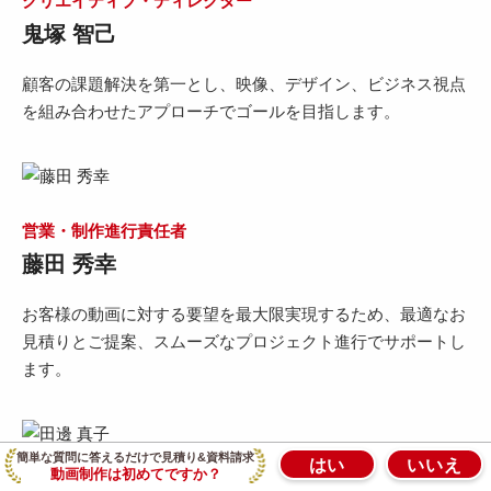
クリエイティブ・ディレクター
鬼塚 智己
顧客の課題解決を第一とし、映像、デザイン、ビジネス視点
を組み合わせたアプローチでゴールを目指します。
営業・制作進行責任者
藤田 秀幸
お客様の動画に対する要望を最大限実現するため、最適なお
見積りとご提案、スムーズなプロジェクト進行でサポートし
ます。
簡単な質問に答えるだけで見積り&資料請求
はい
いいえ
動画制作は初めてですか？
アニメーションデザイナーリーダー