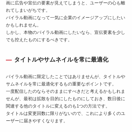
画に広告や宣伝の要素が見えてしまうと、ユーザーの心も離
れてしまいがちです。
バイラル動画になって一気に企業のイメージアップにしたい
かもしれません。
しかし、本物のバイラル動画にしたいなら、宣伝要素を少し
でも控えたものにするべきです。
タイトルやサムネイルを常に最適化
バイラル動画に限定したことではありませんが、タイトルや
サムネイルを常に最適化するもの重要なポイントです。
一度配信したのならそのままにすべきだと考えるかもしれま
せんが、最初は拡散を目的にしたものにしておき、数日後に
関連する他のタイトルに変えるのも1つの方法です。
タイトルは変更回数に限りがないので、これにより多くのユ
ーザーに届きやすくなります。