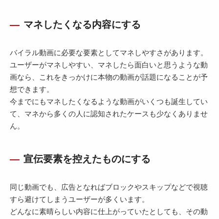
マネしたくなる内容にする
バイラル動画に必要な要素としてマネしやすさがあります。
ユーザーがマネしやすい、マネしたら面白いと思うような動
画なら、これをきっかけに本物の動画が話題になることが予
想できます。
今までにもマネしたくなるような動画がいくつも誕生してい
て、マネから多くの人に認知されたケースも少なくありませ
ん。
宣伝要素を控えたものにする
同じ動画でも、広告となればブロックやスキップなどで視聴
すら避けてしまうユーザーが多くいます。
どんなに素晴らしい内容に仕上がっていたとしても、その動