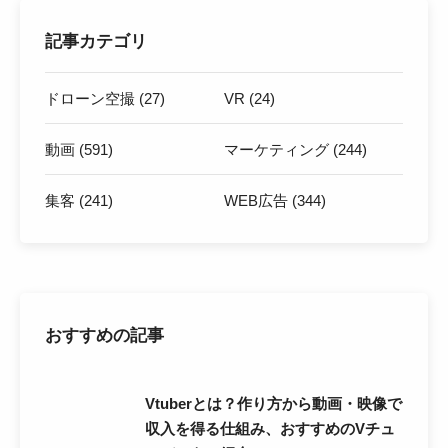
記事カテゴリ
ドローン空撮 (27)
VR (24)
動画 (591)
マーケティング (244)
集客 (241)
WEB広告 (344)
おすすめの記事
Vtuberとは？作り方から動画・映像で
収入を得る仕組み、おすすめのVチュ