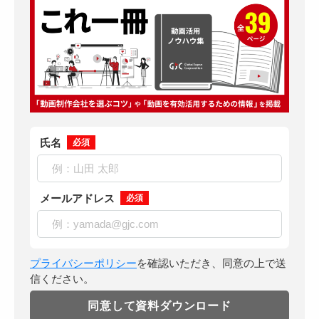
氏名
必須
メールアドレス
必須
プライバシーポリシー
を確認いただき、同意の上で送
信ください。