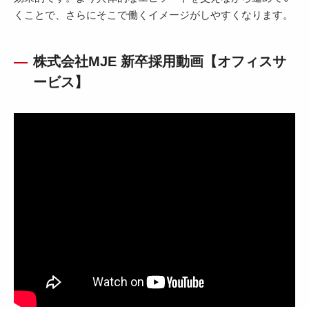
くことで、さらにそこで働くイメージがしやすくなります。
株式会社MJE 新卒採用動画【オフィスサ
ービス】