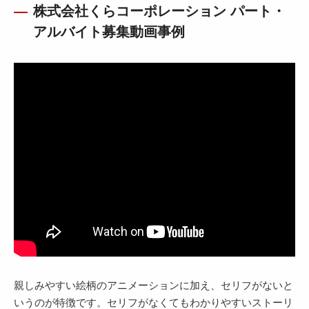
株式会社くらコーポレーション パート・
アルバイト募集動画事例
親しみやすい絵柄のアニメーションに加え、セリフがないと
いうのが特徴です。セリフがなくてもわかりやすいストーリ