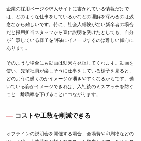
企業の採用ページや求人サイトに書かれている情報だけで
は、どのような仕事をしているかなどの理解を深めるのは残
念ながら難しいです。特に、社会人経験がない新卒者の場合
だと採用担当スタッフから直に説明を受けたとしても、自分
が仕事している様子を明確にイメージするのは難しい傾向に
あります。
そのような場合にも動画は効果を発揮してくれます。動画を
使い、先輩社員が楽しそうに仕事をしている様子を見ると、
どのように働くのかイメージが湧きやすくなるからです。働
いている姿がイメージできれば、入社後のミスマッチを防ぐ
こと、離職率を下げることにつながります。
コストや工数を削減できる
オフラインの説明会を開催する場合、会場費や印刷物などの