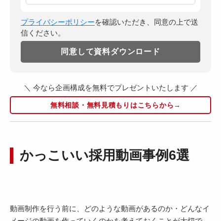
プライバシーポリシー
を確認いただき、同意の上で送
信ください。
＼ 今なら企画構成を無料でプレゼントいたします ／
無料相談・無料見積もりはこちらから→
かっこいい採用動画事例6選
動画制作を行う前に、どのような動画があるのか・どんなイ
メージの動画を作っていくのかを考えておくことが大切で