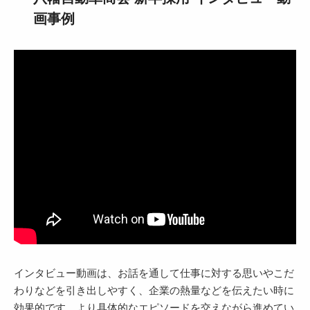
画事例
インタビュー動画は、お話を通して仕事に対する思いやこだ
わりなどを引き出しやすく、企業の熱量などを伝えたい時に
効果的です。より具体的なエピソードを交えながら進めてい