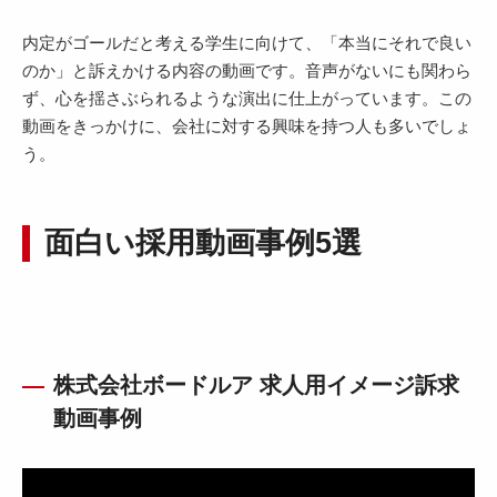
内定がゴールだと考える学生に向けて、「本当にそれで良い
のか」と訴えかける内容の動画です。音声がないにも関わら
ず、心を揺さぶられるような演出に仕上がっています。この
動画をきっかけに、会社に対する興味を持つ人も多いでしょ
う。
面白い採用動画事例5選
株式会社ボードルア 求人用イメージ訴求
動画事例