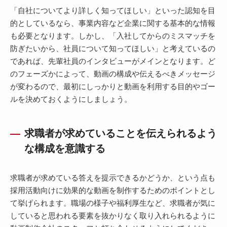
「自社についてより詳しく知ってほしい」といった認知を目
的としているなら、事業内容など企業に関する基本的な情報
も必要となります。しかし、「入社してからのミスマッチを
防ぎたいから、社員について知ってほしい」と考えているの
であれば、先輩社員のインタビューがメインとなります。ど
のフェーズかによって、動画の構成や伝えるべきメッセージ
が変わるので、最初にしっかりと動画を利用する目的やゴー
ルを決めておくようにしましょう。
求職者が求めていることを伝えられるよう
な構成を意識する
求職者が求めている答えを提示できるかどうか、という点も
採用活動向けに効果的な動画を制作するためのポイントとし
て挙げられます。職場の様子や福利厚生など、求職者が気に
していると思われる要素を抜かりなく取り入れられるように