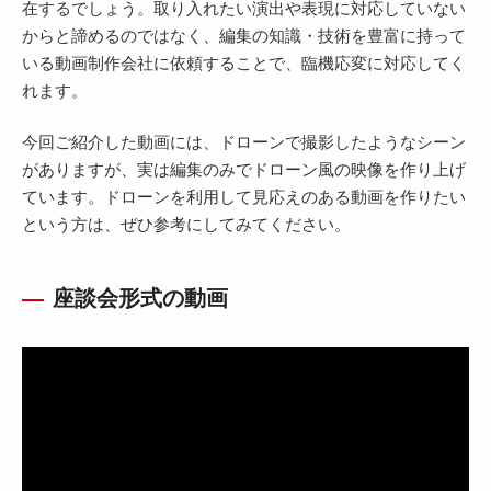
在するでしょう。取り入れたい演出や表現に対応していない
からと諦めるのではなく、編集の知識・技術を豊富に持って
いる動画制作会社に依頼することで、臨機応変に対応してく
れます。
今回ご紹介した動画には、ドローンで撮影したようなシーン
がありますが、実は編集のみでドローン風の映像を作り上げ
ています。ドローンを利用して見応えのある動画を作りたい
という方は、ぜひ参考にしてみてください。
座談会形式の動画