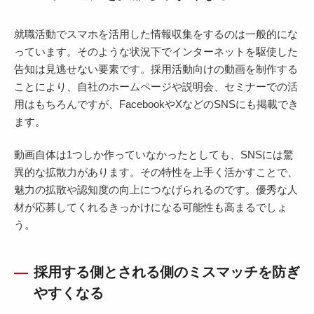
就職活動でスマホを活用した情報収集をするのは一般的にな
っています。そのような状況下でインターネットを駆使した
告知は見逃せない要素です。採用活動向けの動画を制作する
ことにより、自社のホームページや説明会、セミナーでの活
用はもちろんですが、FacebookやXなどのSNSにも掲載でき
ます。
動画自体は1つしか作っていなかったとしても、SNSには驚
異的な拡散力があります。その特性を上手く活かすことで、
魅力の拡散や認知度の向上につなげられるのです。優秀な人
材が応募してくれるきっかけになる可能性も高まるでしょ
う。
採用する側とされる側のミスマッチを防ぎ
やすくなる