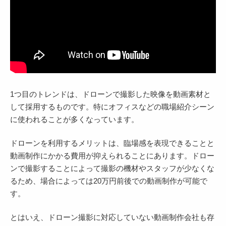
1つ目のトレンドは、ドローンで撮影した映像を動画素材と
して採用するものです。特にオフィスなどの職場紹介シーン
に使われることが多くなっています。
ドローンを利用するメリットは、臨場感を表現できることと
動画制作にかかる費用が抑えられることにあります。ドロー
ンで撮影することによって撮影の機材やスタッフが少なくな
るため、場合によっては20万円前後での動画制作が可能で
す。
とはいえ、ドローン撮影に対応していない動画制作会社も存