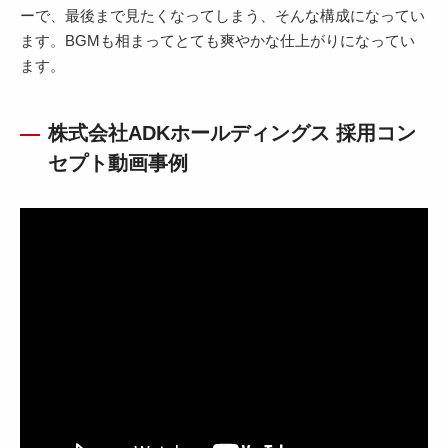
ーで、最後まで見たくなってしまう、そんな構成になってい
ます。BGMも相まってとても爽やかな仕上がりになってい
ます。
株式会社ADKホールディングス 採用コン
セプト動画事例