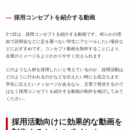
採用コンセプトを紹介する動画
2つ目は、採用コンセプトを紹介する動画です。何らかの理
由で説明会などに足を運べない学生にアピールしたい場合な
どにおすすめです。コンセプト動画を制作することにより、
企業のイメージをよりわかりやすく伝えられます。
どのような人材を採用したいと考えているのか、採用活動は
どのように行われるのかなどを伝えたい時にも役立ちます。
学生に伝えたいメッセージがあるなら、文章で発信するので
はなく採用コンセプトを紹介する動画の制作を検討してみて
ください。
採用活動向けに効果的な動画を