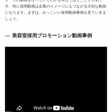
す。特に採用動画は企業のイメージにもつながる大切な動画
になります。まずは、かっこいい採用動画事例を見ていきま
しょう。
美容室採用プロモーション動画事例