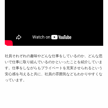
社員それぞれの趣味やどんな仕事をしているのか、どんな思
いで仕事に取り組んでいるのかといったことを紹介していま
す。仕事をしながらもプライベートを充実させられるという
安心感を与えると共に、社員の雰囲気などもわかりやすくな
っています。