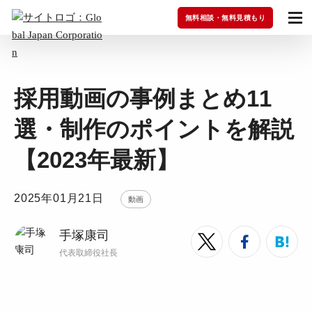
無料相談・無料見積もり
採用動画の事例まとめ11
選・制作のポイントを解説
【2023年最新】
2025年01月21日
動画
手塚康司
代表取締役社長