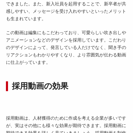
できました。また、新入社員を起用することで、新卒者が共
感しやすい、メッセージを受け入れやすいといったメリット
も生まれています。
この動画は編集にもこだわっており、可愛らしい吹き出しや
アニメーションなどのデザインを採用しています。こだわり
のデザインによって、発言している人だけでなく、聞き手の
リアクションもわかりやすくなり、より雰囲気が伝わる動画
に仕上がっています。
採用動画の効果
採用動画は、人材獲得のために作成を考える企業が多いです
が、実はその他にも様々な効果が期待できます。採用動画に
期待できる効果を詳しく見ていきましょう。採用動画を制作