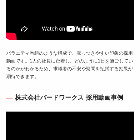
バラエティ番組のような構成で、取っつきやすい印象の採用
動画です。1人の社員に密着し、どのように1日を過ごしてい
るのかがわかるため、求職者の不安や疑問を払拭する効果が
期待できます。
株式会社バードワークス 採用動画事例