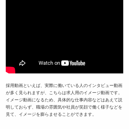
採用動画といえば、実際に働いている人のインタビュー動画
が多く見られますが、こちらは求人用のイメージ動画です。
イメージ動画になるため、具体的な仕事内容などはあえて説
明しておらず、職場の雰囲気や社員が笑顔で働く様子などを
見て、イメージを膨らませることができます。