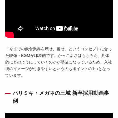
「今までの飲食業界を壊せ、覆せ」というコンセプトに合っ
た映像・BGMが印象的です。かっこよさはもちろん、具体
的にどのようにしていくのかが明確になっているため、入社
後のイメージが付きやすいというのもポイントの1つとなっ
ています。
パリミキ・メガネの三城 新卒採用動画事
例