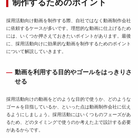
制作するためのポイント
採用活動向け動画を制作する際、自社ではなく動画制作会社
に依頼するケースが多いです。理想的な動画に仕上げるため
には、いくつか押さえておきたいポイントがあります。最後
に、採用活動向けに効果的な動画を制作するためのポイント
について解説していきます。
動画を利用する目的やゴールをはっきりさ
せる
採用活動向けの動画をどのような目的で使うか、どのような
ゴーㇽを目指しているか、といった点は動画制作会社に伝え
るようにしましょう。採用活動にはいくつものフェーズがあ
るため、どのタイミングで使うのか考えた上で設計する必要
があるからです。