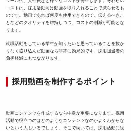
ツール代、人件費など様々なコストが発生します。それらの
コストは、採用活動向け動画を取り入れることで減らせるも
のです。動画であれば何度も使用できるので、伝えるべきこ
となどのクオリティを維持しつつ、コストの削減が可能とな
ります。
就職活動をしている学生が知りたいと思っていることを抜か
りなく盛り込んだ動画なら非常に効果的です。採用担当者の
負担軽減にもつながります。
採用動画を制作するポイント
動画コンテンツを作成するなら中身が重要になります。採用
活動で役立つのはどのようなコンテンツなのかよくわからな
いという人もいるでしょう。そこで続いては、採用活動に役