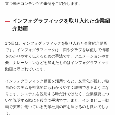
立つ動画コンテンツの事例をご紹介します。
インフォグラフィックを取り入れた企業紹
介動画
1つ目は、インフォグラフィックを取り入れた企業紹介動画
です。インフォグラフィックは、図やグラフを駆使して情報
をわかりやすく伝えるための手法です。アニメーションや音
楽、ナレーションなどを加えたものはインフォグラフィック
動画と呼ばれています。
インフォグラフィック動画を活用すると、文章化が難しい独
自のシステムを視覚的にもわかりやすく説明できるようにな
ります。システムを説明する時だけではなく、企業概要につ
いて説明する際にも役立つ手法です。また、インタビュー動
画で実際に働いている先輩社員の声を届けるのも良いでしょ
う。