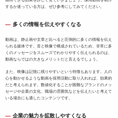
するか迷っている方は、ぜひ参考にしてみてください。
多くの情報を伝えやすくなる
動画は、静止画や文章と比べると圧倒的に多くの情報を伝え
られる媒体です。音と映像で構成されているため、非常に多
くのメッセージをスムーズでわかりやすく伝えられるのは、
動画ならではの大きなメリットだと言えるでしょう。
また、映像は記憶に残りやすいという特徴もあります。人の
心を動かせるような動画を採用活動に取り入れれば、効果的
だと考えられます。数値化することが困難なブランドのメッ
セージや企業の文化、職場の雰囲気などを伝えたいと考えて
いる場合にも適したコンテンツです。
企業の魅力を拡散しやすくなる