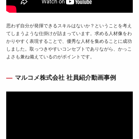
思わず自分が発揮できるスキルはないか？ということを考え
てしまうような仕掛けが詰まっています。求める人材像をわ
かりやすく表現することで、優秀な人材を集めることに成功
しました。取っつきやすいコンセプトでありながら、かっこ
よさも兼ね備えているのがポイントです。
マルコメ株式会社 社員紹介動画事例