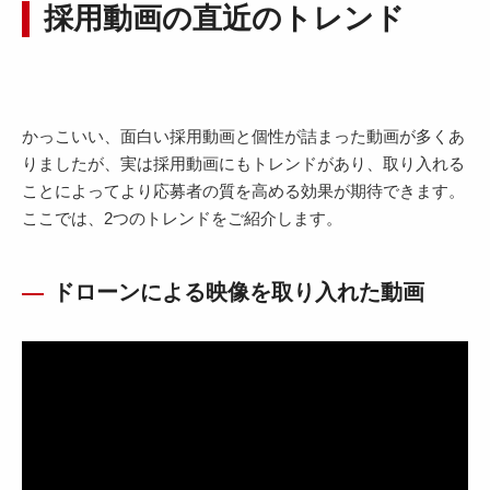
採用動画の直近のトレンド
かっこいい、面白い採用動画と個性が詰まった動画が多くあ
りましたが、実は採用動画にもトレンドがあり、取り入れる
ことによってより応募者の質を高める効果が期待できます。
ここでは、2つのトレンドをご紹介します。
ドローンによる映像を取り入れた動画