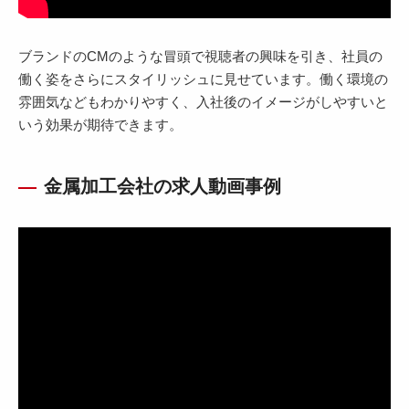
ブランドのCMのような冒頭で視聴者の興味を引き、社員の
働く姿をさらにスタイリッシュに見せています。働く環境の
雰囲気などもわかりやすく、入社後のイメージがしやすいと
いう効果が期待できます。
金属加工会社の求人動画事例