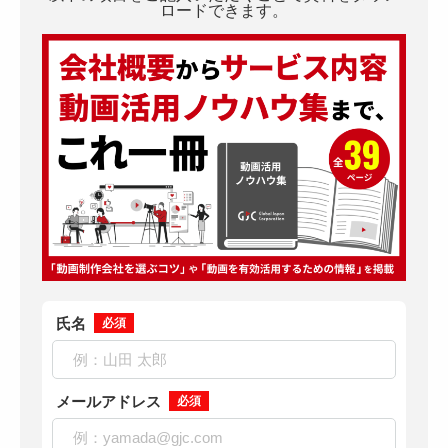
ロードできます。
氏名
必須
メールアドレス
必須