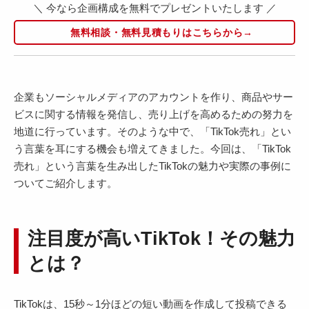
＼ 今なら企画構成を無料でプレゼントいたします ／
無料相談・無料見積もりはこちらから→
企業もソーシャルメディアのアカウントを作り、商品やサー
ビスに関する情報を発信し、売り上げを高めるための努力を
地道に行っています。そのような中で、「TikTok売れ」とい
う言葉を耳にする機会も増えてきました。今回は、「TikTok
売れ」という言葉を生み出したTikTokの魅力や実際の事例に
ついてご紹介します。
注目度が高いTikTok！その魅力
とは？
TikTokは、15秒～1分ほどの短い動画を作成して投稿できる