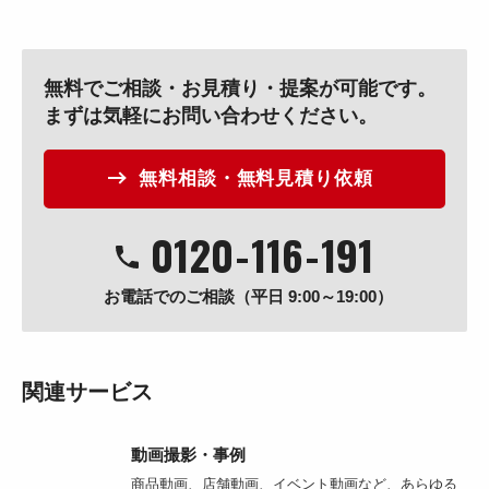
無料でご相談・お見積り・提案が可能です。
まずは気軽にお問い合わせください。
無料相談・無料見積り依頼
0120
-
116
-
191
お電話でのご相談（平日 9:00～19:00）
関連サービス
動画撮影・事例
商品動画、店舗動画、イベント動画など、あらゆる