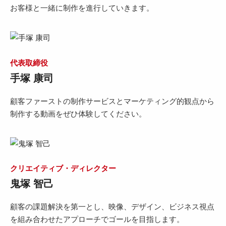
お客様と一緒に制作を進行していきます。
代表取締役
手塚 康司
顧客ファーストの制作サービスとマーケティング的観点から
制作する動画をぜひ体験してください。
クリエイティブ・ディレクター
鬼塚 智己
顧客の課題解決を第一とし、映像、デザイン、ビジネス視点
を組み合わせたアプローチでゴールを目指します。