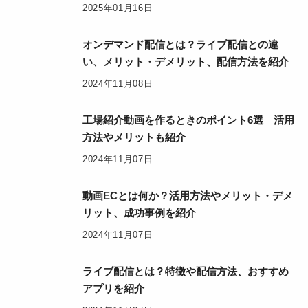
2025年01月16日
オンデマンド配信とは？ライブ配信との違
い、メリット・デメリット、配信方法を紹介
2024年11月08日
工場紹介動画を作るときのポイント6選 活用
方法やメリットも紹介
2024年11月07日
動画ECとは何か？活用方法やメリット・デメ
リット、成功事例を紹介
2024年11月07日
ライブ配信とは？特徴や配信方法、おすすめ
アプリを紹介