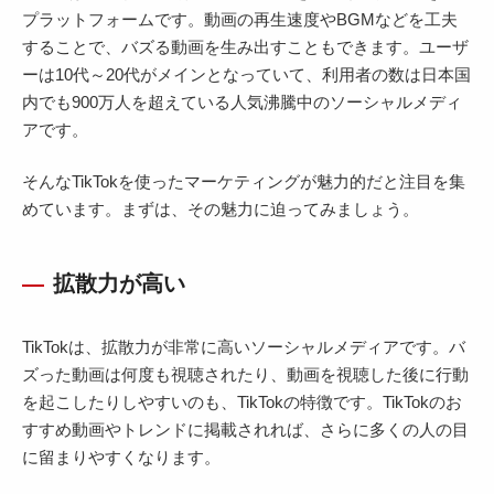
プラットフォームです。動画の再生速度やBGMなどを工夫
することで、バズる動画を生み出すこともできます。ユーザ
ーは10代～20代がメインとなっていて、利用者の数は日本国
内でも900万人を超えている人気沸騰中のソーシャルメディ
アです。
そんなTikTokを使ったマーケティングが魅力的だと注目を集
めています。まずは、その魅力に迫ってみましょう。
拡散力が高い
TikTokは、拡散力が非常に高いソーシャルメディアです。バ
ズった動画は何度も視聴されたり、動画を視聴した後に行動
を起こしたりしやすいのも、TikTokの特徴です。TikTokのお
すすめ動画やトレンドに掲載されれば、さらに多くの人の目
に留まりやすくなります。