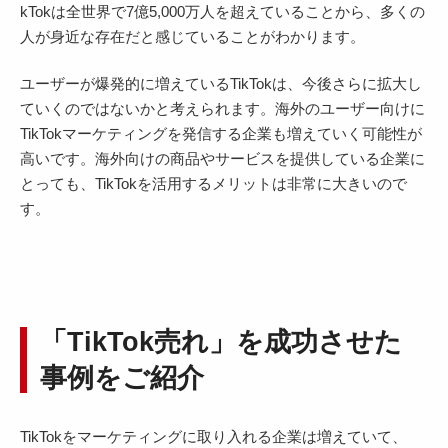
kTokは全世界で7億5,000万人を超えていることから、多くの
人が身近な存在だと感じていることがわかります。
ユーザーが爆発的に増えているTikTokは、今後さらに拡大し
ていくのではないかと考えられます。海外のユーザー向けに
TikTokマーケティングを発信する企業も増えていく可能性が
高いです。海外向けの商品やサービスを提供している企業に
とっても、TikTokを活用するメリットは非常に大きいので
す。
「TikTok売れ」を成功させた
事例をご紹介
TikTokをマーケティングに取り入れる企業は増えていて、