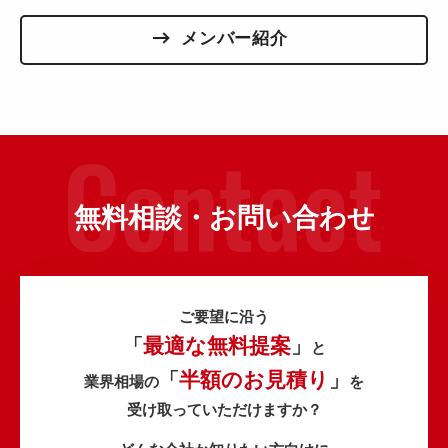
メンバー紹介
無料相談・お問い合わせ
ご要望に沿う
最適な無料提案
「
」
と
半額のお見積り
「
」
業界相場の
を
受け取っていただけますか？