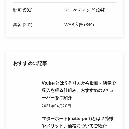
動画 (591)
マーケティング (244)
集客 (241)
WEB広告 (344)
おすすめの記事
Vtuberとは？作り方から動画・映像で
収入を得る仕組み、おすすめのVチュ
ーバーをご紹介
2021年04月20日
マターポート(matterport)とは？特徴
やメリット、価格についてご紹介