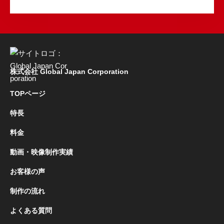
株式会社 Global Japan Corporation
TOPページ
特長
料金
動画・映像制作実績
お客様の声
制作の流れ
よくある質問