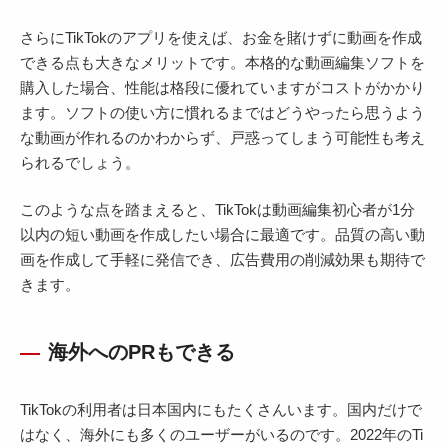
さらにTikTokのアプリを使えば、お金を賭けずに動画を作成
できる点も大きなメリットです。本格的な動画編集ソフトを
購入した場合、性能は格段に優れていますがコストがかかり
ます。ソフトの使い方に慣れるまではどうやったら思うよう
な動画が作れるのかわからず、戸惑ってしまう可能性も考え
られるでしょう。
このような点を踏まえると、TikTokは動画編集初心者が1分
以内の短い動画を作成したい場合に最適です。品質の高い動
画を作成して手軽に発信でき、広告費用の削減効果も期待で
きます。
海外へのPRもできる
TikTokの利用者は日本国内にもたくさんいます。国内だけで
はなく、海外にも多くのユーザーがいるのです。2022年のTi