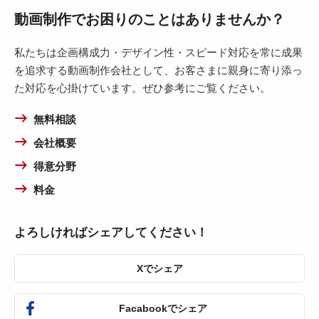
動画制作でお困りのことはありませんか？
私たちは企画構成力・デザイン性・スピード対応を常に成果
を追求する動画制作会社として、お客さまに親身に寄り添っ
た対応を心掛けています。ぜひ参考にご覧ください。
無料相談
会社概要
得意分野
料金
よろしければシェアしてください！
Xでシェア
Facabookでシェア