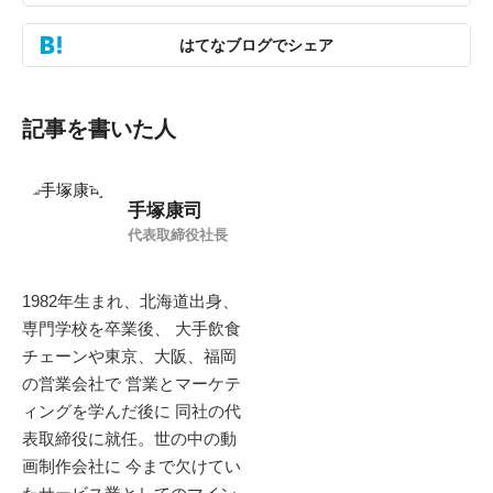
はてなブログでシェア
記事を書いた人
手塚康司
代表取締役社長
1982年生まれ、北海道出身、
専門学校を卒業後、 大手飲食
チェーンや東京、大阪、福岡
の営業会社で 営業とマーケテ
ィングを学んだ後に 同社の代
表取締役に就任。世の中の動
画制作会社に 今まで欠けてい