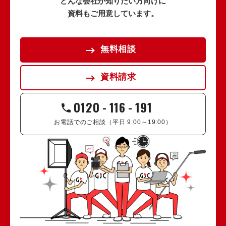
どんな会社か知りたい方向けに
資料もご用意しています。
無料相談
資料請求
0120
-
116
-
191
お電話でのご相談（平日 9:00～19:00）