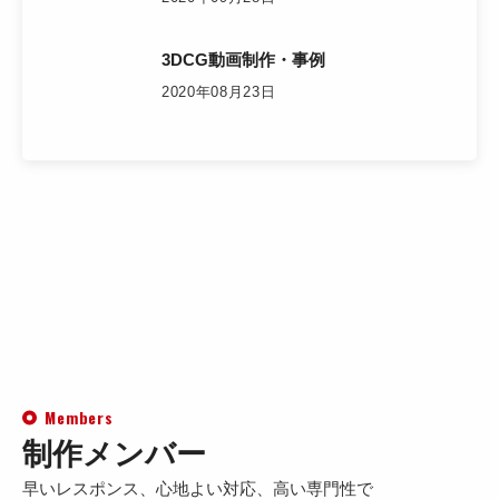
3DCG動画制作・事例
2020年08月23日
Members
制作メンバー
早いレスポンス、心地よい対応、高い専門性で