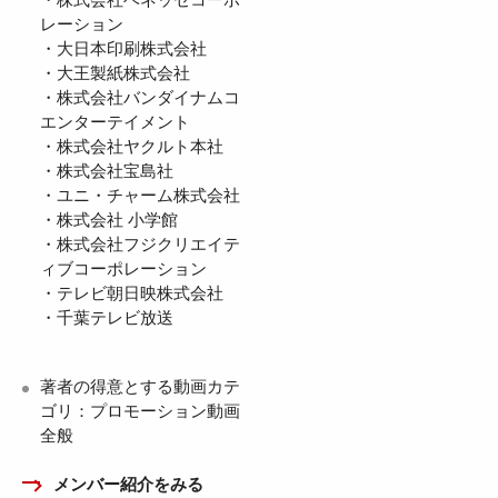
レーション
・大日本印刷株式会社
・大王製紙株式会社
・株式会社バンダイナムコ
エンターテイメント
・株式会社ヤクルト本社
・株式会社宝島社
・ユニ・チャーム株式会社
・株式会社 小学館
・株式会社フジクリエイテ
ィブコーポレーション
・テレビ朝日映株式会社
・千葉テレビ放送
著者の得意とする動画カテ
ゴリ：プロモーション動画
全般
メンバー紹介をみる