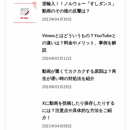
逆輸入！！ノルウェー「すしダンス」
動画のその後の反響は？
2013年04月30日
Vimeoとはどういうもの？YouTubeと
の違いは？料金やメリット、事例を解
説
2024年03月12日
動画が重くてカクカクする原因は？再
生が遅い時の対処法を紹介
2019年03月28日
Xに動画を投稿したり保存したりする
には？注意点や具体的な方法をご紹
介！
2021年04月08日