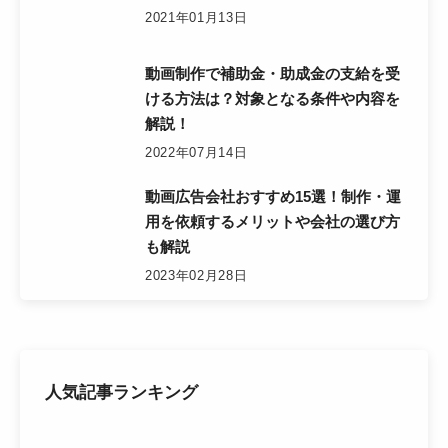
2021年01月13日
動画制作で補助金・助成金の支給を受
ける方法は？対象となる条件や内容を
解説！
2022年07月14日
動画広告会社おすすめ15選！制作・運
用を依頼するメリットや会社の選び方
も解説
2023年02月28日
人気記事ランキング