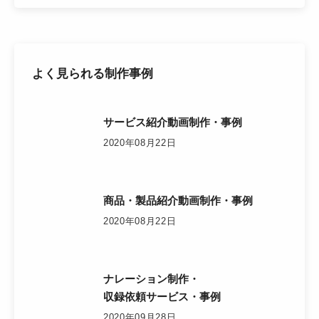
よく見られる制作事例
サービス紹介動画制作・事例
2020年08月22日
商品・製品紹介動画制作・事例
2020年08月22日
ナレーション制作・
収録依頼サービス・事例
2020年09月28日