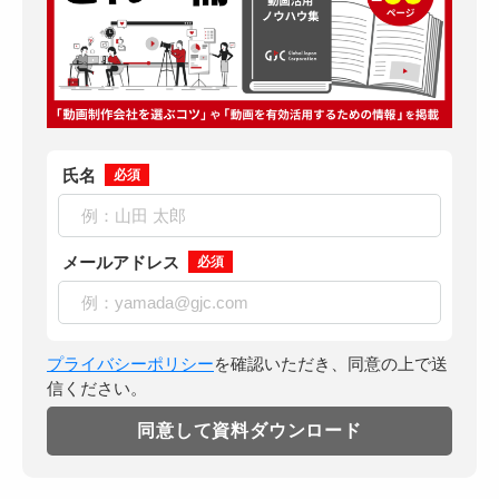
氏名
必須
メールアドレス
必須
プライバシーポリシー
を確認いただき、同意の上で送
信ください。