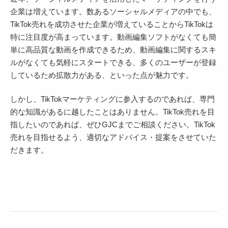
企業は増えています。数あるソーシャルメディアの中でも、
TikTok売れを成功させた企業が増えていることからTikTokは
特に注目度が高まっています。動画編集ソフトがなくても簡
単に高品質な動画を作成できるため、動画編集に関するスキ
ルがなくても気軽にスタートできる、多くのユーザーが登録
しているため拡散力がある、といった点が魅力です。
しかし、TikTokマーケティングに参入するのであれば、専門
的な知識があるに越したことはありません。TikTok売れを目
指したいのであれば、ぜひGJCまでご相談ください。TikTok
売れを目指せるよう、適切なアドバイス・提案をさせていた
だきます。