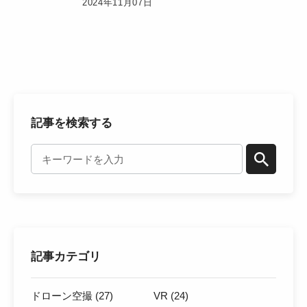
2024年11月07日
記事を検索する
記事カテゴリ
ドローン空撮 (27)
VR (24)