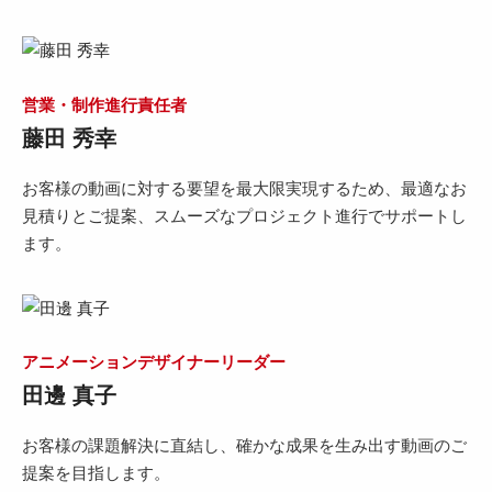
営業・制作進行責任者
藤田 秀幸
お客様の動画に対する要望を最大限実現するため、最適なお
見積りとご提案、スムーズなプロジェクト進行でサポートし
ます。
アニメーションデザイナーリーダー
田邊 真子
お客様の課題解決に直結し、確かな成果を生み出す動画のご
提案を目指します。