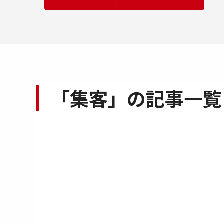
「集客」の記事一覧