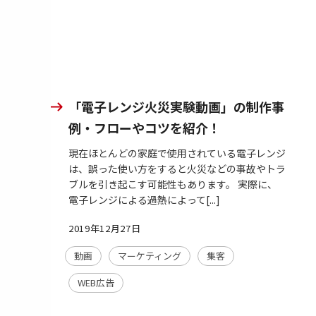
「電子レンジ火災実験動画」の制作事
例・フローやコツを紹介！
現在ほとんどの家庭で使用されている電子レンジ
は、誤った使い方をすると火災などの事故やトラ
ブルを引き起こす可能性もあります。 実際に、
電子レンジによる過熱によって[...]
2019年12月27日
動画
マーケティング
集客
WEB広告