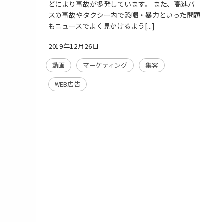
どにより事故が多発しています。 また、高速バ
スの事故やタクシー内で恐喝・暴力といった問題
もニュースでよく見かけるよう[...]
2019年12月26日
動画
マーケティング
集客
WEB広告