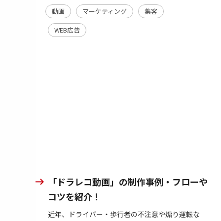
動画
マーケティング
集客
WEB広告
「ドラレコ動画」の制作事例・フローや
コツを紹介！
近年、ドライバー・歩行者の不注意や煽り運転な