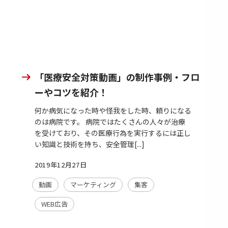
「医療安全対策動画」の制作事例・フロ
ーやコツを紹介！
何か病気になった時や怪我をした時、頼りになる
のは病院です。 病院ではたくさんの人々が治療
を受けており、その医療行為を実行するには正し
い知識と技術を持ち、安全管理[...]
2019年12月27日
動画
マーケティング
集客
WEB広告