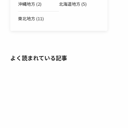
沖縄地方 (2)
北海道地方 (5)
東北地方 (11)
よく読まれている記事