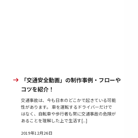
「交通安全動画」の制作事例・フローや
コツを紹介！
交通事故は、今も日本のどこかで起きている可能
性があります。 車を運転するドライバーだけで
はなく、自転車や歩行者も常に交通事故の危険が
あることを理解した上で生活す[...]
2019年12月26日