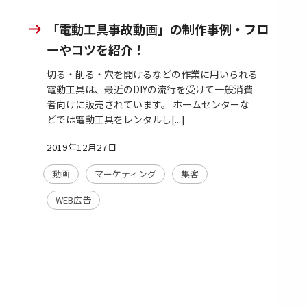
「電動工具事故動画」の制作事例・フロ
ーやコツを紹介！
切る・削る・穴を開けるなどの作業に用いられる
電動工具は、最近のDIYの流行を受けて一般消費
者向けに販売されています。 ホームセンターな
どでは電動工具をレンタルし[...]
2019年12月27日
動画
マーケティング
集客
WEB広告