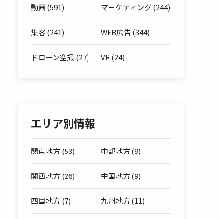
動画 (591)
マーケティング (244)
集客 (241)
WEB広告 (344)
ドローン空撮 (27)
VR (24)
エリア別情報
関東地方 (53)
中部地方 (9)
関西地方 (26)
中国地方 (9)
四国地方 (7)
九州地方 (11)