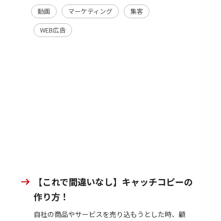
動画
マーケティング
集客
WEB広告
【これで間違いなし】キャッチコピーの
作り方！
自社の商品やサービスを売り込もうとした時、顧