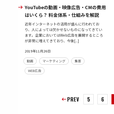
YouTubeの動画・映像広告・CMの費用
はいくら？ 料金体系・仕組みを解説
近年インターネットの活用が盛んに行われてお
り、人によっては欠かせないものになってきてい
ます。企業においてはWeb広告を展開するところ
が非常に増えてきており、今後[...]
2019年11月26日
動画
マーケティング
集客
WEB広告
PREV
5
6