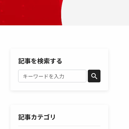
記事を検索する
記事カテゴリ