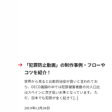
「犯罪防止動画」の制作事例・フローや
コツを紹介！
世界から見ると比較的治安が良いと言われてお
り、OECD諸国の中では犯罪被害者数の対人口比
はスペインに次ぎ低い水準となっています。 た
だ、日本でも犯罪が全く起きて[...]
2019年12月26日