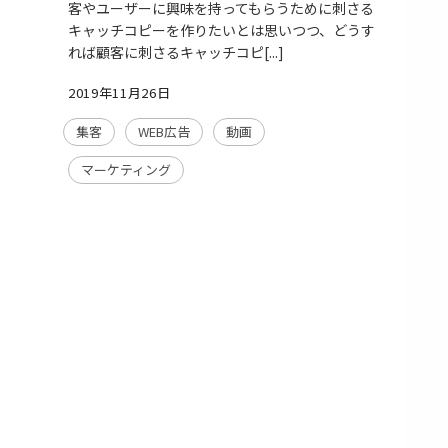
客やユーザーに興味を持ってもらうために刺さる
キャッチコピーを作りたいとは思いつつ、どうす
れば顧客に刺さるキャッチコピ[...]
2019年11月26日
集客
WEB広告
動画
マーケティング