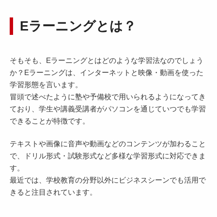
Eラーニングとは？
そもそも、Eラーニングとはどのような学習法なのでしょう
か？Eラーニングは、インターネットと映像・動画を使った
学習形態を言います。
冒頭で述べたように塾や予備校で用いられるようになってき
ており、学生や講義受講者がパソコンを通じていつでも学習
できることが特徴です。
テキストや画像に音声や動画などのコンテンツが加わること
で、ドリル形式・試験形式など多様な学習形式に対応できま
す。
最近では、学校教育の分野以外にビジネスシーンでも活用で
きると注目されています。