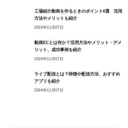
工場紹介動画を作るときのポイント6選 活用
方法やメリットも紹介
2024年11月07日
動画ECとは何か？活用方法やメリット・デメ
リット、成功事例を紹介
2024年11月07日
ライブ配信とは？特徴や配信方法、おすすめ
アプリを紹介
2024年11月07日