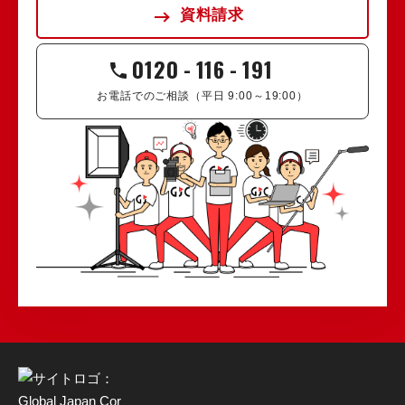
資料請求
0120
-
116
-
191
お電話でのご相談（平日 9:00～19:00）