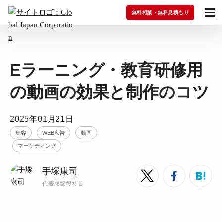
無料相談・無料見積もり
Eラーニング・教育研修用
の動画の効果と制作のコツ
2025年01月21日
集客
WEB広告
動画
マーケティング
手塚康司
代表取締役社長