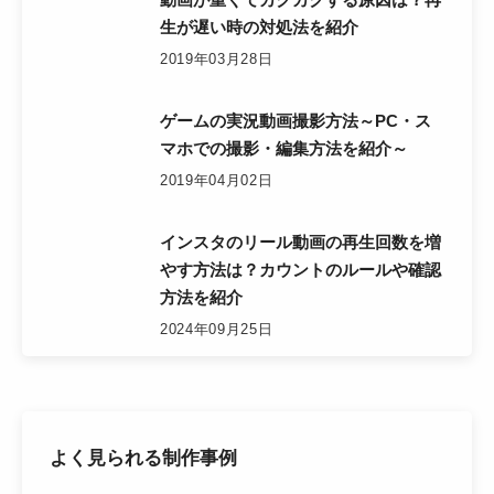
生が遅い時の対処法を紹介
2019年03月28日
ゲームの実況動画撮影方法～PC・ス
マホでの撮影・編集方法を紹介～
2019年04月02日
インスタのリール動画の再生回数を増
やす方法は？カウントのルールや確認
方法を紹介
2024年09月25日
よく見られる制作事例