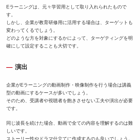
Eラーニングは、元々学習用として取り入れられたもので
す。
しかし、企業が教育研修用に活用する場合は、ターゲットも
変わってくるでしょう。
どのような方を対象にするかによって、ターゲティングを明
確にして設定することも大切です。
演出
企業がEラーニングの動画制作・映像制作を行う場合は講義
型の動画にするケースが多いでしょう。
そのため、受講者や視聴者を飽きさせない工夫や演出が必要
です。
同じ波長を続けた場合、動画で全ての内容を理解するのは難
しいです。
ストーリー性やドラマ仕立てに作成するのも良いでしょう。