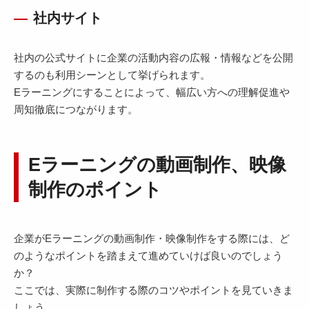
社内サイト
社内の公式サイトに企業の活動内容の広報・情報などを公開
するのも利用シーンとして挙げられます。
Eラーニングにすることによって、幅広い方への理解促進や
周知徹底につながります。
Eラーニングの動画制作、映像
制作のポイント
企業がEラーニングの動画制作・映像制作をする際には、ど
のようなポイントを踏まえて進めていけば良いのでしょう
か？
ここでは、実際に制作する際のコツやポイントを見ていきま
しょう。