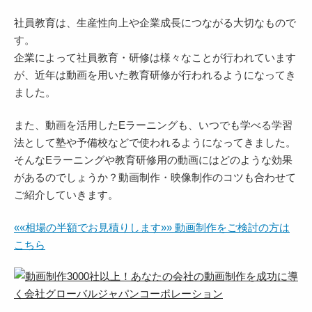
社員教育は、生産性向上や企業成長につながる大切なもので
す。
企業によって社員教育・研修は様々なことが行われています
が、近年は動画を用いた教育研修が行われるようになってき
ました。
また、動画を活用したEラーニングも、いつでも学べる学習
法として塾や予備校などで使われるようになってきました。
そんなEラーニングや教育研修用の動画にはどのような効果
があるのでしょうか？動画制作・映像制作のコツも合わせて
ご紹介していきます。
««相場の半額でお見積りします»» 動画制作をご検討の方は
こちら