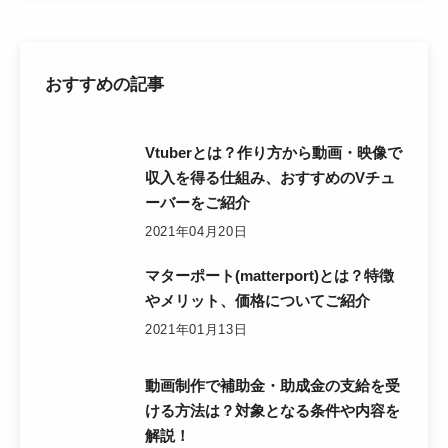
おすすめの記事
Vtuberとは？作り方から動画・映像で
収入を得る仕組み、おすすめのVチュ
ーバーをご紹介
2021年04月20日
マターポート(matterport)とは？特徴
やメリット、価格についてご紹介
2021年01月13日
動画制作で補助金・助成金の支給を受
ける方法は？対象となる条件や内容を
解説！