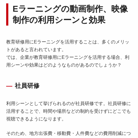
Eラーニングの動画制作、映像
制作の利用シーンと効果
教育研修用にEラーニングを活用することは、多くのメリッ
トがあると言われています。
では、企業が教育研修用にEラーニングを活用する場合、利
用シーンや効果はどのようなものがあるのでしょうか？
社員研修
利用シーンとして挙げられるのが社員研修です。社員研修に
活用することで、時間や場所などの制約を受けずにどこでも
視聴できるようになります。
そのため、地方出張費・移動費・人件費などの費用削減につ