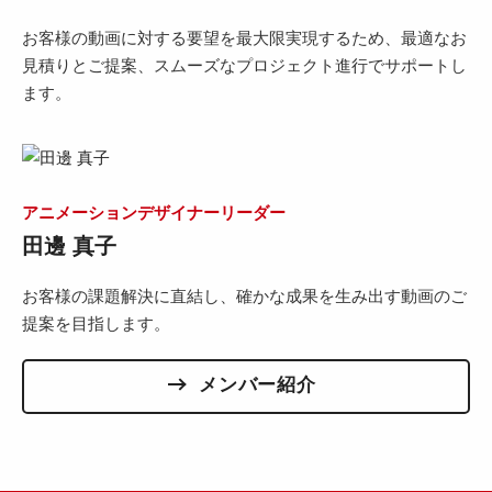
お客様の動画に対する要望を最大限実現するため、最適なお
見積りとご提案、スムーズなプロジェクト進行でサポートし
ます。
アニメーションデザイナーリーダー
田邊 真子
お客様の課題解決に直結し、確かな成果を生み出す動画のご
提案を目指します。
メンバー紹介