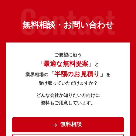
無料相談・お問い合わせ
ご要望に沿う
最適な無料提案
「
」
と
半額のお見積り
「
」
業界相場の
を
受け取っていただけますか？
どんな会社か知りたい方向けに
資料もご用意しています。
無料相談