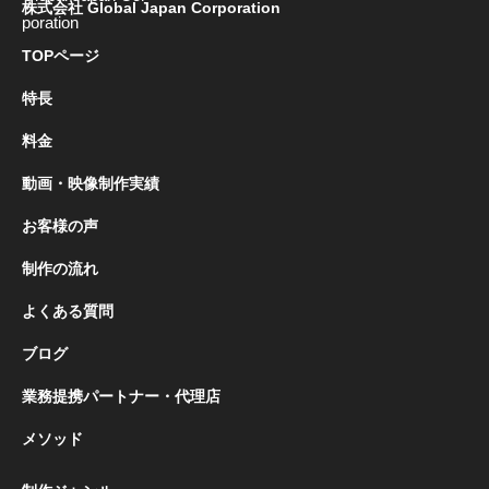
株式会社 Global Japan Corporation
TOPページ
特長
料金
動画・映像制作実績
お客様の声
制作の流れ
よくある質問
ブログ
業務提携パートナー・代理店
メソッド