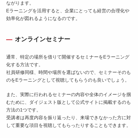
ながります。
Eラーニングを活用すると、企業にとっても経営の合理化や
効率化が図れるようになるのです。
オンラインセミナー
通常、特定の場所を借りて開催するセミナーをEラーニング
化する方法です。
社員研修同様、時間や場所を選ばないので、セミナーそのも
のをEラーニングとして視聴してもらうのも良いでしょう。
また、実際に行われるセミナーの内容や全体のイメージを掴
むために、ダイジェスト版として公式サイトに掲載するのも
方法の1つです。
受講者は再度内容を振り返ったり、来場できなかった方に対
して重要な項目を視聴してもらったりすることもできます。