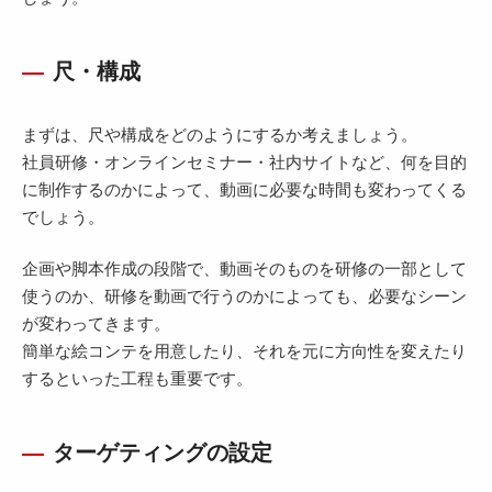
尺・構成
まずは、尺や構成をどのようにするか考えましょう。
社員研修・オンラインセミナー・社内サイトなど、何を目的
に制作するのかによって、動画に必要な時間も変わってくる
でしょう。
企画や脚本作成の段階で、動画そのものを研修の一部として
使うのか、研修を動画で行うのかによっても、必要なシーン
が変わってきます。
簡単な絵コンテを用意したり、それを元に方向性を変えたり
するといった工程も重要です。
ターゲティングの設定