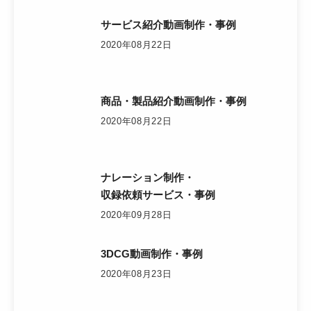
サービス紹介動画制作・事例
2020年08月22日
商品・製品紹介動画制作・事例
2020年08月22日
ナレーション制作・
収録依頼サービス・事例
2020年09月28日
3DCG動画制作・事例
2020年08月23日