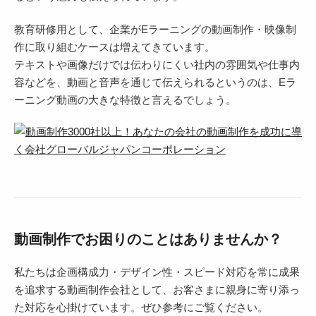
教育研修用として、企業がEラーニングの動画制作・映像制
作に取り組むケースは増えてきています。
テキストや画像だけでは伝わりにくい社内の雰囲気や仕事内
容などを、動画と音声を通じて伝えられるというのは、Eラ
ーニング動画の大きな特徴と言えるでしょう。
動画制作でお困りのことはありませんか？
私たちは企画構成力・デザイン性・スピード対応を常に成果
を追求する動画制作会社として、お客さまに親身に寄り添っ
た対応を心掛けています。ぜひ参考にご覧ください。