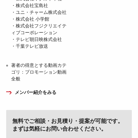
・株式会社宝島社
・ユニ・チャーム株式会社
・株式会社 小学館
・株式会社フジクリエイテ
ィブコーポレーション
・テレビ朝日映株式会社
・千葉テレビ放送
著者の得意とする動画カテ
ゴリ：プロモーション動画
全般
メンバー紹介をみる
無料でご相談・お見積り・提案が可能です。
まずは気軽にお問い合わせください。