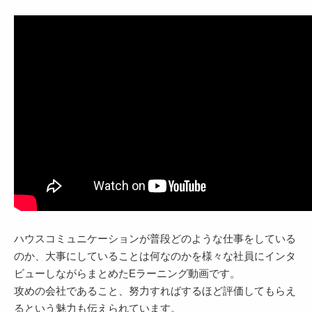
ハウスコミュニケーションが普段どのような仕事をしている
のか、大事にしていることは何なのかを様々な社員にインタ
ビューしながらまとめたEラーニング動画です。
攻めの会社であること、努力すればするほど評価してもらえ
るという魅力も伝えられています。