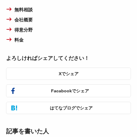
無料相談
会社概要
得意分野
料金
よろしければシェアしてください！
Xでシェア
Facabookでシェア
はてなブログでシェア
記事を書いた人