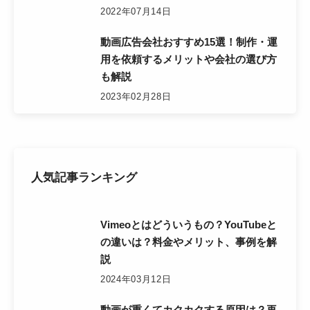
2022年07月14日
動画広告会社おすすめ15選！制作・運
用を依頼するメリットや会社の選び方
も解説
2023年02月28日
人気記事ランキング
Vimeoとはどういうもの？YouTubeと
の違いは？料金やメリット、事例を解
説
2024年03月12日
動画が重くてカクカクする原因は？再