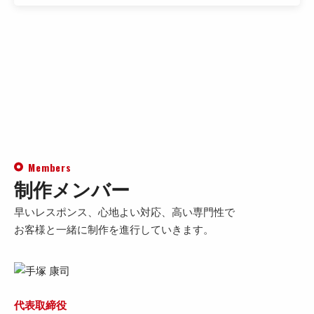
Members
制作メンバー
早いレスポンス、心地よい対応、高い専門性で
お客様と一緒に制作を進行していきます。
代表取締役