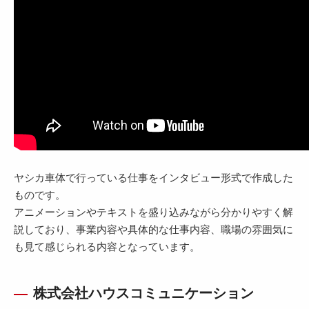
ヤシカ車体で行っている仕事をインタビュー形式で作成した
ものです。
アニメーションやテキストを盛り込みながら分かりやすく解
説しており、事業内容や具体的な仕事内容、職場の雰囲気に
も見て感じられる内容となっています。
株式会社ハウスコミュニケーション