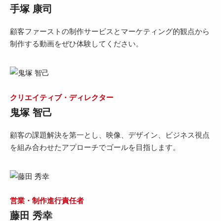
手塚 康司
顧客ファーストの制作サービスとマーケティング的観点から
制作する動画をぜひ体験してください。
クリエイティブ・ディレクター
鬼塚 智己
顧客の課題解決を第一とし、映像、デザイン、ビジネス視点
を組み合わせたアプローチでゴールを目指します。
営業・制作進行責任者
藤田 秀幸