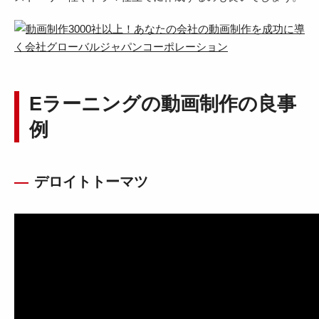
Eラーニングの動画制作の良事
例
デロイトトーマツ