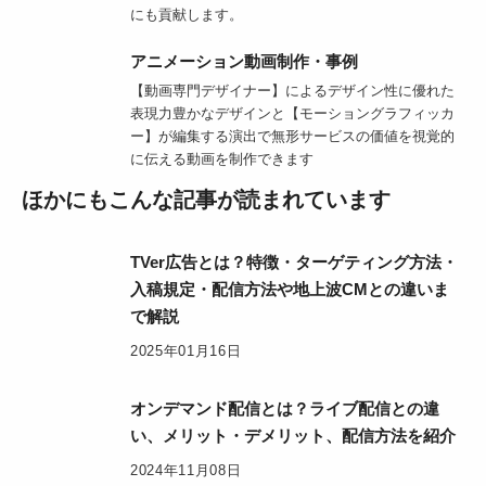
にも貢献します。
アニメーション動画制作・事例
【動画専門デザイナー】によるデザイン性に優れた
表現力豊かなデザインと【モーショングラフィッカ
ー】が編集する演出で無形サービスの価値を視覚的
に伝える動画を制作できます
ほかにもこんな記事が読まれています
TVer広告とは？特徴・ターゲティング方法・
入稿規定・配信方法や地上波CMとの違いま
で解説
2025年01月16日
オンデマンド配信とは？ライブ配信との違
い、メリット・デメリット、配信方法を紹介
2024年11月08日