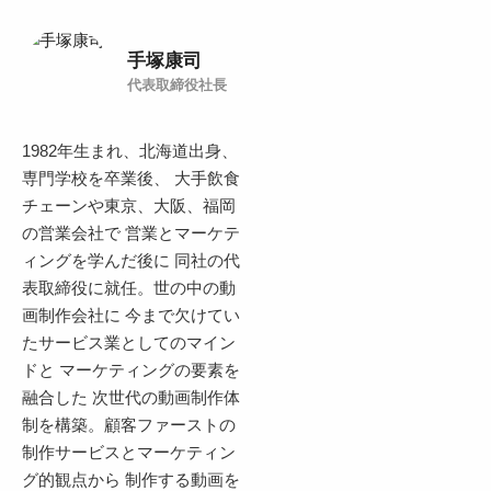
手塚康司
代表取締役社長
1982年生まれ、北海道出身、
専門学校を卒業後、 大手飲食
チェーンや東京、大阪、福岡
の営業会社で 営業とマーケテ
ィングを学んだ後に 同社の代
表取締役に就任。世の中の動
画制作会社に 今まで欠けてい
たサービス業としてのマイン
ドと マーケティングの要素を
融合した 次世代の動画制作体
制を構築。顧客ファーストの
制作サービスとマーケティン
グ的観点から 制作する動画を