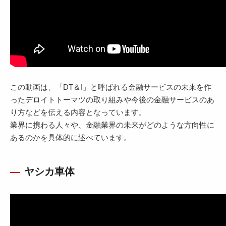
この動画は、「DT＆I」と呼ばれる金融サービスの未来を作
ったデロイトトーマツの取り組みや今後の金融サービスのあ
り方などを伝える内容となっています。
業界に携わる人々や、金融業界の未来がどのような方向性に
あるのかを具体的に述べています。
ヤシカ車体