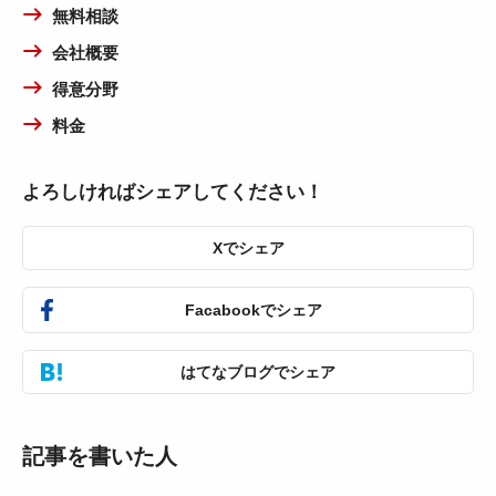
無料相談
会社概要
得意分野
料金
よろしければシェアしてください！
Xでシェア
Facabookでシェア
はてなブログでシェア
記事を書いた人