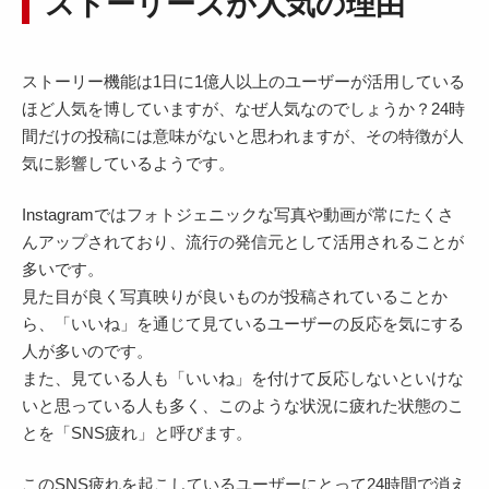
ストーリーズが人気の理由
ストーリー機能は1日に1億人以上のユーザーが活用している
ほど人気を博していますが、なぜ人気なのでしょうか？24時
間だけの投稿には意味がないと思われますが、その特徴が人
気に影響しているようです。
Instagramではフォトジェニックな写真や動画が常にたくさ
んアップされており、流行の発信元として活用されることが
多いです。
見た目が良く写真映りが良いものが投稿されていることか
ら、「いいね」を通じて見ているユーザーの反応を気にする
人が多いのです。
また、見ている人も「いいね」を付けて反応しないといけな
いと思っている人も多く、このような状況に疲れた状態のこ
とを「SNS疲れ」と呼びます。
このSNS疲れを起こしているユーザーにとって24時間で消え