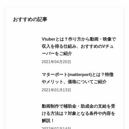
おすすめの記事
Vtuberとは？作り方から動画・映像で
収入を得る仕組み、おすすめのVチュ
ーバーをご紹介
2021年04月20日
マターポート(matterport)とは？特徴
やメリット、価格についてご紹介
2021年01月13日
動画制作で補助金・助成金の支給を受
ける方法は？対象となる条件や内容を
解説！
2022年07月14日