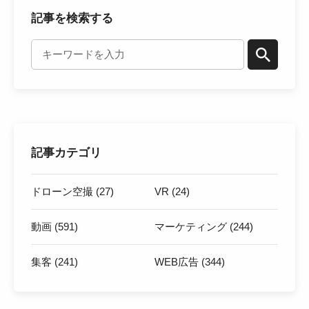
記事を検索する
記事カテゴリ
ドローン空撮 (27)
VR (24)
動画 (591)
マーケティング (244)
集客 (241)
WEB広告 (344)