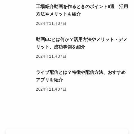
工場紹介動画を作るときのポイント6選 活用
方法やメリットも紹介
2024年11月07日
動画ECとは何か？活用方法やメリット・デメ
リット、成功事例を紹介
2024年11月07日
ライブ配信とは？特徴や配信方法、おすすめ
アプリを紹介
2024年11月07日