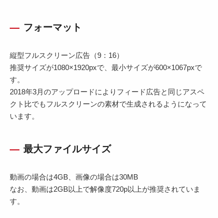
フォーマット
縦型フルスクリーン広告（9：16）
推奨サイズが1080×1920pxで、最小サイズが600×1067pxで
す。
2018年3月のアップロードによりフィード広告と同じアスペ
クト比でもフルスクリーンの素材で生成されるようになって
います。
最大ファイルサイズ
動画の場合は4GB、画像の場合は30MB
なお、動画は2GB以上で解像度720p以上が推奨されていま
す。