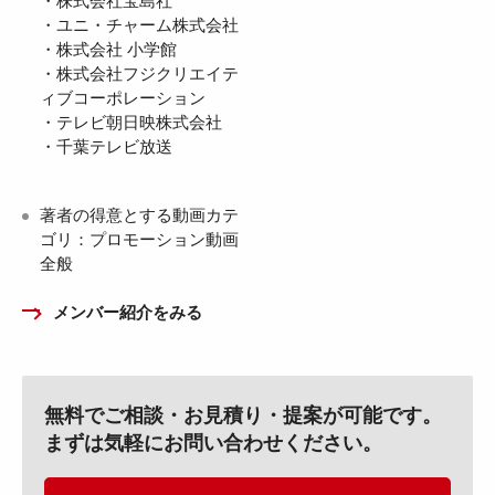
・株式会社宝島社
・ユニ・チャーム株式会社
・株式会社 小学館
・株式会社フジクリエイテ
ィブコーポレーション
・テレビ朝日映株式会社
・千葉テレビ放送
著者の得意とする動画カテ
ゴリ：プロモーション動画
全般
メンバー紹介をみる
無料でご相談・お見積り・提案が可能です。
まずは気軽にお問い合わせください。