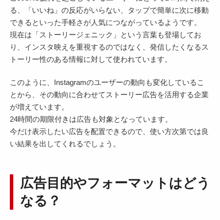
る、「いいね」の反応がいらない、タップで簡単に次に移動
できるといった手軽さが人気につながっているようです。
現在は「ストーリージェニック」という言葉も登場してお
り、インスタ映えを重視するのではなく、発信したくなるス
トーリー性のある情報に対して使われています。
このように、Instagramのユーザーの動向も変化しているこ
とから、その動向に合わせてストーリー広告を活用する企業
が増えています。
24時間の期限付きは広告も対象となっています。
今だけ表示したい広告を配置できるので、使い方次第では良
い結果を出してくれるでしょう。
広告目的やフォーマットはどう
なる？