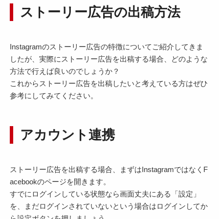
ストーリー広告の出稿方法
Instagramのストーリー広告の特徴についてご紹介してきま
したが、実際にストーリー広告を出稿する場合、どのような
方法で行えば良いのでしょうか？
これからストーリー広告を出稿したいと考えている方はぜひ
参考にしてみてください。
アカウント連携
ストーリー広告を出稿する場合、まずはInstagramではなくF
acebookのページを開きます。
すでにログインしている状態なら画面丈夫にある「設定」
を、まだログインされていないという場合はログインしてか
ら設定ボタンを押しましょう。