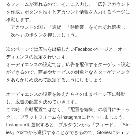
るフォームが表れるので、そこに入力し、「広告アカウント
を作成」ボタンを推すとアカウント情報を入力するページに
移動します。
「アカウントの国」「通貨」「時間帯」をそれぞれ選択し、
「次へ」のボタンを押しましょう。
次のページでは広告を出稿したいFacebookページと、オー
ディエンスの設定を行います。
オーディエンスの設定では、広告を配信するターゲット設定
ができるので、商品やサービスの対象となるターゲティング
をあらかじめ決めて設定するようにしましょう。
オーディエンスの設定を終えたらそのままページ下に移動
し、広告の配置を決めていきます。
この時、自動配置ではなく、「配置を編集」の項目にチェッ
クし、プラットフォームをInstagramにセットしましょう。
Instagramを選択すると、プルダウンから「フィード」「Stor
ies」の2つから選択することができるので、Storiesにチェッ