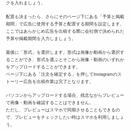
クを入れましょう。
配置も決まったら、さらにそのページ下にある「予算と掲載
期間」で広告に使用する予算と配置する期間を設定します。
ここではあらかじめ広告を出稿する際に会社側で決められた
予算や掲載期間を入力しましょう。
最後に「形式」を選択します。形式は画像か動画から選択す
ることができ、形式を選ぶとそこから画像・動画のいずれか
をアップロードすることができます。
ページ下にある「注文を確定する」を押してInstagramのス
トーリー広告を出稿作業は完了となります。
パソコンからアップロードする場合、残念ながらプレビュー
で画像・動画を確認することはできません。
ただし、プレビューはスマホで同期させることもできるの
で、プレビューをチェックしたい時はスマホを利用しましょ
う。