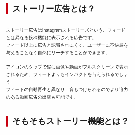
ストーリー広告とは？
ストーリー広告はInstagramストーリーズという、フィード
とは異なる投稿機能に表示される広告です。
フィード以上に広告と認識されにくく、ユーザーに不快感を
与えることなく自然にリーチすることができます。
アイコンのタップで縦に画像や動画がフルスクリーンで表示
されるため、フィードよりもインパクトを与えられるでしょ
う。
フィードの自動再生と異なり、音もつけられるのでより迫力
のある動画広告の出稿も可能です。
そもそもストーリー機能とは？