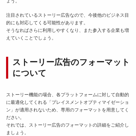
ょう。
注目されているストーリー広告なので、今後他のビジネス目
的にも対応してくる可能性があります。
そうなればさらに利用しやすくなり、また参入する企業も増
えていくことでしょう。
ストーリー広告のフォーマット
について
ストーリー機能の場合、各プラットフォームに対して自動的
に最適化してくれる「プレイスメントオプティマイゼーショ
ン」が適用されないため、専用のフォーマットを用意してく
ださい。
それでは、ストーリー広告のフォーマットの詳細をご紹介し
ましょう。