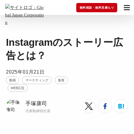
無料相談・無料見積もり
Instagramのストーリー広
告とは？
2025年01月21日
動画
マーケティング
集客
WEB広告
手塚康司
代表取締役社長