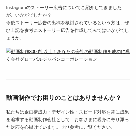
Instagramのストーリー広告についてご紹介してきました
が、いかがでしたか？
今後ストーリー広告の出稿を検討されているという方は、ぜ
ひ上記を参考にストーリー広告を作成してみてはいかがでし
ょうか。
動画制作でお困りのことはありませんか？
私たちは企画構成力・デザイン性・スピード対応を常に成果
を追求する動画制作会社として、お客さまに親身に寄り添っ
た対応を心掛けています。ぜひ参考にご覧ください。