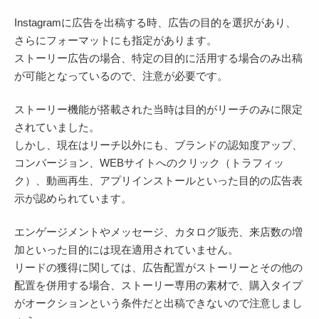
Instagramに広告を出稿する時、広告の目的を選択があり、
さらにフォーマットにも指定があります。
ストーリー広告の場合、特定の目的に活用する場合のみ出稿
が可能となっているので、注意が必要です。
ストーリー機能が搭載された当時は目的がリーチのみに限定
されていました。
しかし、現在はリーチ以外にも、ブランドの認知度アップ、
コンバージョン、WEBサイトへのクリック（トラフィッ
ク）、動画再生、アプリインストールといった目的の広告表
示が認められています。
エンゲージメントやメッセージ、カタログ販売、来店数の増
加といった目的には現在適用されていません。
リードの獲得に関しては、広告配置がストーリーとその他の
配置を併用する場合、ストーリー専用の素材で、購入タイプ
がオークションという条件だと出稿できないので注意しまし