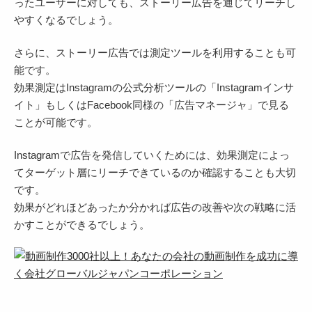
ったユーザーに対しても、ストーリー広告を通じてリーチし
やすくなるでしょう。
さらに、ストーリー広告では測定ツールを利用することも可
能です。
効果測定はInstagramの公式分析ツールの「Instagramインサ
イト」もしくはFacebook同様の「広告マネージャ」で見る
ことが可能です。
Instagramで広告を発信していくためには、効果測定によっ
てターゲット層にリーチできているのか確認することも大切
です。
効果がどれほどあったか分かれば広告の改善や次の戦略に活
かすことができるでしょう。