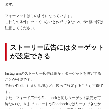
ます。
フォーマットはこのようになっています。
これらの条件に合っていないと作成できないので出稿の際は
注意してください。
ストーリー広告にはターゲット
が設定できる
Instagramのストーリー広告は細かくターゲットを設定する
ことが可能です。
年齢や性別、住まい地域などに絞って設定することが可能で
す。
また、フィード広告やFacebookと同じターゲット設定が可
能なので、今までフィードやFacebookではリーチできなか