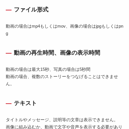
ファイル形式
動画の場合はmp4もしくはmov、画像の場合はjpgもしくはpn
g
動画の再生時間、画像の表示時間
動画の場合は最大15秒、写真の場合は5秒間
動画の場合、複数のストーリーをつなげることはできませ
ん。
テキスト
タイトルやメッセージ、説明等の文章は表示できません。
画像に組み込むか、動画で文字や音声を表示する必要があり