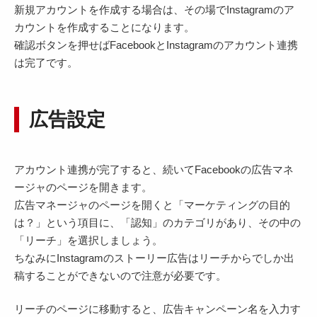
新規アカウントを作成する場合は、その場でInstagramのア
カウントを作成することになります。
確認ボタンを押せばFacebookとInstagramのアカウント連携
は完了です。
広告設定
アカウント連携が完了すると、続いてFacebookの広告マネ
ージャのページを開きます。
広告マネージャのページを開くと「マーケティングの目的
は？」という項目に、「認知」のカテゴリがあり、その中の
「リーチ」を選択しましょう。
ちなみにInstagramのストーリー広告はリーチからでしか出
稿することができないので注意が必要です。
リーチのページに移動すると、広告キャンペーン名を入力す