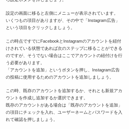
設定の画面に移ると左側にメニューが表示されています。
いくつもの項目がありますが、その中で「Instagram広告」
という項目をクリックしましょう。
この時点ですでにFacebookとInstagramのアカウントを紐付
けされている状態であれば次のステップに移ることができる
のですが、そうでない場合はここでアカウントの紐付けを行
う必要があります。
「アカウントを追加」というボタンを押し、Instagram広告
の投稿に使用するためのアカウントを追加しましょう。
この時、既存のアカウントを追加するか、それとも新規アカ
ウントを作成し追加するか選択できます。
既存のアカウントがある場合は「既存のアカウントを追加」
の項目にチェックを入れ、ユーザーネームとパスワードを入
れて確認を押しましょう。