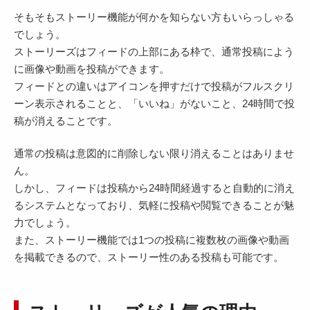
そもそもストーリー機能が何かを知らない方もいらっしゃる
でしょう。
ストーリーズはフィードの上部にある枠で、通常投稿によう
に画像や動画を投稿ができます。
フィードとの違いはアイコンを押すだけで投稿がフルスクリ
ーン表示されることと、「いいね」がないこと、24時間で投
稿が消えることです。
通常の投稿は意図的に削除しない限り消えることはありませ
ん。
しかし、フィードは投稿から24時間経過すると自動的に消え
るシステムとなっており、気軽に投稿や閲覧できることが魅
力でしょう。
また、ストーリー機能では1つの投稿に複数枚の画像や動画
を掲載できるので、ストーリー性のある投稿も可能です。