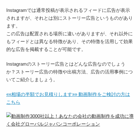
Instagramでは通常投稿が表示されるフィードに広告が表示
されますが、それとは別にストーリー広告というものがあり
ます。
この広告は配置される場所に違いがありますが、それ以外に
もフィードとは異なる特徴があり、その特徴を活用して効果
的な広告を掲載することが可能です。
Instagramのストーリー広告とはどんな広告なのでしょう
か？ストーリー広告の特徴や出稿方法、広告の活用事例につ
いてご紹介しましょう。
««相場の半額でお見積りします»» 動画制作をご検討の方は
こちら