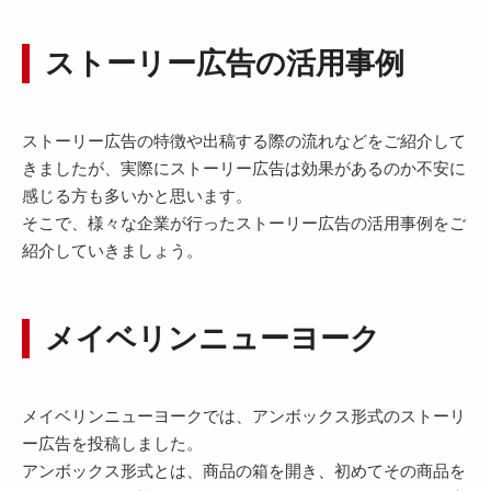
ストーリー広告の活用事例
ストーリー広告の特徴や出稿する際の流れなどをご紹介して
きましたが、実際にストーリー広告は効果があるのか不安に
感じる方も多いかと思います。
そこで、様々な企業が行ったストーリー広告の活用事例をご
紹介していきましょう。
メイベリンニューヨーク
メイベリンニューヨークでは、アンボックス形式のストーリ
ー広告を投稿しました。
アンボックス形式とは、商品の箱を開き、初めてその商品を