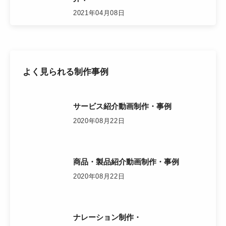
2021年04月08日
よく見られる制作事例
サービス紹介動画制作・事例
2020年08月22日
商品・製品紹介動画制作・事例
2020年08月22日
ナレーション制作・