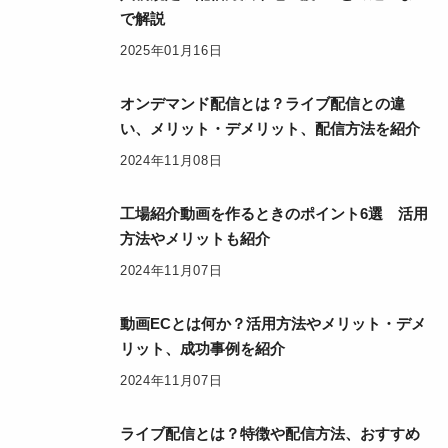
で解説
2025年01月16日
オンデマンド配信とは？ライブ配信との違
い、メリット・デメリット、配信方法を紹介
2024年11月08日
工場紹介動画を作るときのポイント6選 活用
方法やメリットも紹介
2024年11月07日
動画ECとは何か？活用方法やメリット・デメ
リット、成功事例を紹介
2024年11月07日
ライブ配信とは？特徴や配信方法、おすすめ