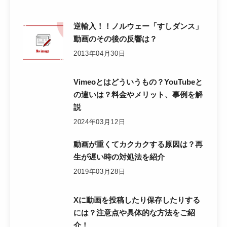
逆輸入！！ノルウェー「すしダンス」
動画のその後の反響は？
2013年04月30日
Vimeoとはどういうもの？YouTubeと
の違いは？料金やメリット、事例を解
説
2024年03月12日
動画が重くてカクカクする原因は？再
生が遅い時の対処法を紹介
2019年03月28日
Xに動画を投稿したり保存したりする
には？注意点や具体的な方法をご紹
介！