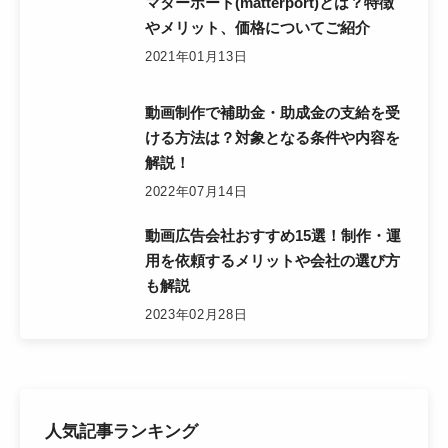
マターポート(matterport)とは？特徴
やメリット、価格についてご紹介
2021年01月13日
動画制作で補助金・助成金の支給を受
ける方法は？対象となる条件や内容を
解説！
2022年07月14日
動画広告会社おすすめ15選！制作・運
用を依頼するメリットや会社の選び方
も解説
2023年02月28日
人気記事ランキング