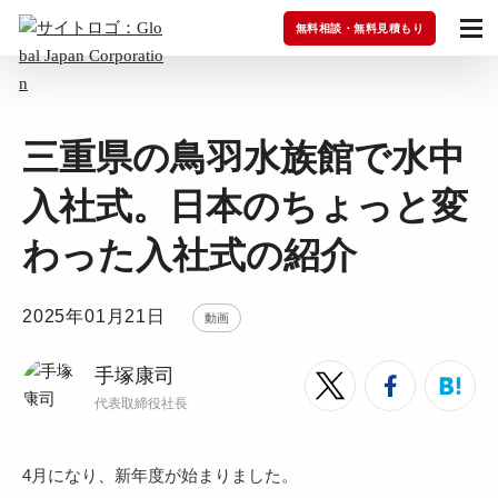
無料相談・無料見積もり
三重県の鳥羽水族館で水中
入社式。日本のちょっと変
わった入社式の紹介
2025年01月21日
動画
手塚康司
代表取締役社長
4月になり、新年度が始まりました。