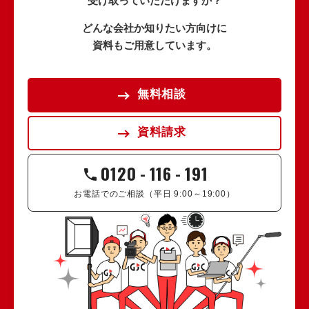
受け取っていただけますか？
どんな会社か知りたい方向けに
資料もご用意しています。
無料相談
資料請求
0120
-
116
-
191
お電話でのご相談（平日 9:00～19:00）