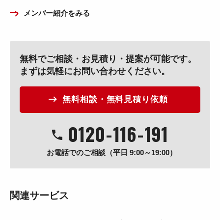
メンバー紹介をみる
無料でご相談・お見積り・提案が可能です。
まずは気軽にお問い合わせください。
無料相談・無料見積り依頼
0120
-
116
-
191
お電話でのご相談（平日 9:00～19:00）
関連サービス