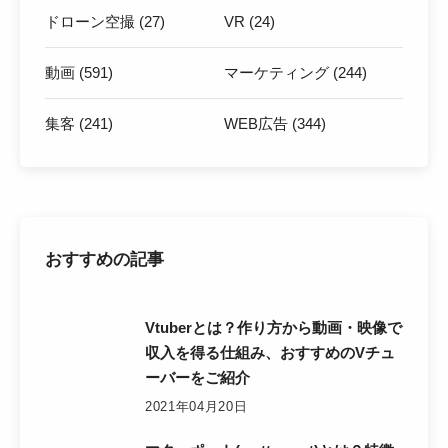
ドローン空撮 (27)
VR (24)
動画 (591)
マーケティング (244)
集客 (241)
WEB広告 (344)
おすすめの記事
Vtuberとは？作り方から動画・映像で
収入を得る仕組み、おすすめのVチュ
ーバーをご紹介
2021年04月20日