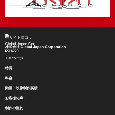
株式会社 Global Japan Corporation
TOPページ
特長
料金
動画・映像制作実績
お客様の声
制作の流れ