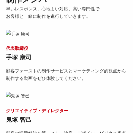
早いレスポンス、心地よい対応、高い専門性で
お客様と一緒に制作を進行していきます。
代表取締役
手塚 康司
顧客ファーストの制作サービスとマーケティング的観点から
制作する動画をぜひ体験してください。
クリエイティブ・ディレクター
鬼塚 智己