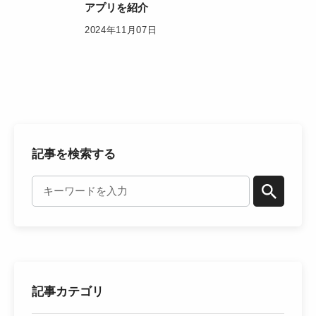
アプリを紹介
2024年11月07日
記事を検索する
記事カテゴリ