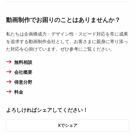
動画制作でお困りのことはありませんか？
私たちは企画構成力・デザイン性・スピード対応を常に成果
を追求する動画制作会社として、お客さまに親身に寄り添っ
た対応を心掛けています。ぜひ参考にご覧ください。
無料相談
会社概要
得意分野
料金
よろしければシェアしてください！
Xでシェア