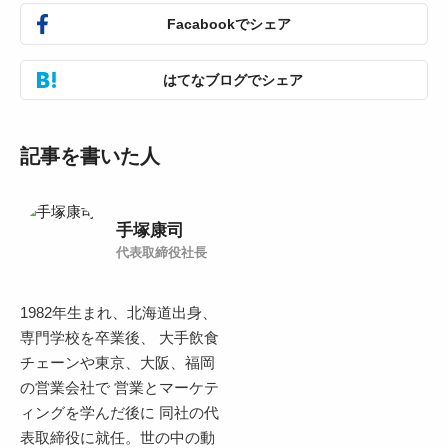
Facabookでシェア
はてなブログでシェア
記事を書いた人
手塚康司
代表取締役社長
1982年生まれ、北海道出身、
専門学校を卒業後、 大手飲食
チェーンや東京、大阪、福岡
の営業会社で 営業とマーケテ
ィングを学んだ後に 同社の代
表取締役に就任。世の中の動