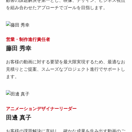
顧客の課題解決を第一とし、映像、デザイン、ビジネス視点
を組み合わせたアプローチでゴールを目指します。
営業・制作進行責任者
藤田 秀幸
お客様の動画に対する要望を最大限実現するため、最適なお
見積りとご提案、スムーズなプロジェクト進行でサポートし
ます。
アニメーションデザイナーリーダー
田邊 真子
お客様の課題解決に直結し、確かな成果を生み出す動画のご