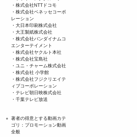
・株式会社NTTドコモ
・株式会社ベネッセコーポ
レーション
・大日本印刷株式会社
・大王製紙株式会社
・株式会社バンダイナムコ
エンターテイメント
・株式会社ヤクルト本社
・株式会社宝島社
・ユニ・チャーム株式会社
・株式会社 小学館
・株式会社フジクリエイテ
ィブコーポレーション
・テレビ朝日映株式会社
・千葉テレビ放送
著者の得意とする動画カテ
ゴリ：プロモーション動画
全般