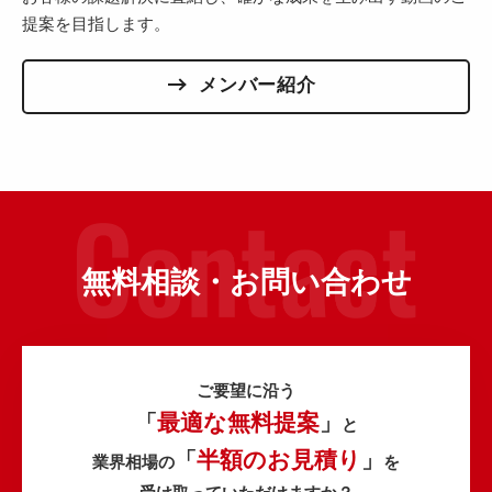
提案を目指します。
メンバー紹介
無料相談・お問い合わせ
ご要望に沿う
最適な無料提案
「
」
と
半額のお見積り
「
」
業界相場の
を