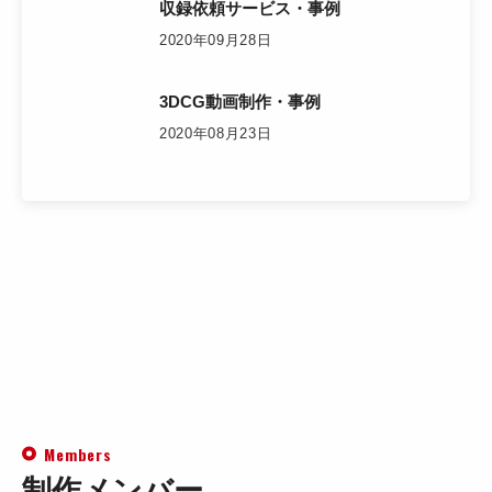
収録依頼サービス・事例
2020年09月28日
3DCG動画制作・事例
2020年08月23日
Members
制作メンバー