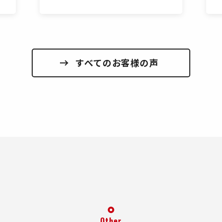
すべてのお客様の声
Other