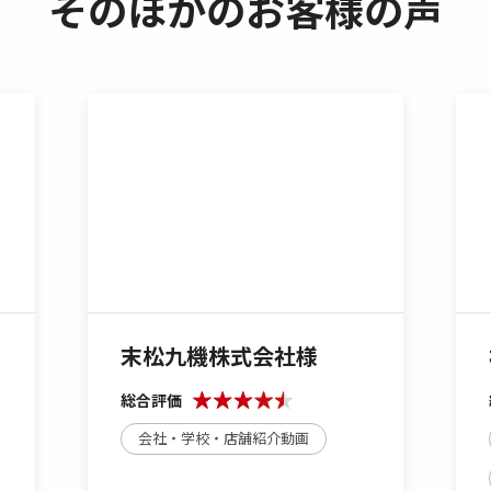
そのほかのお客様の声
末松九機株式会社様
総合評価
会社・学校・店舗紹介動画