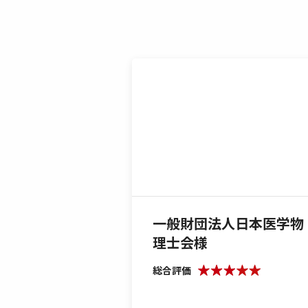
一般財団法人日本医学物
理士会様
総合評価