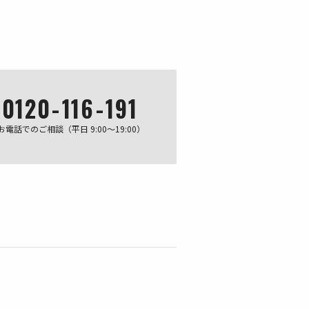
0120
-
116
-
191
お電話でのご相談（平日 9:00～19:00）