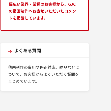
幅広い業界・業種のお客様から、GJC
の動画制作へお寄せいただいたコメン
トを掲載しています。
よくある質問
動画制作の費用や修正対応、納品などに
ついて、お客様からよくいただく質問を
まとめています。