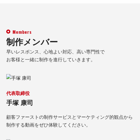
Members
制作メンバー
早いレスポンス、心地よい対応、高い専門性で
お客様と一緒に制作を進行していきます。
代表取締役
手塚 康司
顧客ファーストの制作サービスとマーケティング的観点から
制作する動画をぜひ体験してください。