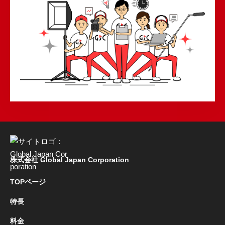
株式会社 Global Japan Corporation
TOPページ
特長
料金