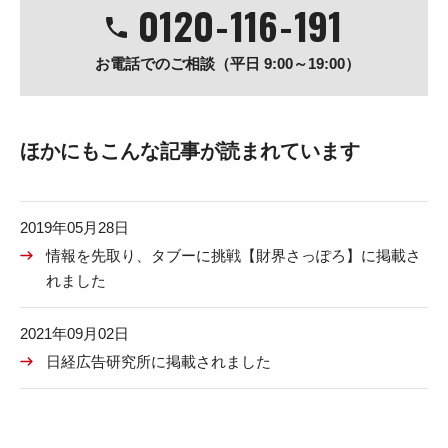
0120
-
116
-
191
お電話でのご相談（平日 9:00～19:00）
ほかにもこんな記事が読まれています
2019年05月28日
情報を先取り、タブーに挑戦【財界さっぽろ】に掲載さ
れました
2021年09月02日
日経広告研究所に掲載されました