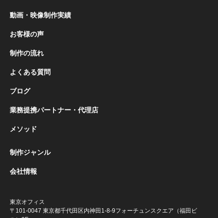
動画・映像制作実績
お客様の声
制作の流れ
よくある質問
ブログ
業務提携パートナー・代理店
メソッド
制作ジャンル
会社情報
東京オフィス
〒101-0047 東京都千代田区内神田1-8-9
フォーチュンスクエア（福田ビ