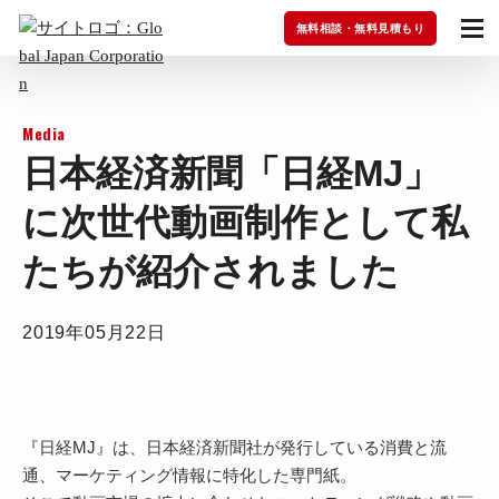
無料相談・無料見積もり
Media
日本経済新聞「日経MJ」
に次世代動画制作として私
たちが紹介されました
2019年05月22日
『日経MJ』は、日本経済新聞社が発行している消費と流
通、マーケティング情報に特化した専門紙。