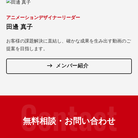
アニメーションデザイナーリーダー
田邊 真子
お客様の課題解決に直結し、確かな成果を生み出す動画のご
提案を目指します。
メンバー紹介
無料相談・お問い合わせ