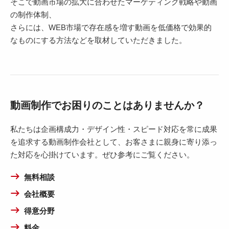
そこで動画市場の拡大に合わせたマーケティング戦略や動画
の制作体制、
さらには、WEB市場で存在感を増す動画を低価格で効果的
なものにする方法などを取材していただきました。
動画制作でお困りのことはありませんか？
私たちは企画構成力・デザイン性・スピード対応を常に成果
を追求する動画制作会社として、お客さまに親身に寄り添っ
た対応を心掛けています。ぜひ参考にご覧ください。
無料相談
会社概要
得意分野
料金