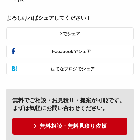
よろしければシェアしてください！
Xでシェア
Facabookでシェア
はてなブログでシェア
無料でご相談・お見積り・提案が可能です。
まずは気軽にお問い合わせください。
無料相談・無料見積り依頼