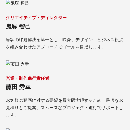
クリエイティブ・ディレクター
鬼塚 智己
顧客の課題解決を第一とし、映像、デザイン、ビジネス視点
を組み合わせたアプローチでゴールを目指します。
営業・制作進行責任者
藤田 秀幸
お客様の動画に対する要望を最大限実現するため、最適なお
見積りとご提案、スムーズなプロジェクト進行でサポートし
ます。