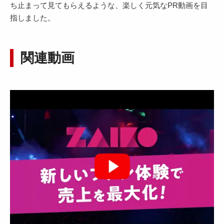
ち止まって見てもらえるような、楽しく元気なPR動画を目
指しました。
関連動画