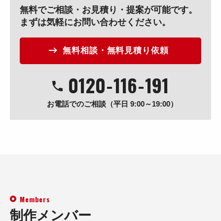
無料でご相談・お見積り・提案が可能です。
まずは気軽にお問い合わせください。
無料相談・無料見積り依頼
0120
-
116
-
191
お電話でのご相談（平日 9:00～19:00）
Members
制作メンバー