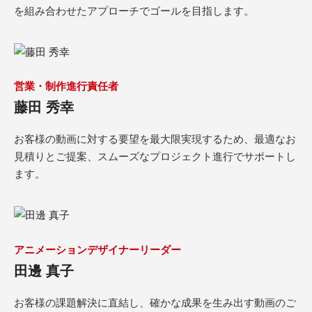
を組み合わせたアプローチでゴールを目指します。
営業・制作進行責任者
藤田 秀幸
お客様の動画に対する要望を最大限実現するため、最適なお
見積りとご提案、スムーズなプロジェクト進行でサポートし
ます。
アニメーションデザイナーリーダー
田邊 真子
お客様の課題解決に直結し、確かな成果を生み出す動画のご