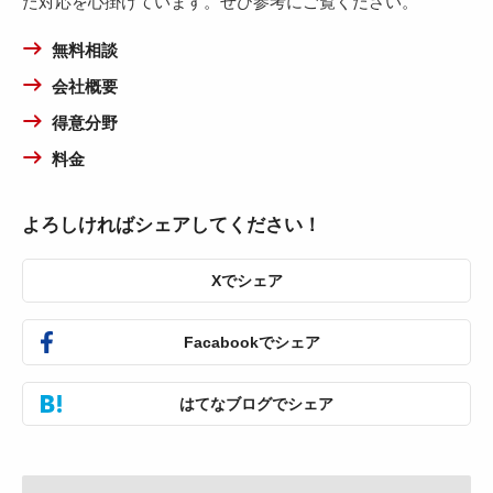
た対応を心掛けています。ぜひ参考にご覧ください。
無料相談
会社概要
得意分野
料金
よろしければシェアしてください！
Xでシェア
Facabookでシェア
はてなブログでシェア