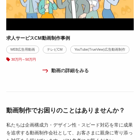
求人サービスCM動画制作事例
WEB広告用動画
テレビCM
YouTube(TrueView)広告動画制作
30万円～50万円
動画の詳細をみる
動画制作でお困りのことはありませんか？
私たちは企画構成力・デザイン性・スピード対応を常に成果
を追求する動画制作会社として、お客さまに親身に寄り添っ