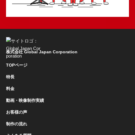
株式会社 Global Japan Corporation
TOPページ
特長
料金
動画・映像制作実績
お客様の声
制作の流れ