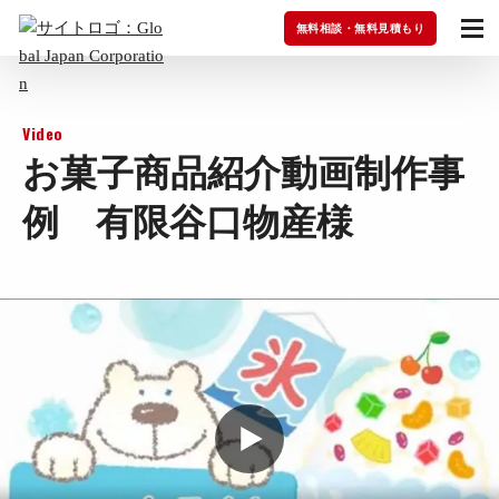
無料相談・無料見積もり
Video
お菓子商品紹介動画制作事
例 有限谷口物産様