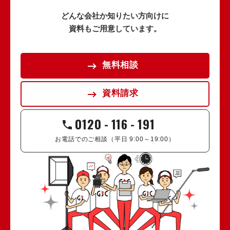
どんな会社か知りたい方向けに
資料もご用意しています。
無料相談
資料請求
0120
-
116
-
191
お電話でのご相談（平日 9:00～19:00）