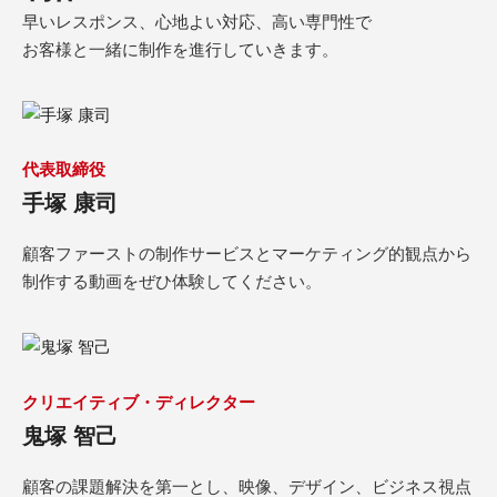
早いレスポンス、心地よい対応、高い専門性で
お客様と一緒に制作を進行していきます。
代表取締役
手塚 康司
顧客ファーストの制作サービスとマーケティング的観点から
制作する動画をぜひ体験してください。
クリエイティブ・ディレクター
鬼塚 智己
顧客の課題解決を第一とし、映像、デザイン、ビジネス視点