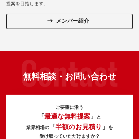
提案を目指します。
メンバー紹介
無料相談・お問い合わせ
ご要望に沿う
最適な無料提案
「
」
と
半額のお見積り
「
」
業界相場の
を
受け取っていただけますか？