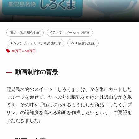
商品・製品紹介動画
CG・アニメーション動画
CMソング・オリジナル楽曲制作
WEB広告用動画
30万円～50万円
動画制作の背景
鹿児島名物のスイーツ「しろくま」は、かき氷にカットした
フルーツを乗せて、たっぷりの練乳をかけた具沢山なかき氷
です。その味を手軽に味わえるようにした商品「しろくまプ
リン」の認知度を高める動画を作成したいという、ご要望を
いただきました。