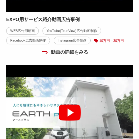
EXPO用サービス紹介動画広告事例
WEB広告用動画
YouTube(TrueView)広告動画制作
Facebook広告動画制作
Instagram広告動画
10万円～30万円
動画の詳細をみる