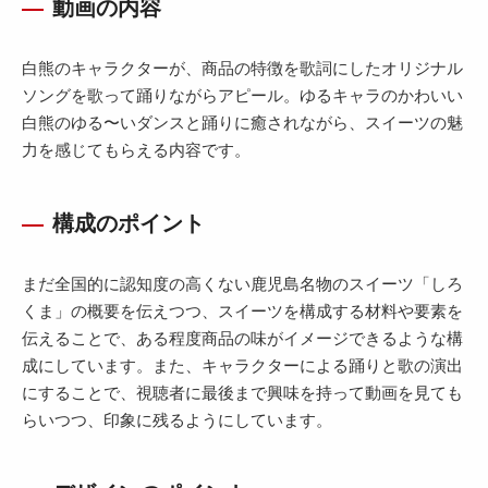
動画の内容
白熊のキャラクターが、商品の特徴を歌詞にしたオリジナル
ソングを歌って踊りながらアピール。ゆるキャラのかわいい
白熊のゆる〜いダンスと踊りに癒されながら、スイーツの魅
力を感じてもらえる内容です。
構成のポイント
まだ全国的に認知度の高くない鹿児島名物のスイーツ「しろ
くま」の概要を伝えつつ、スイーツを構成する材料や要素を
伝えることで、ある程度商品の味がイメージできるような構
成にしています。また、キャラクターによる踊りと歌の演出
にすることで、視聴者に最後まで興味を持って動画を見ても
らいつつ、印象に残るようにしています。