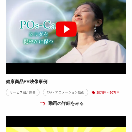
健康商品PR映像事例
サービス紹介動画
CG・アニメーション動画
30万円～50万円
動画の詳細をみる