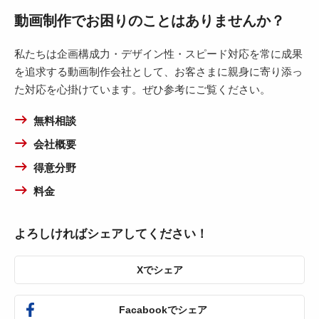
動画制作でお困りのことはありませんか？
私たちは企画構成力・デザイン性・スピード対応を常に成果
を追求する動画制作会社として、お客さまに親身に寄り添っ
た対応を心掛けています。ぜひ参考にご覧ください。
無料相談
会社概要
得意分野
料金
よろしければシェアしてください！
Xでシェア
Facabookでシェア