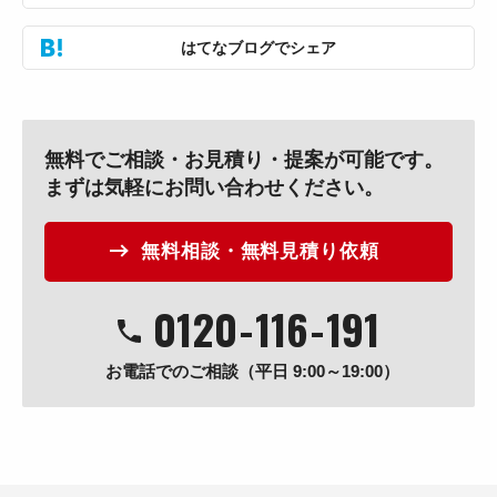
はてなブログでシェア
無料でご相談・お見積り・提案が可能です。
まずは気軽にお問い合わせください。
無料相談・無料見積り依頼
0120
-
116
-
191
お電話でのご相談（平日 9:00～19:00）