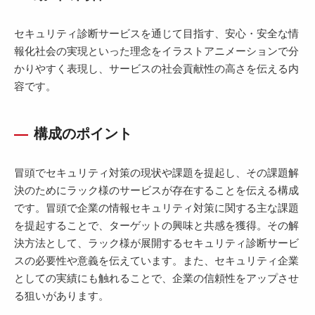
セキュリティ診断サービスを通じて目指す、安心・安全な情
報化社会の実現といった理念をイラストアニメーションで分
かりやすく表現し、サービスの社会貢献性の高さを伝える内
容です。
構成のポイント
冒頭でセキュリティ対策の現状や課題を提起し、その課題解
決のためにラック様のサービスが存在することを伝える構成
です。冒頭で企業の情報セキュリティ対策に関する主な課題
を提起することで、ターゲットの興味と共感を獲得。その解
決方法として、ラック様が展開するセキュリティ診断サービ
スの必要性や意義を伝えています。また、セキュリティ企業
としての実績にも触れることで、企業の信頼性をアップさせ
る狙いがあります。