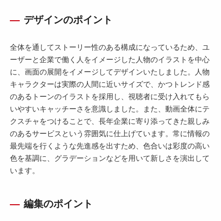
デザインのポイント
全体を通してストーリー性のある構成になっているため、ユ
ーザーと企業で働く人をイメージした人物のイラストを中心
に、画面の展開をイメージしてデザインいたしました。人物
キャラクターは実際の人間に近いサイズで、かつトレンド感
のあるトーンのイラストを採用し、視聴者に受け入れてもら
いやすいキャッチーさを意識しました。また、動画全体にテ
クスチャをつけることで、長年企業に寄り添ってきた親しみ
のあるサービスという雰囲気に仕上げています。常に情報の
最先端を行くような先進感を出すため、色合いは彩度の高い
色を基調に、グラデーションなどを用いて新しさを演出して
います。
編集のポイント