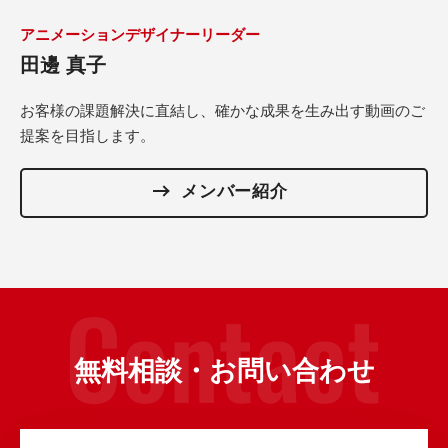
アニメーションデザイナーリーダー
田邊 真子
お客様の課題解決に直結し、確かな成果を生み出す動画のご
提案を目指します。
メンバー紹介
無料相談・お問い合わせ