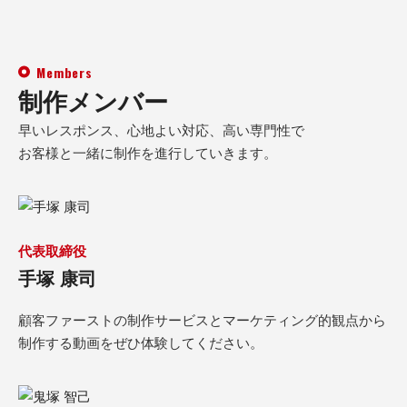
Members
制作メンバー
早いレスポンス、心地よい対応、高い専門性で
お客様と一緒に制作を進行していきます。
代表取締役
手塚 康司
顧客ファーストの制作サービスとマーケティング的観点から
制作する動画をぜひ体験してください。