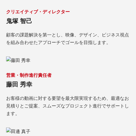
クリエイティブ・ディレクター
鬼塚 智己
顧客の課題解決を第一とし、映像、デザイン、ビジネス視点
を組み合わせたアプローチでゴールを目指します。
営業・制作進行責任者
藤田 秀幸
お客様の動画に対する要望を最大限実現するため、最適なお
見積りとご提案、スムーズなプロジェクト進行でサポートし
ます。