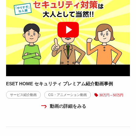
ESET HOME セキュリティ プレミアム紹介動画事例
サービス紹介動画
CG・アニメーション動画
30万円～50万円
動画の詳細をみる