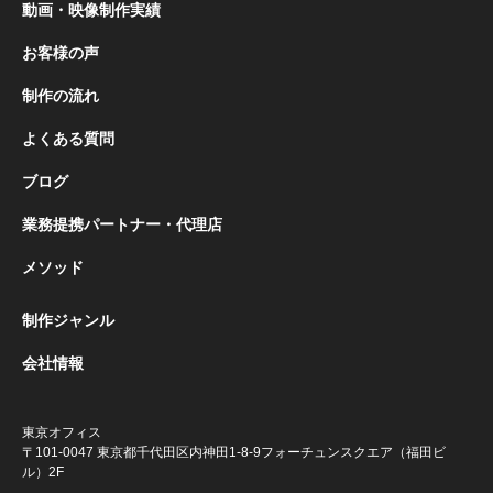
動画・映像制作実績
お客様の声
制作の流れ
よくある質問
ブログ
業務提携パートナー・代理店
メソッド
制作ジャンル
会社情報
東京オフィス
〒101-0047 東京都千代田区内神田1-8-9
フォーチュンスクエア（福田ビ
ル）2F