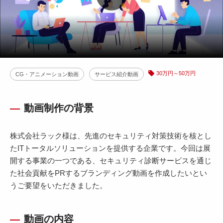
30万円～50万円
CG・アニメーション動画
サービス紹介動画
動画制作の背景
株式会社ラック様は、先進のセキュリティ対策技術を核とし
たITトータルソリューションを提供する企業です。今回は展
開する事業の一つである、セキュリティ診断サービスを通じ
た社会貢献をPRするブランディング動画を作成したいとい
うご要望をいただきました。
動画の内容