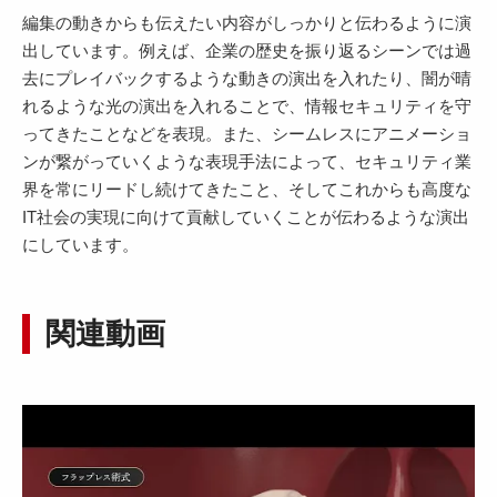
編集の動きからも伝えたい内容がしっかりと伝わるように演
出しています。例えば、企業の歴史を振り返るシーンでは過
去にプレイバックするような動きの演出を入れたり、闇が晴
れるような光の演出を入れることで、情報セキュリティを守
ってきたことなどを表現。また、シームレスにアニメーショ
ンが繋がっていくような表現手法によって、セキュリティ業
界を常にリードし続けてきたこと、そしてこれからも高度な
IT社会の実現に向けて貢献していくことが伝わるような演出
にしています。
関連動画