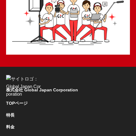
株式会社 Global Japan Corporation
TOPページ
特長
料金