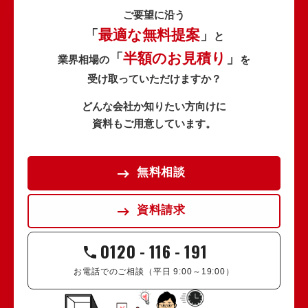
ご要望に沿う
最適な無料提案
「
」
と
半額のお見積り
「
」
業界相場の
を
受け取っていただけますか？
どんな会社か知りたい方向けに
資料もご用意しています。
無料相談
資料請求
0120
-
116
-
191
お電話でのご相談（平日 9:00～19:00）