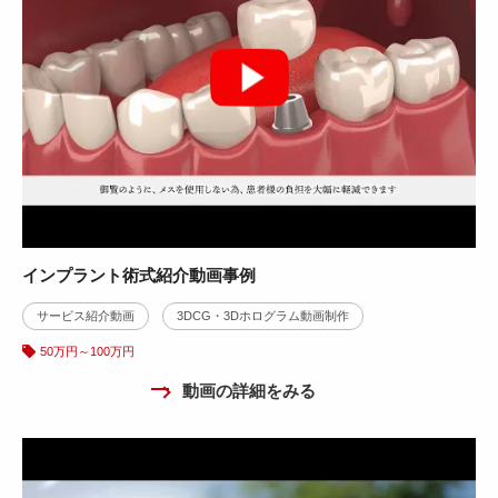
インプラント術式紹介動画事例
サービス紹介動画
3DCG・3Dホログラム動画制作
50万円～100万円
動画の詳細をみる