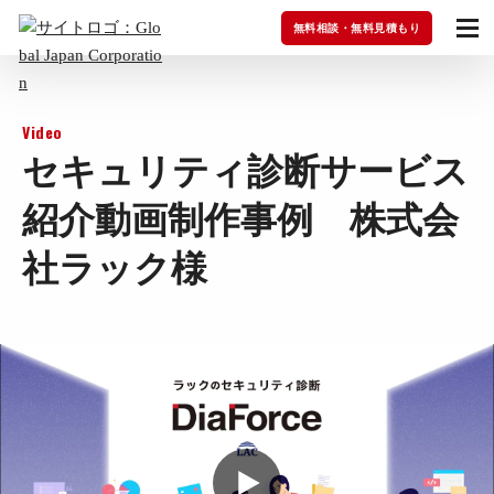
無料相談・無料見積もり
Video
セキュリティ診断サービス
紹介動画制作事例 株式会
社ラック様