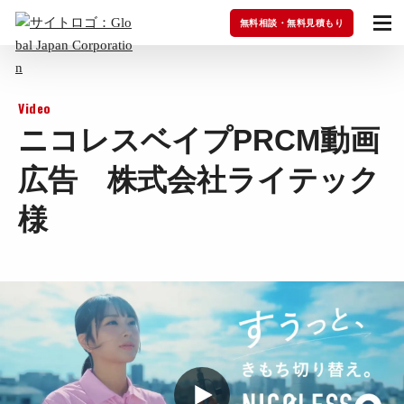
無料相談・無料見積もり
Video
ニコレスベイプPRCM動画
広告 株式会社ライテック
様