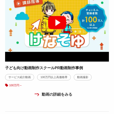
子ども向け動画制作スクールPR動画制作事例
サービス紹介動画
100万円以上高価格帯
動画撮影
100万円～
動画の詳細をみる