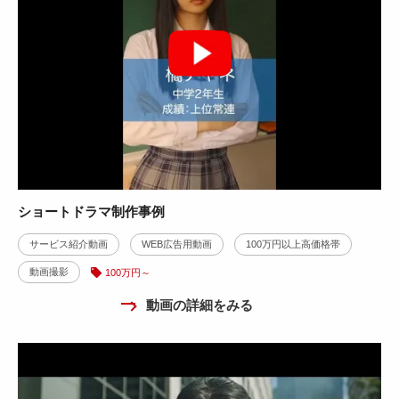
ショートドラマ制作事例
サービス紹介動画
WEB広告用動画
100万円以上高価格帯
動画撮影
100万円～
動画の詳細をみる