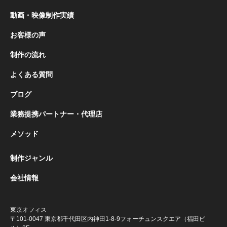
動画・映像制作実績
お客様の声
制作の流れ
よくある質問
ブログ
業務提携パートナー・代理店
メソッド
制作ジャンル
会社情報
東京オフィス
〒101-0047 東京都千代田区内神田1-8-9
フォーチュンスクエア（福田ビ