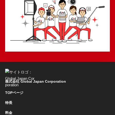
株式会社 Global Japan Corporation
TOPページ
特長
料金