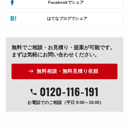
Facabookでシェア
はてなブログでシェア
無料でご相談・お見積り・提案が可能です。
まずは気軽にお問い合わせください。
無料相談・無料見積り依頼
0120
-
116
-
191
お電話でのご相談（平日 9:00～19:00）