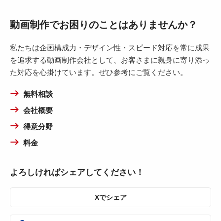
動画制作でお困りのことはありませんか？
私たちは企画構成力・デザイン性・スピード対応を常に成果
を追求する動画制作会社として、お客さまに親身に寄り添っ
た対応を心掛けています。ぜひ参考にご覧ください。
無料相談
会社概要
得意分野
料金
よろしければシェアしてください！
Xでシェア