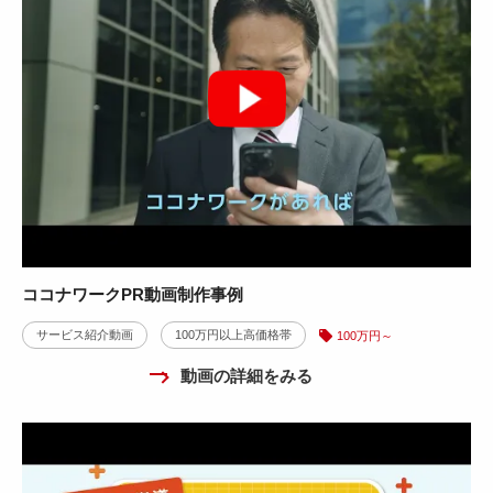
ココナワークPR動画制作事例
サービス紹介動画
100万円以上高価格帯
100万円～
動画の詳細をみる