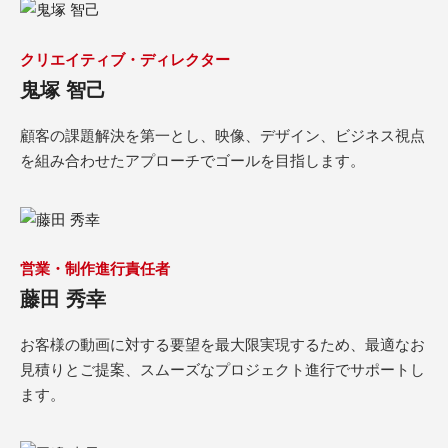
クリエイティブ・ディレクター
鬼塚 智己
顧客の課題解決を第一とし、映像、デザイン、ビジネス視点
を組み合わせたアプローチでゴールを目指します。
営業・制作進行責任者
藤田 秀幸
お客様の動画に対する要望を最大限実現するため、最適なお
見積りとご提案、スムーズなプロジェクト進行でサポートし
ます。