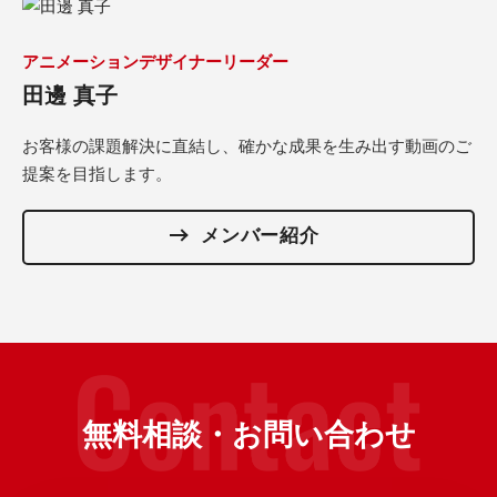
アニメーションデザイナーリーダー
田邊 真子
お客様の課題解決に直結し、確かな成果を生み出す動画のご
提案を目指します。
メンバー紹介
無料相談・お問い合わせ