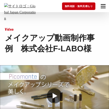
無料相談・無料見積もり
Video
メイクアップ動画制作事
例 株式会社F-LABO様