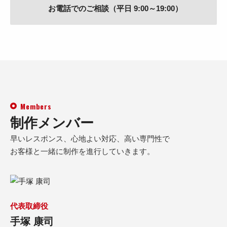
お電話でのご相談（平日 9:00～19:00）
Members
制作メンバー
早いレスポンス、心地よい対応、高い専門性で
お客様と一緒に制作を進行していきます。
代表取締役
手塚 康司