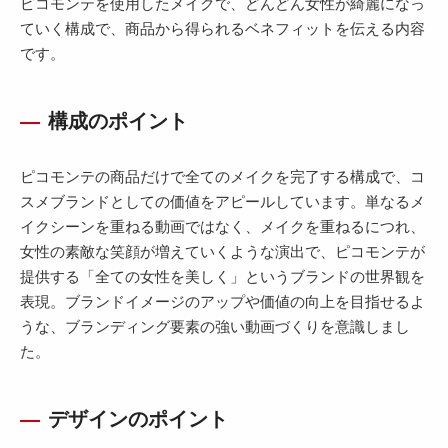
ピコモンテを使用したメイクで、どんどん女性が綺麗になっ
ていく構成で、商品から得られるベネフィットを伝える内容
です。
構成のポイント
ピコモンテの商品だけで全てのメイクを完了する構成で、コ
スメブランドとしての価値をアピールしています。単なるメ
イクシーンを重ねる動画ではなく、メイクを重ねるにつれ、
女性の素敵な笑顔が増えていくような演出で、ピコモンテが
提供する「全ての女性を美しく」というブランドの世界観を
表現。ブランドイメージのアップや価値の向上を目指せるよ
うな、ブランディング要素の強い動画づくりを意識しまし
た。
デザインのポイント