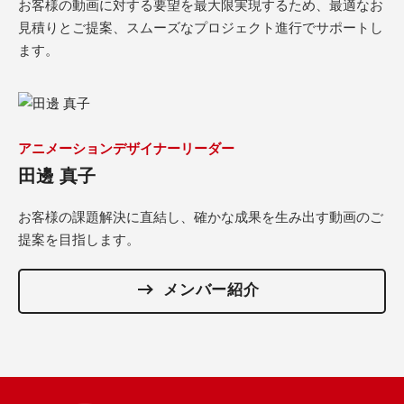
お客様の動画に対する要望を最大限実現するため、最適なお
見積りとご提案、スムーズなプロジェクト進行でサポートし
ます。
アニメーションデザイナーリーダー
田邊 真子
お客様の課題解決に直結し、確かな成果を生み出す動画のご
提案を目指します。
メンバー紹介