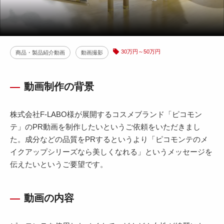
30万円～50万円
商品・製品紹介動画
動画撮影
動画制作の背景
株式会社F-LABO様が展開するコスメブランド「ピコモン
テ」のPR動画を制作したいというご依頼をいただきまし
た。成分などの品質をPRするというより「ピコモンテのメ
イクアップシリーズなら美しくなれる」というメッセージを
伝えたいというご要望です。
動画の内容