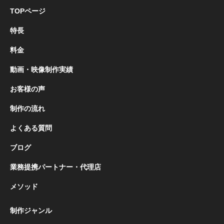
TOPページ
特長
料金
動画・映像制作実績
お客様の声
制作の流れ
よくある質問
ブログ
業務提携パートナー・代理店
メソッド
制作ジャンル