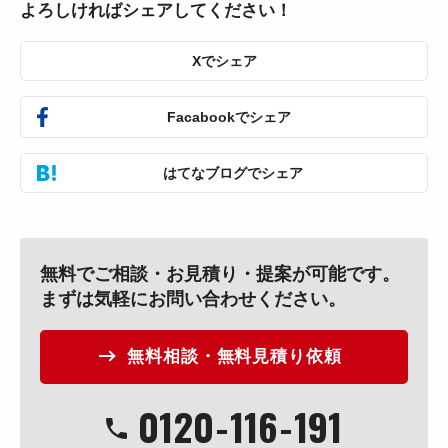
よろしければシェアしてください！
Xでシェア
Facabookでシェア
はてなブログでシェア
無料でご相談・お見積り・提案が可能です。
まずは気軽にお問い合わせください。
無料相談・無料見積り依頼
0120
-
116
-
191