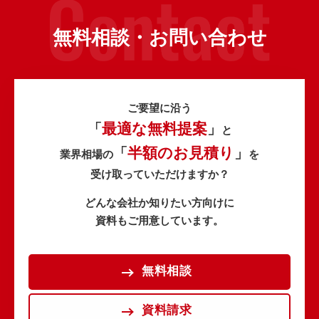
無料相談・お問い合わせ
ご要望に沿う
最適な無料提案
「
」
と
半額のお見積り
「
」
業界相場の
を
受け取っていただけますか？
どんな会社か知りたい方向けに
資料もご用意しています。
無料相談
資料請求