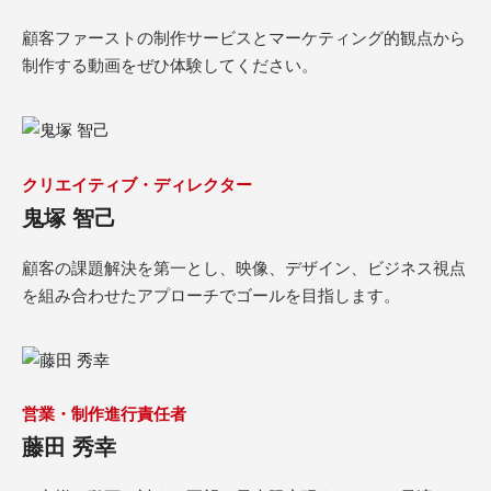
顧客ファーストの制作サービスとマーケティング的観点から
制作する動画をぜひ体験してください。
クリエイティブ・ディレクター
鬼塚 智己
顧客の課題解決を第一とし、映像、デザイン、ビジネス視点
を組み合わせたアプローチでゴールを目指します。
営業・制作進行責任者
藤田 秀幸