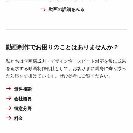
動画の詳細をみる
動画制作でお困りのことはありませんか？
私たちは企画構成力・デザイン性・スピード対応を常に成果
を追求する動画制作会社として、お客さまに親身に寄り添っ
た対応を心掛けています。ぜひ参考にご覧ください。
無料相談
会社概要
得意分野
料金