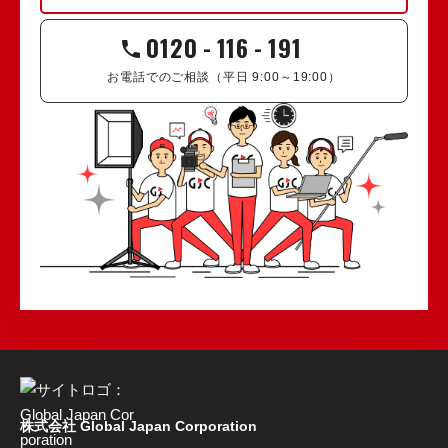
0120
-
116
-
191
お電話でのご相談（平日 9:00～19:00）
株式会社 Global Japan Corporation