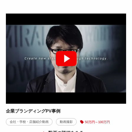
企業ブランディングPV事例
会社・学校・店舗紹介動画
動画撮影
50万円～100万円