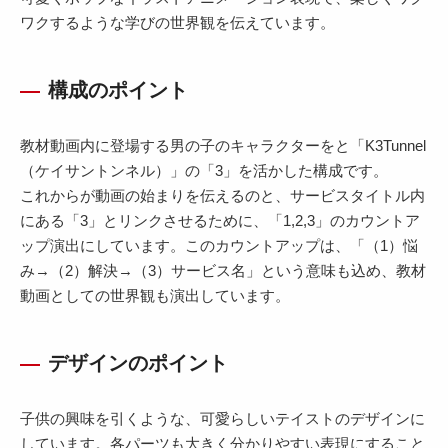
ワクするような学びの世界観を伝えています。
構成のポイント
教材動画内に登場する男の子のキャラクターをと「K3Tunnel
（ケイサントンネル）」の「3」を活かした構成です。
これからが動画の始まりを伝えるのと、サービスタイトル内
にある「3」とリンクさせるために、「1,2,3」のカウントア
ップ演出にしています。このカウントアップは、「（1）悩
み→（2）解決→（3）サービス名」という意味も込め、教材
動画としての世界観も演出しています。
デザインのポイント
子供の興味を引くような、可愛らしいテイストのデザインに
しています。各パーツも大きく分かりやすい表現にすること