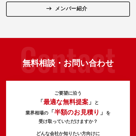
メンバー紹介
無料相談・お問い合わせ
ご要望に沿う
最適な無料提案
「
」
と
半額のお見積り
「
」
業界相場の
を
受け取っていただけますか？
どんな会社か知りたい方向けに