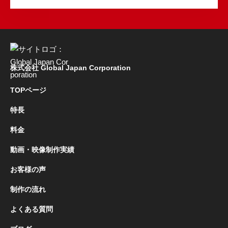
株式会社 Global Japan Corporation
TOPページ
特長
料金
動画・映像制作実績
お客様の声
制作の流れ
よくある質問