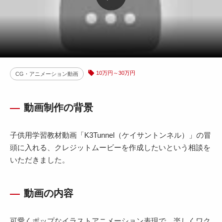
10万円～30万円
CG・アニメーション動画
動画制作の背景
子供用学習教材動画「K3Tunnel（ケイサントンネル）」の冒
頭に入れる、クレジットムービーを作成したいという相談を
いただきました。
動画の内容
可愛くポップなイラストアニメーション表現で、楽しくワク