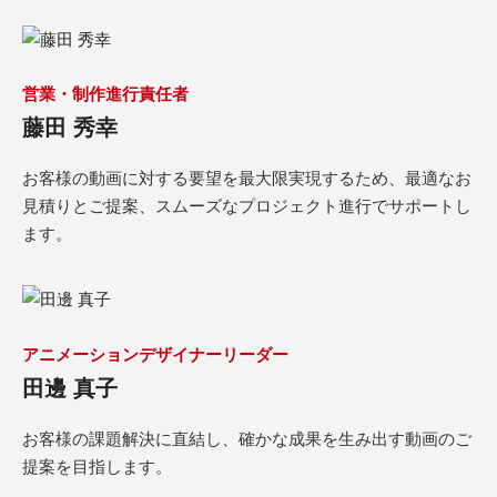
営業・制作進行責任者
藤田 秀幸
お客様の動画に対する要望を最大限実現するため、最適なお
見積りとご提案、スムーズなプロジェクト進行でサポートし
ます。
アニメーションデザイナーリーダー
田邊 真子
お客様の課題解決に直結し、確かな成果を生み出す動画のご
提案を目指します。