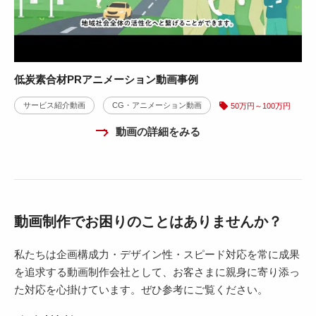
低炭素合材PRアニメーション動画事例
サービス紹介動画
CG・アニメーション動画
50万円～100万円
動画の詳細をみる
動画制作でお困りのことはありませんか？
私たちは企画構成力・デザイン性・スピード対応を常に成果
を追求する動画制作会社として、お客さまに親身に寄り添っ
た対応を心掛けています。ぜひ参考にご覧ください。