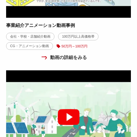
事業紹介アニメーション動画事例
会社・学校・店舗紹介動画
100万円以上高価格帯
CG・アニメーション動画
50万円～100万円
動画の詳細をみる