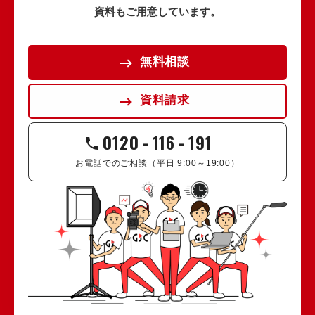
資料もご用意しています。
無料相談
資料請求
0120
-
116
-
191
お電話でのご相談（平日 9:00～19:00）