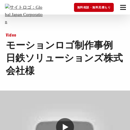
無料相談・無料見積もり
Video
モーションロゴ制作事例
日鉄ソリューションズ株式
会社様