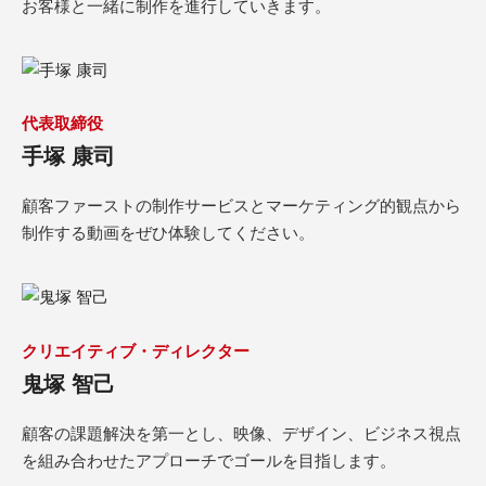
お客様と一緒に制作を進行していきます。
代表取締役
手塚 康司
顧客ファーストの制作サービスとマーケティング的観点から
制作する動画をぜひ体験してください。
クリエイティブ・ディレクター
鬼塚 智己
顧客の課題解決を第一とし、映像、デザイン、ビジネス視点
を組み合わせたアプローチでゴールを目指します。