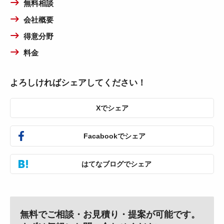
無料相談
会社概要
得意分野
料金
よろしければシェアしてください！
Xでシェア
Facabookでシェア
はてなブログでシェア
無料でご相談・お見積り・提案が可能です。