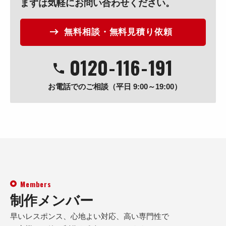
まずは気軽にお問い合わせください。
無料相談・無料見積り依頼
0120
-
116
-
191
お電話でのご相談（平日 9:00～19:00）
Members
制作メンバー
早いレスポンス、心地よい対応、高い専門性で