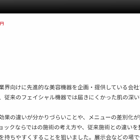
万円
業界向けに先進的な美容機器を企画・提供している会社
、従来のフェイシャル機器では届きにくかった肌の深い
効果の違いが分かりづらいことや、メニューの差別化が
ョックならではの施術の考え方や、従来施術との違いを
を持ちやすくすることを狙いました。展示会などの場で