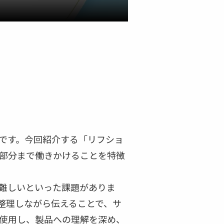
です。今回紹介する「リフショ
部分まで働きかけることを特徴
難しいといった課題がありま
整理しながら伝えることで、サ
使用し、製品への理解を深め、