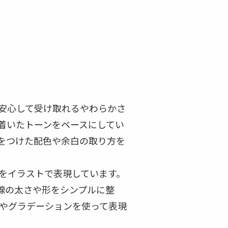
安心して受け取れるやわらかさ
着いたトーンをベースにしてい
をつけた配色や余白の取り方を
をイラストで表現しています。
線の太さや形をシンプルに整
やグラデーションを使って表現