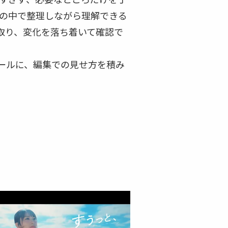
の中で整理しながら理解できる
取り、変化を落ち着いて確認で
ールに、編集での見せ方を積み