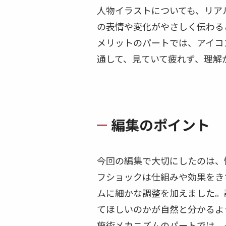
人物イラストについても、リア
の表情や変化がやさしく伝わる
メリットのパートでは、アイコ
通して、見ていて疲れず、理解
編集のポイント
今回の編集で大切にしたのは、
フショックは仕組みや効果をき
ムに細かな調整を加えました。
てほしいのかが自然と分かるよ
施術メカニズムのパートでは、