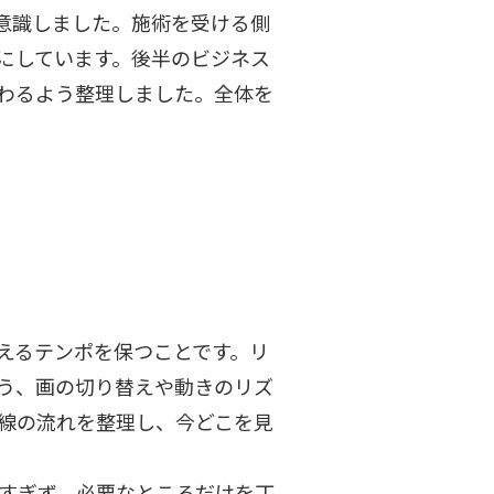
意識しました。施術を受ける側
にしています。後半のビジネス
わるよう整理しました。全体を
。
えるテンポを保つことです。リ
う、画の切り替えや動きのリズ
線の流れを整理し、今どこを見
すぎず、必要なところだけを丁