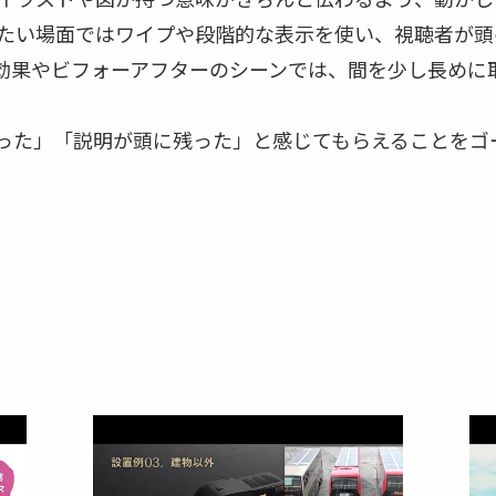
たい場面ではワイプや段階的な表示を使い、視聴者が頭
効果やビフォーアフターのシーンでは、間を少し長めに
った」「説明が頭に残った」と感じてもらえることをゴ