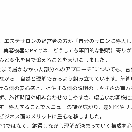
、エステサロンの経営者の方が「自分のサロンに導入し
。美容機器のPRでは、どうしても専門的な説明に寄り
みと変化を目で追えることを大切にしました。
れまで届かなかった部分へのアプローチ”についても、
ながら、自然と理解できるよう組み立てています。施術
ける側の安心感と、提供する側の説明のしやすさの両方
ず、施術時間や組み合わせのしやすさ、幅広いお客様に
す。導入することでメニューの幅が広がり、差別化やリ
ビジネス面のメリットに重心を移しました。
PRではなく、納得しながら理解が深まっていく構成を