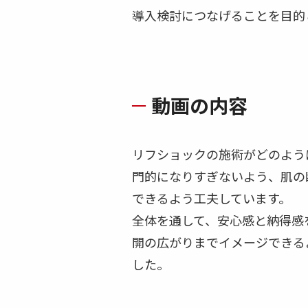
導入検討につなげることを目的
動画の内容
リフショックの施術がどのよう
門的になりすぎないよう、肌の
できるよう工夫しています。
全体を通して、安心感と納得感
開の広がりまでイメージできる
した。