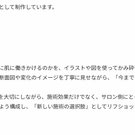
として制作しています。
に肌に働きかけるのかを、イラストや図を使ってかみ砕
断面図や変化のイメージを丁寧に見せながら、「今まで
を大切にしながら、施術効果だけでなく、サロン側にと
よう構成し、「新しい施術の選択肢」としてリフショッ