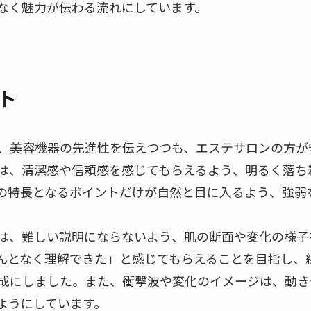
なく魅力が伝わる流れにしています。
ト
、美容機器の先進性を伝えつつも、エステサロンの方が
は、清潔感や信頼感を感じてもらえるよう、明るく落ち
の特長となるポイントだけが自然と目に入るよう、強弱
は、難しい説明にならないよう、肌の断面や変化の様子
んとなく理解できた」と感じてもらえることを目指し、
成にしました。また、衝撃波や変化のイメージは、動き
ようにしています。