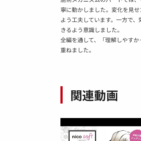
寧に動かしました。変化を見せ
よう工夫しています。一方で、
きるよう意識しました。
全編を通して、「理解しやすか
重ねました。
関連動画