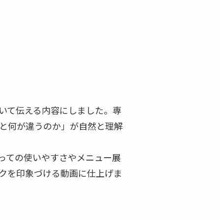
いて伝える内容にしました。専
と何が違うのか」が自然と理解
っての使いやすさやメニュー展
クを印象づける動画に仕上げま