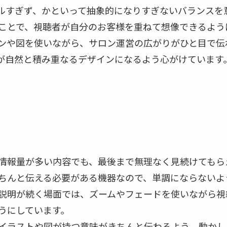
ルすぎず、かといって抽象的になりすぎないバランスを
ことで、視聴者が自分のお客様を重ねて想像できるよう
ンや図を使いながら、サロン運営の広がりがひと目で伝
が自然と積み重なるデザインになるよう心がけています
情報量が多い内容でも、最後まで無理なく見続けてもら
ちんと伝える必要がある機器なので、単調にならないよ
説明が続く場面では、ズームやフェードを使いながら視
うにしています。
イラストや図が持つ意味がきちんと伝わるよう、動かし