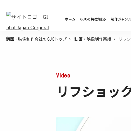
ホーム
GJCの特徴/強み
制作ジャン
リフシ
動画・映像制作会社のGJCトップ
動画・映像制作実績
Video
リフショック