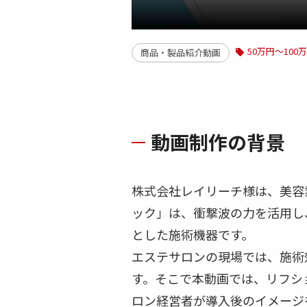
50万円～100
商品・製品紹介動画
動画制作の背景
株式会社レイリーチ様は、美容
ック」は、衝撃波の力を活用し
とした施術機器です。
エステサロンの現場では、施術
す。そこで本動画では、リフシ
ロン経営者が導入後のイメージ