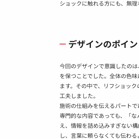
ショックに触れる方にも、無理
デザインのポイン
今回のデザインで意識したのは
を保つことでした。全体の色味
ます。その中で、リフショック
工夫しました。
施術の仕組みを伝えるパートで
専門的な内容であっても、「な
え、情報を詰め込みすぎない構
し、言葉に頼らなくても伝わる