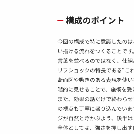
構成のポイント
今回の構成で特に意識したのは
い描ける流れをつくることです
言葉を並べるのではなく、仕組
リフショックの特長である“こ
断面図や動きのある表現を使い
階的に見せることで、施術を受
また、効果の話だけで終わらせ
の視点も丁寧に盛り込んでいま
ジが自然と浮かぶよう、後半は
全体としては、強さを押し出す