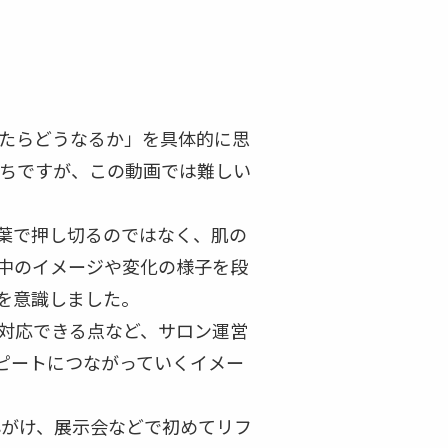
たらどうなるか」を具体的に思
がちですが、この動画では難しい
言葉で押し切るのではなく、肌の
中のイメージや変化の様子を段
を意識しました。
対応できる点など、サロン運営
ピートにつながっていくイメー
心がけ、展示会などで初めてリフ