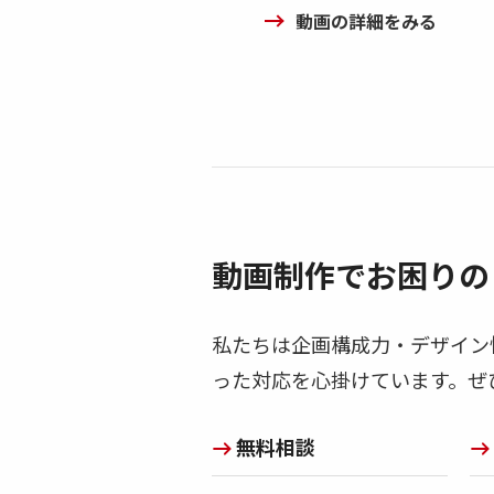
動画の詳細をみる
動画制作でお困りの
私たちは企画構成力・デザイン
った対応を心掛けています。ぜ
無料相談