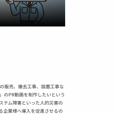
器の販売、撤去工事、設置工事な
」のPR動画を制作したいという
システム障害といった人的災害の
る企業様へ導入を促進させるの