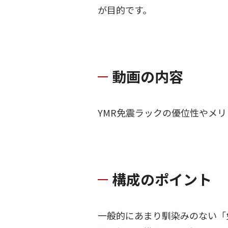
が目的です。
動画の内容
YMR免震ラックの優位性やメ
構成のポイント
一般的にあまり馴染みのない「