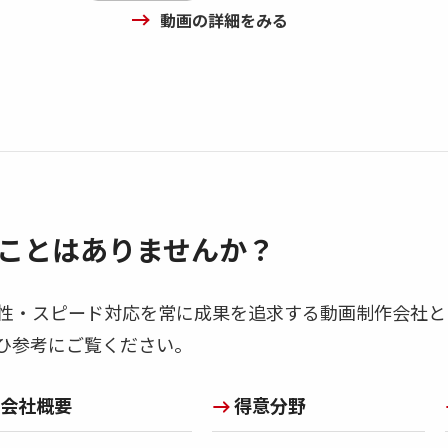
動画の詳細をみる
ことはありませんか？
性・スピード対応を常に成果を追求する動画制作会社と
ひ参考にご覧ください。
会社概要
得意分野