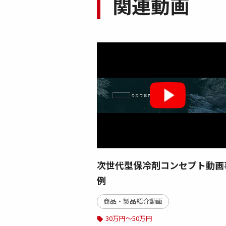
関連動画
次世代型保冷剤コンセプト動画
例
商品・製品紹介動画
30万円～50万円