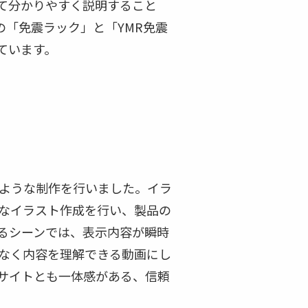
て分かりやすく説明すること
「免震ラック」と「YMR免震
ています。
ような制作を行いました。イラ
なイラスト作成を行い、製品の
るシーンでは、表示内容が瞬時
なく内容を理解できる動画にし
bサイトとも一体感がある、信頼