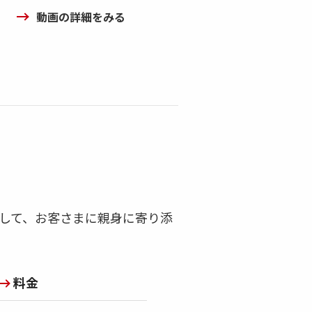
動画の詳細をみる
して、お客さまに親身に寄り添
料金