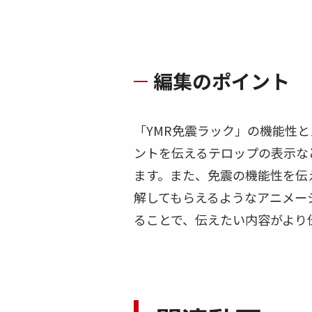
編集のポイント
「YMR免震ラック」の機能性
ントを伝えるテロップの表示な
ます。また、免震の機能性を伝
解してもらえるようなアニメー
ることで、伝えたい内容がより