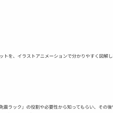
リットを、イラストアニメーションで分かりやすく図解し
免震ラック」の役割や必要性から知ってもらい、その後