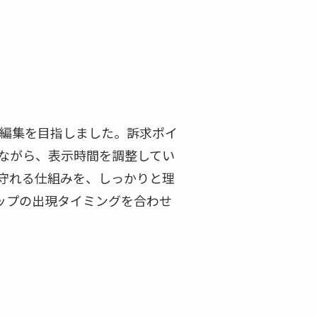
な編集を目指しました。訴求ポイ
ながら、表示時間を調整してい
守れる仕組みを、しっかりと理
ップの出現タイミングを合わせ