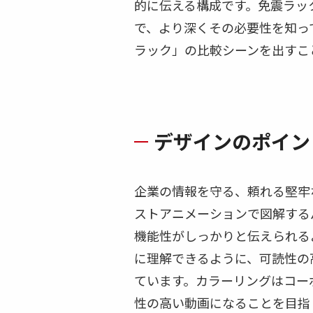
的に伝える構成です。免震ラッ
で、より深くその必要性を知っ
ラック」の比較シーンを出すこ
デザインのポイン
企業の情報を守る、頼れる堅牢
ストアニメーションで図解する
機能性がしっかりと伝えられる
に理解できるように、可読性の
ています。カラーリングはコー
性の高い動画になることを目指