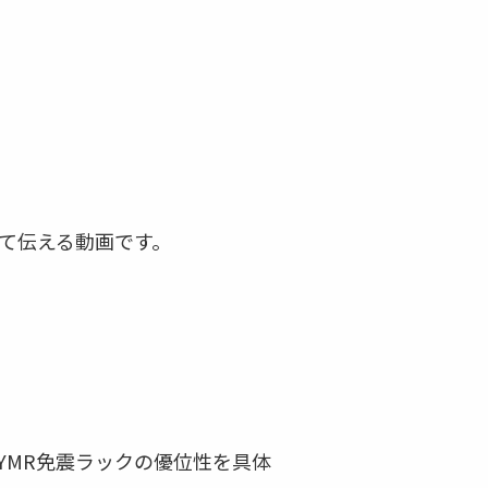
て伝える動画です。
YMR免震ラックの優位性を具体