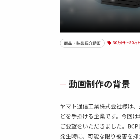
30万円～50万
商品・製品紹介動画
動画制作の背景
ヤマト通信工業株式会社様は、
どを手掛ける企業です。今回は
ご要望をいただきました。BC
発生時に、可能な限り被害を抑