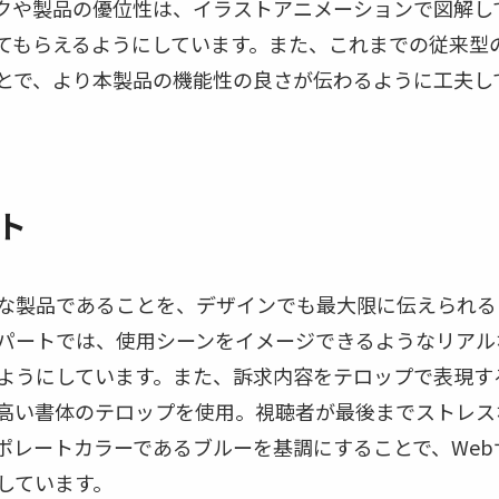
クや製品の優位性は、イラストアニメーションで図解し
てもらえるようにしています。また、これまでの従来型の
とで、より本製品の機能性の良さが伝わるように工夫し
ト
な製品であることを、デザインでも最大限に伝えられる
パートでは、使用シーンをイメージできるようなリアル
ようにしています。また、訴求内容をテロップで表現す
高い書体のテロップを使用。視聴者が最後までストレス
ポレートカラーであるブルーを基調にすることで、We
しています。