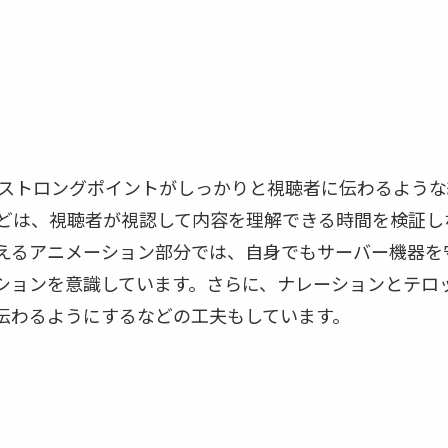
とストロングポイントがしっかりと視聴者に伝わるよう
どは、視聴者が視認して内容を理解できる時間を検証し
えるアニメーション部分では、自身でもサーバー機器を
ションを意識しています。さらに、ナレーションとテロ
伝わるようにするなどの工夫もしています。