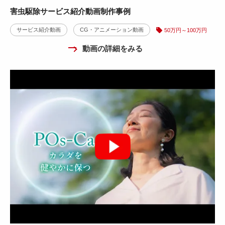
害虫駆除サービス紹介動画制作事例
サービス紹介動画
CG・アニメーション動画
50万円～100万円
動画の詳細をみる