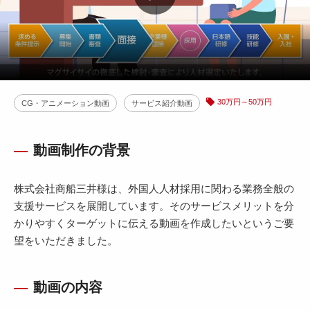
30万円～50万円
CG・アニメーション動画
サービス紹介動画
動画制作の背景
株式会社商船三井様は、外国人人材採用に関わる業務全般の
支援サービスを展開しています。そのサービスメリットを分
かりやすくターゲットに伝える動画を作成したいというご要
望をいただきました。
動画の内容