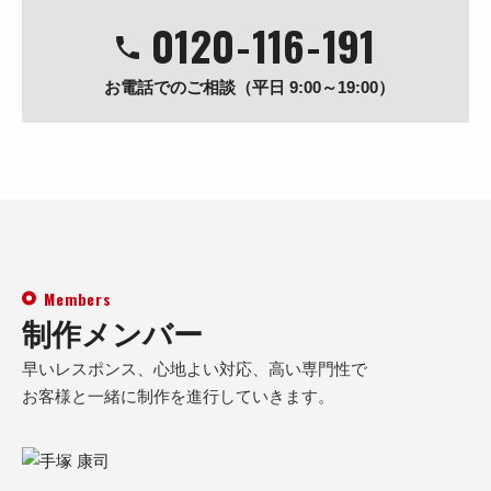
0120
-
116
-
191
お電話でのご相談（平日 9:00～19:00）
Members
制作メンバー
早いレスポンス、心地よい対応、高い専門性で
お客様と一緒に制作を進行していきます。