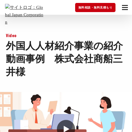
無料相談・無料見積もり
Video
外国人人材紹介事業の紹介
動画事例 株式会社商船三
井様