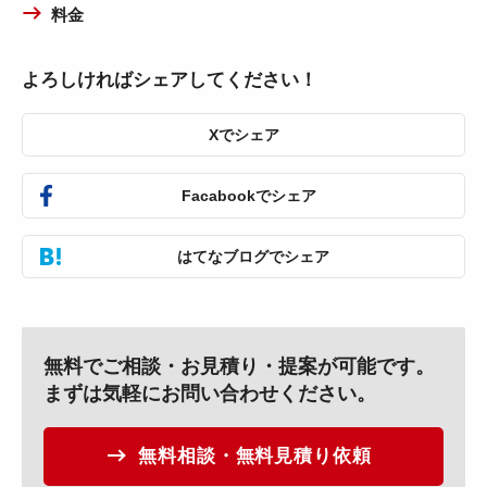
料金
よろしければシェアしてください！
Xでシェア
Facabookでシェア
はてなブログでシェア
無料でご相談・お見積り・提案が可能です。
まずは気軽にお問い合わせください。
無料相談・無料見積り依頼