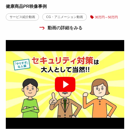
健康商品PR映像事例
サービス紹介動画
CG・アニメーション動画
30万円～50万円
動画の詳細をみる