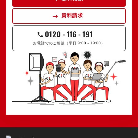
資料請求
0120
-
116
-
191
お電話でのご相談（平日 9:00～19:00）