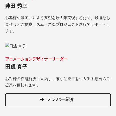
藤田 秀幸
お客様の動画に対する要望を最大限実現するため、最適なお
見積りとご提案、スムーズなプロジェクト進行でサポートし
ます。
アニメーションデザイナーリーダー
田邊 真子
お客様の課題解決に直結し、確かな成果を生み出す動画のご
提案を目指します。
メンバー紹介