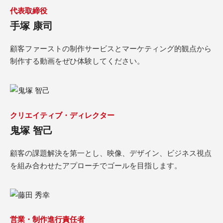
代表取締役
手塚 康司
顧客ファーストの制作サービスとマーケティング的観点から
制作する動画をぜひ体験してください。
クリエイティブ・ディレクター
鬼塚 智己
顧客の課題解決を第一とし、映像、デザイン、ビジネス視点
を組み合わせたアプローチでゴールを目指します。
営業・制作進行責任者