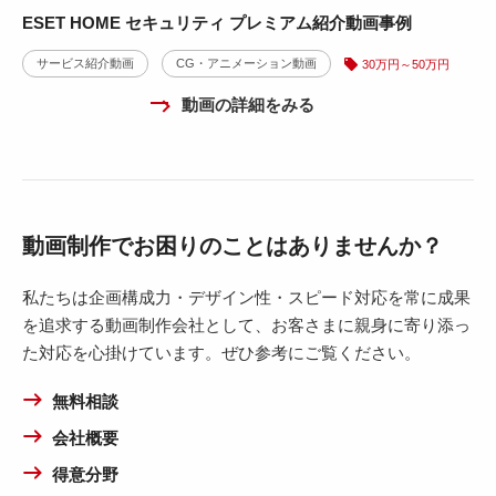
ESET HOME セキュリティ プレミアム紹介動画事例
サービス紹介動画
CG・アニメーション動画
30万円～50万円
動画の詳細をみる
動画制作でお困りのことはありませんか？
私たちは企画構成力・デザイン性・スピード対応を常に成果
を追求する動画制作会社として、お客さまに親身に寄り添っ
た対応を心掛けています。ぜひ参考にご覧ください。
無料相談
会社概要
得意分野