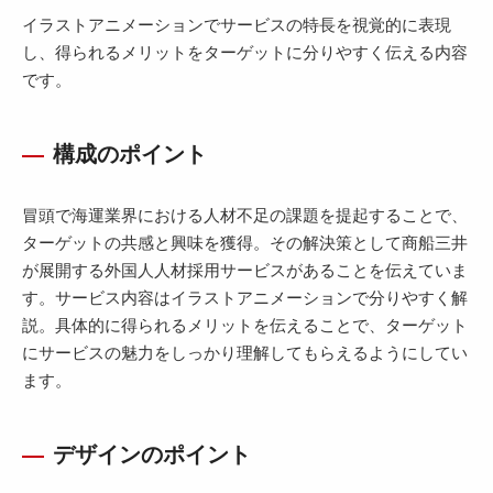
イラストアニメーションでサービスの特長を視覚的に表現
し、得られるメリットをターゲットに分りやすく伝える内容
です。
構成のポイント
冒頭で海運業界における人材不足の課題を提起することで、
ターゲットの共感と興味を獲得。その解決策として商船三井
が展開する外国人人材採用サービスがあることを伝えていま
す。サービス内容はイラストアニメーションで分りやすく解
説。具体的に得られるメリットを伝えることで、ターゲット
にサービスの魅力をしっかり理解してもらえるようにしてい
ます。
デザインのポイント