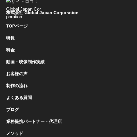
株式会社 Global Japan Corporation
TOPページ
特長
料金
動画・映像制作実績
お客様の声
制作の流れ
よくある質問
ブログ
業務提携パートナー・代理店
メソッド