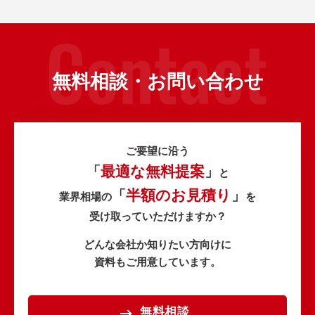
無料相談・お問い合わせ
ご要望に沿う
最適な無料提案
「
」
と
半額のお見積り
「
」
業界相場の
を
受け取っていただけますか？
どんな会社か知りたい方向けに
資料もご用意しています。
無料相談