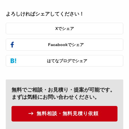
よろしければシェアしてください！
Xでシェア
Facabookでシェア
はてなブログでシェア
無料でご相談・お見積り・提案が可能です。
まずは気軽にお問い合わせください。
無料相談・無料見積り依頼