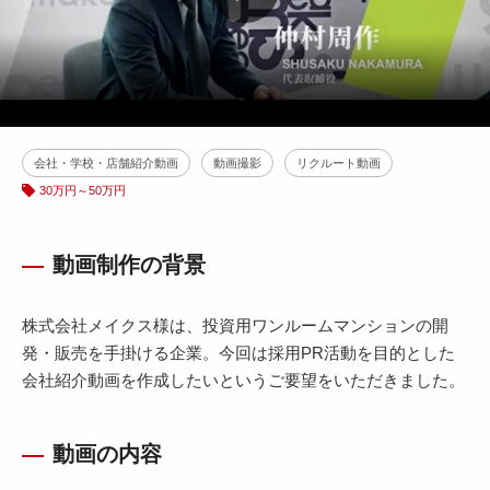
会社・学校・店舗紹介動画
動画撮影
リクルート動画
30万円～50万円
動画制作の背景
株式会社メイクス様は、投資用ワンルームマンションの開
発・販売を手掛ける企業。今回は採用PR活動を目的とした
会社紹介動画を作成したいというご要望をいただきました。
動画の内容