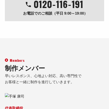
0120
-
116
-
191
お電話でのご相談（平日 9:00～19:00）
Members
制作メンバー
早いレスポンス、心地よい対応、高い専門性で
お客様と一緒に制作を進行していきます。
代表取締役