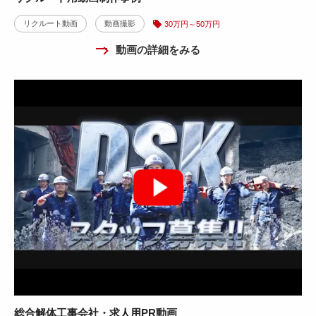
リクルート動画
動画撮影
30万円～50万円
動画の詳細をみる
総合解体工事会社・求人用PR動画