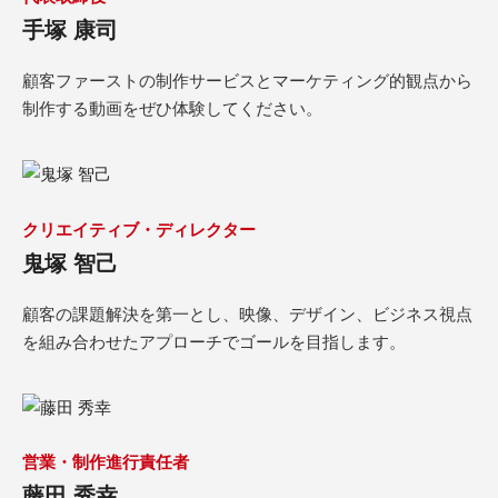
手塚 康司
顧客ファーストの制作サービスとマーケティング的観点から
制作する動画をぜひ体験してください。
クリエイティブ・ディレクター
鬼塚 智己
顧客の課題解決を第一とし、映像、デザイン、ビジネス視点
を組み合わせたアプローチでゴールを目指します。
営業・制作進行責任者
藤田 秀幸