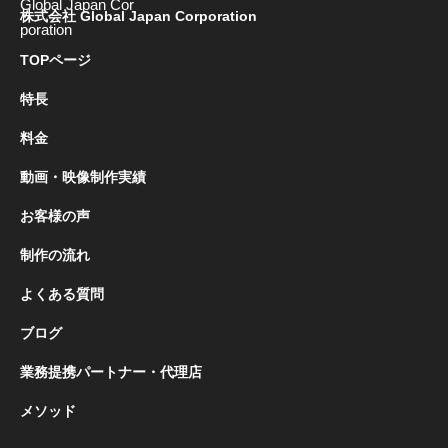
株式会社 Global Japan Corporation
TOPページ
特長
料金
動画・映像制作実績
お客様の声
制作の流れ
よくある質問
ブログ
業務提携パートナー・代理店
メソッド