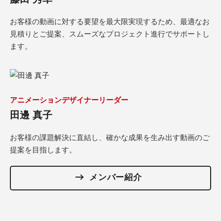
お客様の動画に対する要望を最大限実現するため、最適なお
見積りとご提案、スムーズなプロジェクト進行でサポートし
ます。
アニメーションデザイナーリーダー
田邊 真子
お客様の課題解決に直結し、確かな成果を生み出す動画のご
提案を目指します。
メンバー紹介