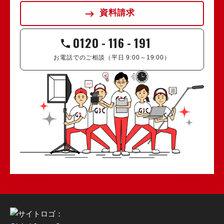
資料請求
0120
-
116
-
191
お電話でのご相談（平日 9:00～19:00）