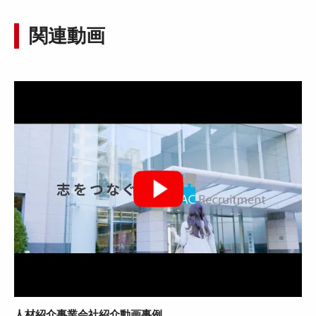
関連動画
人材紹介事業会社紹介動画事例