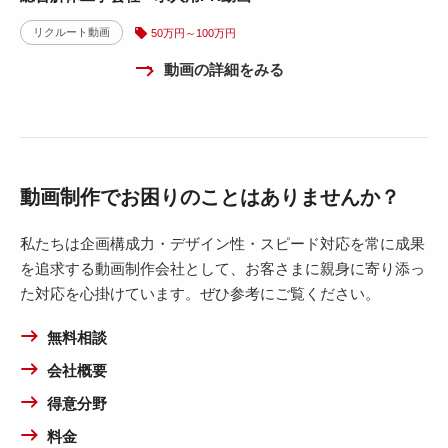
リクルート動画
50万円～100万円
動画の詳細をみる
動画制作でお困りのことはありませんか？
私たちは企画構成力・デザイン性・スピード対応を常に成果
を追求する動画制作会社として、お客さまに親身に寄り添っ
た対応を心掛けています。ぜひ参考にご覧ください。
無料相談
会社概要
得意分野
料金