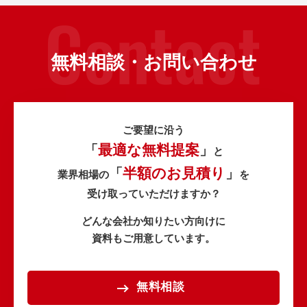
無料相談・お問い合わせ
ご要望に沿う
最適な無料提案
「
」
と
半額のお見積り
「
」
業界相場の
を
受け取っていただけますか？
どんな会社か知りたい方向けに
資料もご用意しています。
無料相談