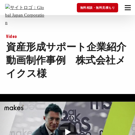
無料相談・無料見積もり
Video
資産形成サポート企業紹介
動画制作事例 株式会社メ
イクス様