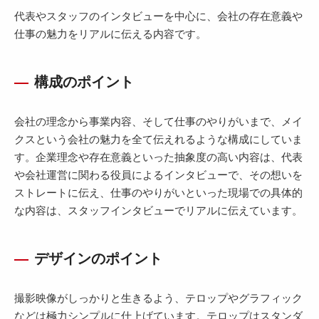
代表やスタッフのインタビューを中心に、会社の存在意義や
仕事の魅力をリアルに伝える内容です。
構成のポイント
会社の理念から事業内容、そして仕事のやりがいまで、メイ
クスという会社の魅力を全て伝えれるような構成にしていま
す。企業理念や存在意義といった抽象度の高い内容は、代表
や会社運営に関わる役員によるインタビューで、その想いを
ストレートに伝え、仕事のやりがいといった現場での具体的
な内容は、スタッフインタビューでリアルに伝えています。
デザインのポイント
撮影映像がしっかりと生きるよう、テロップやグラフィック
などは極力シンプルに仕上げています。テロップはスタンダ