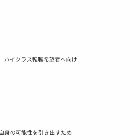
、ハイクラス転職希望者へ向け
自身の可能性を引き出すため