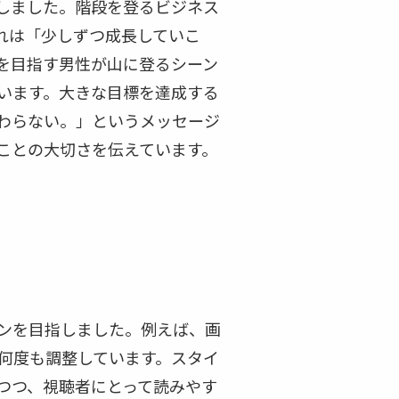
しました。階段を登るビジネス
れは「少しずつ成長していこ
を目指す男性が山に登るシーン
います。大きな目標を達成する
わらない。」というメッセージ
ことの大切さを伝えています。
ンを目指しました。例えば、画
何度も調整しています。スタイ
つつ、視聴者にとって読みやす