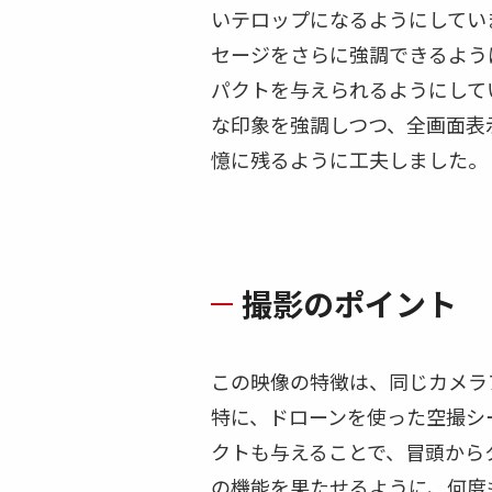
いテロップになるようにしてい
セージをさらに強調できるよう
パクトを与えられるようにして
な印象を強調しつつ、全画面表
憶に残るように工夫しました。
撮影のポイント
この映像の特徴は、同じカメラ
特に、ドローンを使った空撮シ
クトも与えることで、冒頭から
の機能を果たせるように、何度