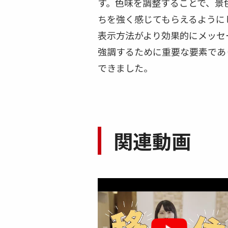
す。色味を調整することで、景
ちを強く感じてもらえるように
表示方法がより効果的にメッセ
強調するために重要な要素であ
できました。
関連動画