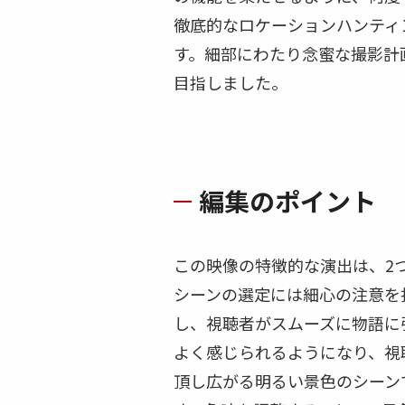
徹底的なロケーションハンティ
す。細部にわたり念蜜な撮影計
目指しました。
編集のポイント
この映像の特徴的な演出は、2
シーンの選定には細心の注意を
し、視聴者がスムーズに物語に
よく感じられるようになり、視
頂し広がる明るい景色のシーン