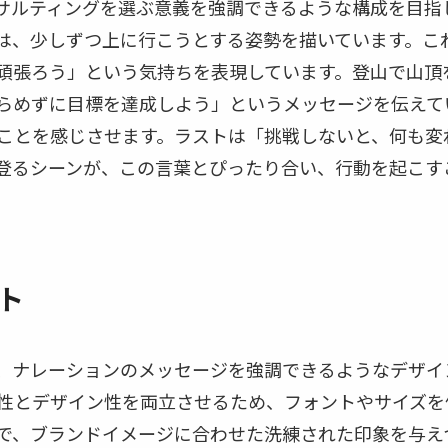
サルティングを選ぶ意義を強調できるような構成を目指
は、少しずつ上に行こうとする姿勢を描いています。こ
頑張ろう」という気持ちを表現しています。登山で山頂
らめずに目標を達成しよう」というメッセージを伝えて
ことを感じさせます。ラストは「挑戦しないと、何も変
登るシーンが、この言葉とぴったり合い、行動を起こす
ト
、ナレーションのメッセージを強調できるようなデザイ
性とデザイン性を両立させるため、フォントやサイズを
で、ブランドイメージに合わせた洗練された印象を与え