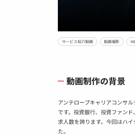
サービス紹介動画
動画撮影
W
動画制作の背景
アンテロープキャリアコンサル
です。投資銀行、投資ファンド
求人数を誇ります。今回はハイ
た。