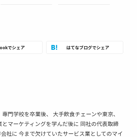
bookでシェア
はてなブログでシェア
身、専門学校を卒業後、 大手飲食チェーンや東京、
業とマーケティングを学んだ後に 同社の代表取締
会社に 今まで欠けていたサービス業としてのマイ