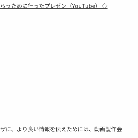
うために行ったプレゼン（YouTube） ◇
ーザに、より良い情報を伝えためには、動画製作会