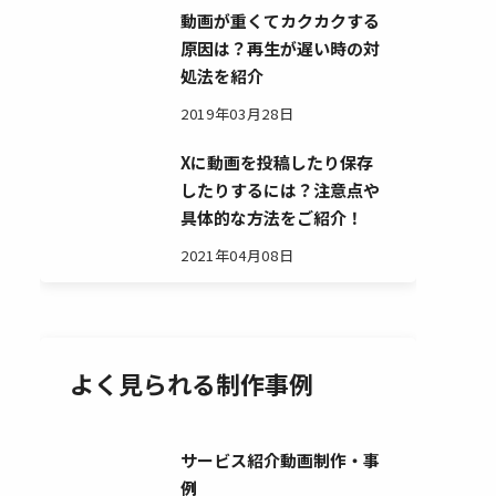
動画が重くてカクカクする
原因は？再生が遅い時の対
処法を紹介
2019年03月28日
Xに動画を投稿したり保存
したりするには？注意点や
具体的な方法をご紹介！
2021年04月08日
よく見られる制作事例
サービス紹介動画制作・事
例