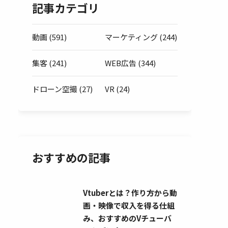
記事カテゴリ
動画 (591)
マーケティング (244)
集客 (241)
WEB広告 (344)
ドローン空撮 (27)
VR (24)
おすすめの記事
Vtuberとは？作り方から動
画・映像で収入を得る仕組
み、おすすめのVチューバ