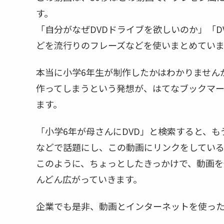
す。
「自分がなぜDVDドライブを欲しいのか」「
どを流行りのフレーズなどを使いまとめていま
本当に小学6年生が制作したかはわかりません
作ってしまうという発想が、はてなブックマー
ます。
「小学6年が母さんにDVD」と検索すると、
などで話題にし、この動画にリンクをしている
このように、ちょっとしたきっかけで、動画を
んどん広がっていきます。
企業でも是非、動画とインターネットを使っ