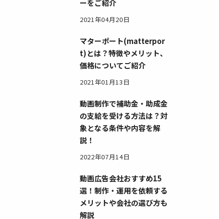
ーをご紹介
2021年04月20日
マターポート(matterpor
t)とは？特徴やメリット、
価格についてご紹介
2021年01月13日
動画制作で補助金・助成金
の支給を受ける方法は？対
象となる条件や内容を解
説！
2022年07月14日
動画広告会社おすすめ15
選！制作・運用を依頼する
メリットや会社の選び方も
解説