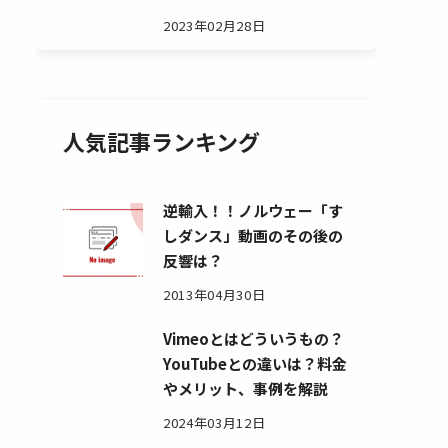
2023年02月28日
人気記事ランキング
逆輸入！！ノルウェー「す
しダンス」動画のその後の
反響は？
2013年04月30日
Vimeoとはどういうもの？
YouTubeとの違いは？料金
やメリット、事例を解説
2024年03月12日