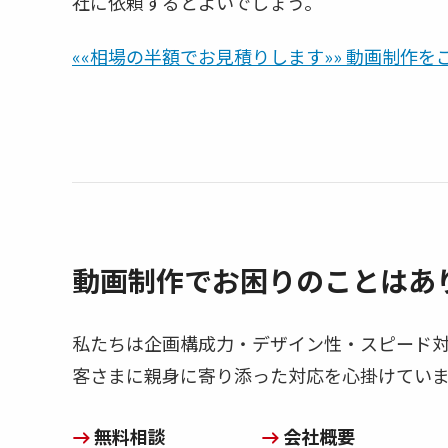
社に依頼するとよいでしょう。
««相場の半額でお見積りします»» 動画制作
動画制作でお困りのことはあ
私たちは企画構成力・デザイン性・スピード
客さまに親身に寄り添った対応を心掛けてい
無料相談
会社概要