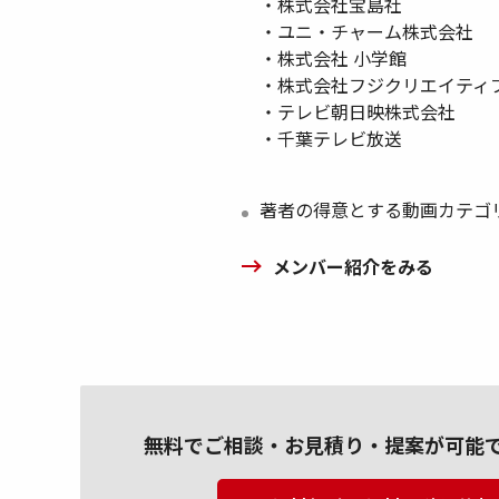
・株式会社宝島社
・ユニ・チャーム株式会社
・株式会社 小学館
・株式会社フジクリエイティ
・テレビ朝日映株式会社
・千葉テレビ放送
著者の得意とする動画カテゴ
メンバー紹介をみる
無料でご相談・お見積り・提案が可能