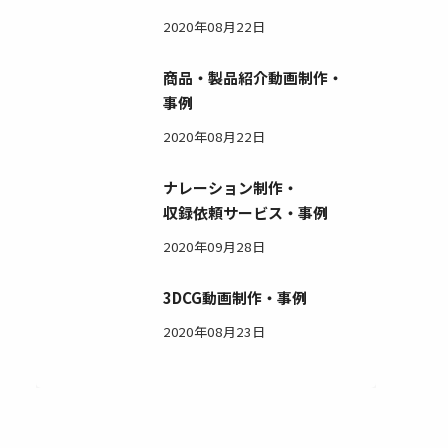
2020年08月22日
商品・製品紹介動画制作・
事例
2020年08月22日
ナレーション制作・
収録依頼サービス・事例
2020年09月28日
3DCG動画制作・事例
2020年08月23日