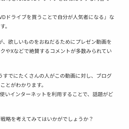
DVDドライブを買うことで自分が人気者になる」な
す。
が、欲しいものをおねだるためにプレゼン動画を
クやXなどで絶賛するコメントが多数みられてい
もうすでにたくさんの人がこの動画に対し、ブログ
ことがわかります。
使いインターネットを利用することで、話題がど
た戦略を考えてみてはいかがでしょうか？