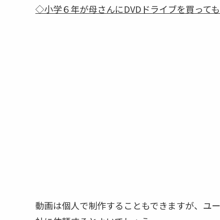
◇小学６年が母さんにDVDドライブを買ってもら
動画は個人で制作することもできますが、ユ