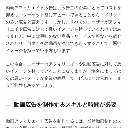
動画アフェリエイト広告は、広告主の企業にとってコストを
抑えつつターゲット層にアピールできることから、メリット
の多い広告と言えます。しかし、すべてのユーザーがアフィ
リエイト広告に対して良いイメージを持っているわけではあ
りません。中には興味のない商品・サービス情報などを紹介
されたり、何度もその動画が流れてきたりすることで、悪い
イメージを持っている方もいます。
この場合、ユーザーはアフィリエイトや動画広告に対して悪
いイメージを持っていることになりますが、場合によっては
その悪いイメージが企業や商品・サービスに向けられてしま
う可能性もあるでしょう。
動画広告を制作するスキルと時間が必要
動画アフィリエイト広告を制作するには、当然動画制作のス