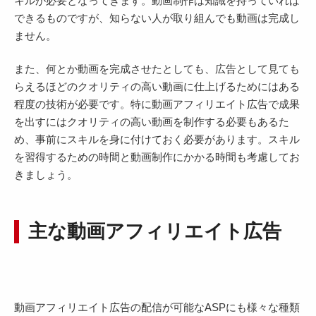
キルが必要となってきます。動画制作は知識を持っていれば
できるものですが、知らない人が取り組んでも動画は完成し
ません。
また、何とか動画を完成させたとしても、広告として見ても
らえるほどのクオリティの高い動画に仕上げるためにはある
程度の技術が必要です。特に動画アフィリエイト広告で成果
を出すにはクオリティの高い動画を制作する必要もあるた
め、事前にスキルを身に付けておく必要があります。スキル
を習得するための時間と動画制作にかかる時間も考慮してお
きましょう。
主な動画アフィリエイト広告
動画アフィリエイト広告の配信が可能なASPにも様々な種類