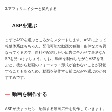
3.アフィリエイターと契約する
ASPを選ぶ
まずはASPを選ぶところからスタートします。ASPによって
報酬体系はもちろん、配信可能な動画の種類・条件なども異
なってくるので、自社や配信したい広告に合わせて最適なA
SPを見つけましょう。なお、動画を制作しながらASPを選
ぶと、後から動画のフォーマット形式が合わないことが発覚
することもあるため、動画を制作する前にASPを選ぶのがお
すすめです。
動画を制作する
ASPが決まったら、配信する動画広告を制作していきます。