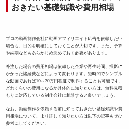
おきたい基礎知識や費用相場
プロの動画制作会社に動画アフィリエイト広告を依頼したい
場合も、目的を明確にしておくことが大切です。また、予算
や納期などもあらかじめ決めておく必要があります。
外注した場合の費用相場は依頼した企業や再生時間、撮影に
かかった諸経費などによって変わります。短時間でシンプル
な動画であれば10～30万円程度で制作することも可能です。
どれくらいの費用になるか具体的に知りたい方は、無料見積
もりに対応している制作会社に相談すると良いでしょう。
なお、動画制作を依頼する前に知っておきたい基礎知識や費
用相場について、より詳しく知りたい方は以下の記事もぜひ
参考にしてください。