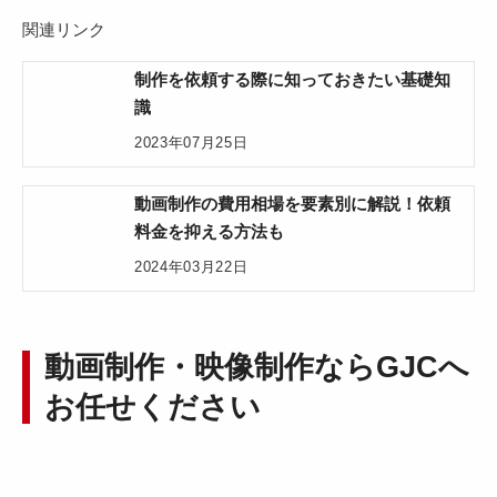
関連リンク
制作を依頼する際に知っておきたい基礎知
識
2023年07月25日
動画制作の費用相場を要素別に解説！依頼
料金を抑える方法も
2024年03月22日
動画制作・映像制作ならGJCへ
お任せください