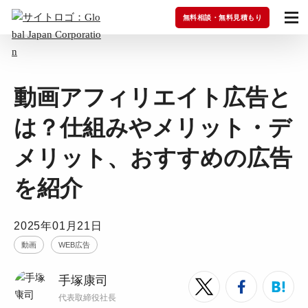
無料相談・無料見積もり
動画アフィリエイト広告と
は？仕組みやメリット・デ
メリット、おすすめの広告
を紹介
2025年01月21日
動画
WEB広告
手塚康司
代表取締役社長