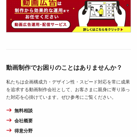
動画制作でお困りのことはありませんか？
私たちは企画構成力・デザイン性・スピード対応を常に成果
を追求する動画制作会社として、お客さまに親身に寄り添っ
た対応を心掛けています。ぜひ参考にご覧ください。
無料相談
会社概要
得意分野