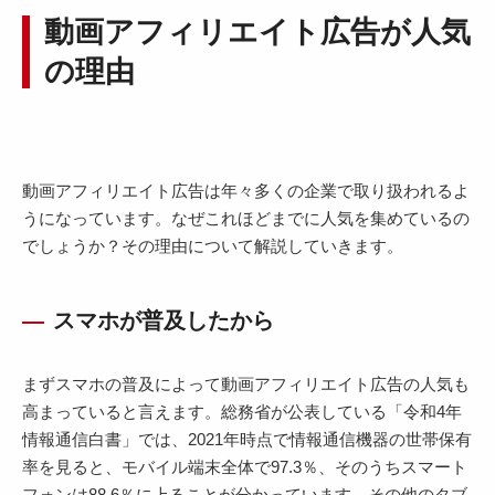
動画アフィリエイト広告が人気
の理由
動画アフィリエイト広告は年々多くの企業で取り扱われるよ
うになっています。なぜこれほどまでに人気を集めているの
でしょうか？その理由について解説していきます。
スマホが普及したから
まずスマホの普及によって動画アフィリエイト広告の人気も
高まっていると言えます。総務省が公表している「令和4年
情報通信白書」では、2021年時点で情報通信機器の世帯保有
率を見ると、モバイル端末全体で97.3％、そのうちスマート
フォンは88.6％に上ることが分かっています。その他のタブ