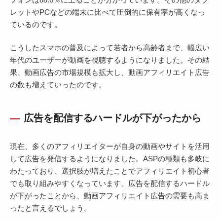
レットやPCなどの端末に比べて圧倒的に保有率が高くなっ
ているのです。
こうしたスマホの普及によって若者から高齢者まで、幅広い
年代のユーザーが動画を視聴するようになりました。その結
果、動画広告の市場規模も拡大し、動画アフィリエイト広告
の数も増えていったのです。
広告を配信するハードルが下がったから
現在、多くのアフィリエイターが自身の動画やサイトを活用
して広告を発信するようになりました。ASPの種類も多岐に
わたっており、選択肢が増えたことでアフィリエイト初心者
でも取り組みやすくなっています。広告を配信するハードル
が下がったことから、動画アフィリエイト広告の需要も高ま
ったと言えるでしょう。