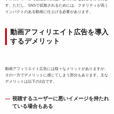
す。ただし、SNSで拡散されるためには、クオリティが高く
インパクトのある動画に仕上げる必要があります。
動画アフィリエイト広告を導入
するデメリット
動画アフィリエイト広告には様々なメリットがありますが、
その一方でデメリットに感じてしまう部分もあります。主な
デメリットは以下の2点です。
視聴するユーザーに悪いイメージを持たれ
ている場合もある