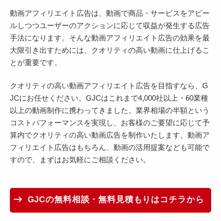
動画アフィリエイト広告は、動画で商品・サービスをアピー
ルしつつユーザーのアクションに応じて収益が発生する広告
手法になります。そんな動画アフィリエイト広告の効果を最
大限引き出すためには、クオリティの高い動画に仕上げるこ
とが重要です。
クオリティの高い動画アフィリエイト広告を目指すなら、G
JCにお任せください。GJCはこれまで4,000社以上・60業種
以上の動画制作に携わってきました。業界相場の半額という
コストパフォーマンスを実現し、お客様のご要望に応じて予
算内でクオリティの高い動画広告を制作いたします。動画ア
フィリエイト広告はもちろん、動画の活用提案なども可能で
すので、まずはお気軽にご相談ください。
GJCの無料相談・無料見積もりはコチラから