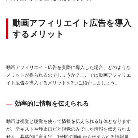
動画アフィリエイト広告を導入
するメリット
動画アフィリエイト広告を実際に導入した場合、どのような
メリットが得られるのでしょうか？ここでは動画アフィリエ
イト広告を導入するメリットを3つご紹介しましょう。
効率的に情報を伝えられる
動画は視覚と聴覚を使って情報を伝えられる媒体となります
が、テキストや静止画だと視覚のみでしか情報を伝えられま
せん。具体的に言えば、1分間の動画から伝えられる情報量