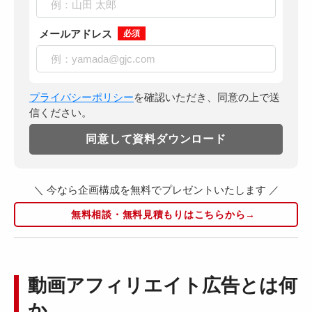
メールアドレス
必須
プライバシーポリシー
を確認いただき、同意の上で送
信ください。
＼ 今なら企画構成を無料でプレゼントいたします ／
無料相談・無料見積もりはこちらから→
動画アフィリエイト広告とは何
か