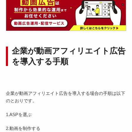
企業が動画アフィリエイト広告
を導入する手順
企業が動画アフィリエイト広告を導入する場合の手順は以下
のとおりです。
1.ASPを選ぶ
2.動画を制作する