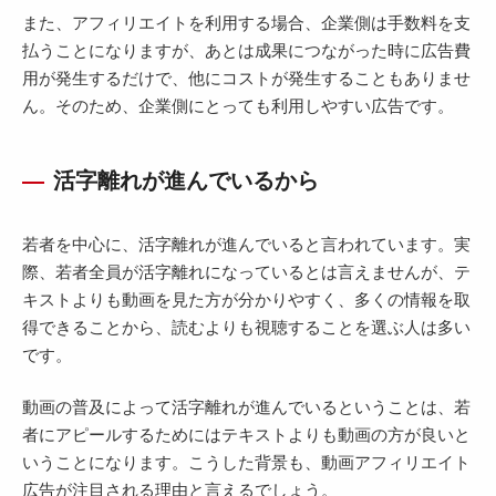
また、アフィリエイトを利用する場合、企業側は手数料を支
払うことになりますが、あとは成果につながった時に広告費
用が発生するだけで、他にコストが発生することもありませ
ん。そのため、企業側にとっても利用しやすい広告です。
活字離れが進んでいるから
若者を中心に、活字離れが進んでいると言われています。実
際、若者全員が活字離れになっているとは言えませんが、テ
キストよりも動画を見た方が分かりやすく、多くの情報を取
得できることから、読むよりも視聴することを選ぶ人は多い
です。
動画の普及によって活字離れが進んでいるということは、若
者にアピールするためにはテキストよりも動画の方が良いと
いうことになります。こうした背景も、動画アフィリエイト
広告が注目される理由と言えるでしょう。