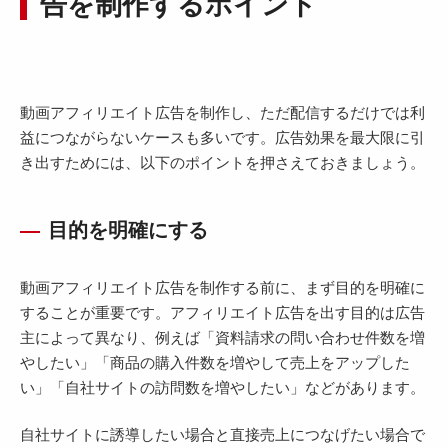
告を制作するポイント
動画アフィリエイト広告を制作し、ただ配信するだけでは利
益につながらないケースも多いです。広告効果を最大限に引
き出すためには、以下のポイントを押さえておきましょう。
目的を明確にする
動画アフィリエイト広告を制作する前に、まず目的を明確に
することが重要です。アフィリエイト広告を出す目的は広告
主によって異なり、例えば「資料請求の問い合わせ件数を増
やしたい」「商品の購入件数を増やして売上をアップした
い」「自社サイトの訪問数を増やしたい」などがあります。
自社サイトに誘導したい場合と直接売上につなげたい場合で