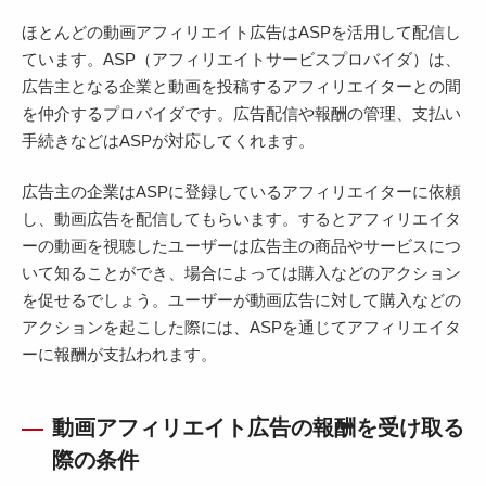
ほとんどの動画アフィリエイト広告はASPを活用して配信し
ています。ASP（アフィリエイトサービスプロバイダ）は、
広告主となる企業と動画を投稿するアフィリエイターとの間
を仲介するプロバイダです。広告配信や報酬の管理、支払い
手続きなどはASPが対応してくれます。
広告主の企業はASPに登録しているアフィリエイターに依頼
し、動画広告を配信してもらいます。するとアフィリエイタ
ーの動画を視聴したユーザーは広告主の商品やサービスにつ
いて知ることができ、場合によっては購入などのアクション
を促せるでしょう。ユーザーが動画広告に対して購入などの
アクションを起こした際には、ASPを通じてアフィリエイタ
ーに報酬が支払われます。
動画アフィリエイト広告の報酬を受け取る
際の条件