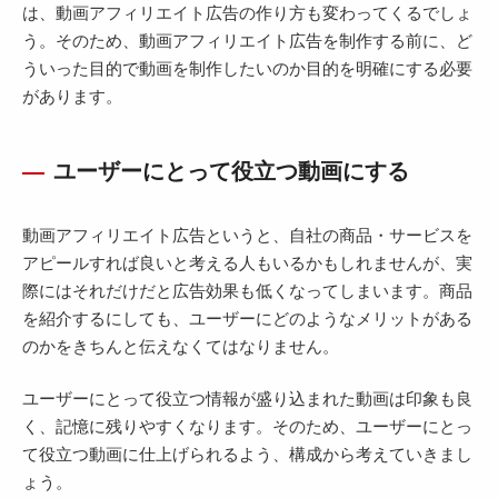
は、動画アフィリエイト広告の作り方も変わってくるでしょ
う。そのため、動画アフィリエイト広告を制作する前に、ど
ういった目的で動画を制作したいのか目的を明確にする必要
があります。
ユーザーにとって役立つ動画にする
動画アフィリエイト広告というと、自社の商品・サービスを
アピールすれば良いと考える人もいるかもしれませんが、実
際にはそれだけだと広告効果も低くなってしまいます。商品
を紹介するにしても、ユーザーにどのようなメリットがある
のかをきちんと伝えなくてはなりません。
ユーザーにとって役立つ情報が盛り込まれた動画は印象も良
く、記憶に残りやすくなります。そのため、ユーザーにとっ
て役立つ動画に仕上げられるよう、構成から考えていきまし
ょう。