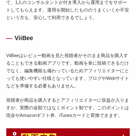
て、1人のコンサルタントが付き導入から運用までをサポー
トしてもらえます。運用を開始したもののうまくいくか不安
という方も、安心して利用できるでしょう。
ViiBee
ViiBeeはレビュー動画を見た視聴者がそのまま商品を購入す
ることもできる動画アプリです。動画を単に投稿できるだけ
でなく、編集機能も備わっているためアフィリエイターにと
っても使いやすい仕様となっています。ブログやWebサイト
などを準備する必要もありません。
視聴者が商品を購入するとアフィリエイターに収益が入りま
すが、実際の金額ではなくポイント制です。このポイントは
現金やAmazonギフト券、iTunesカードと変換できます。