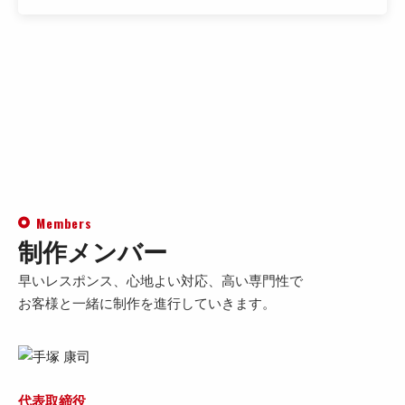
Members
制作メンバー
早いレスポンス、心地よい対応、高い専門性で
お客様と一緒に制作を進行していきます。
代表取締役