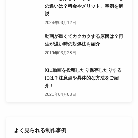
の違いは？料金やメリット、事例を解
説
2024年03月12日
動画が重くてカクカクする原因は？再
生が遅い時の対処法を紹介
2019年03月28日
Xに動画を投稿したり保存したりする
には？注意点や具体的な方法をご紹
介！
2021年04月08日
よく見られる制作事例