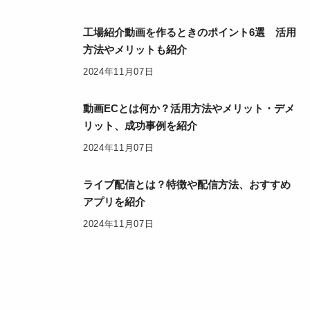
工場紹介動画を作るときのポイント6選 活用
方法やメリットも紹介
2024年11月07日
動画ECとは何か？活用方法やメリット・デメ
リット、成功事例を紹介
2024年11月07日
ライブ配信とは？特徴や配信方法、おすすめ
アプリを紹介
2024年11月07日