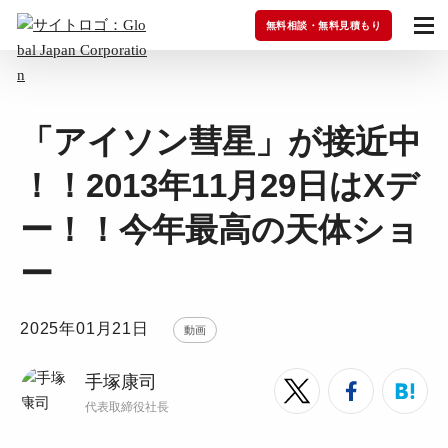
無料相談・無料見積もり
「アイソン彗星」が接近中
！！2013年11月29日はXデ
ー！！今年最高の天体ショ
ー
2025年01月21日
動画
手塚康司
代表取締役社長