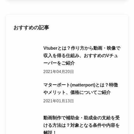
おすすめの記事
Vtuberとは？作り方から動画・映像で
収入を得る仕組み、おすすめのVチュ
ーバーをご紹介
2021年04月20日
マターポート(matterport)とは？特徴
やメリット、価格についてご紹介
2021年01月13日
動画制作で補助金・助成金の支給を受
ける方法は？対象となる条件や内容を
解説！