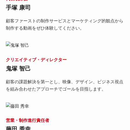
手塚 康司
顧客ファーストの制作サービスとマーケティング的観点から
制作する動画をぜひ体験してください。
クリエイティブ・ディレクター
鬼塚 智己
顧客の課題解決を第一とし、映像、デザイン、ビジネス視点
を組み合わせたアプローチでゴールを目指します。
営業・制作進行責任者
藤田 秀幸