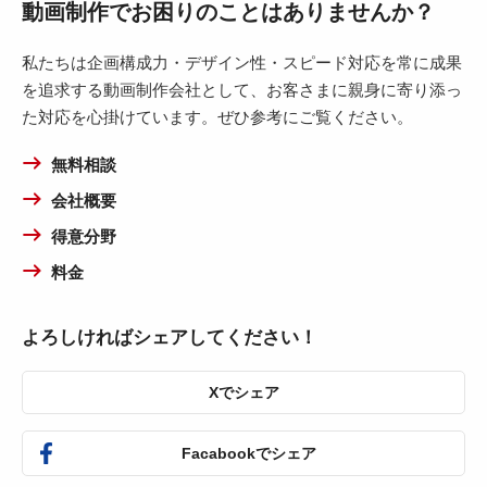
動画制作でお困りのことはありませんか？
私たちは企画構成力・デザイン性・スピード対応を常に成果
を追求する動画制作会社として、お客さまに親身に寄り添っ
た対応を心掛けています。ぜひ参考にご覧ください。
無料相談
会社概要
得意分野
料金
よろしければシェアしてください！
Xでシェア
Facabookでシェア