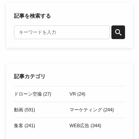
記事を検索する
記事カテゴリ
ドローン空撮 (27)
VR (24)
動画 (591)
マーケティング (244)
集客 (241)
WEB広告 (344)