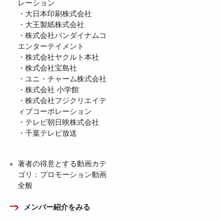
レーション
・大日本印刷株式会社
・大王製紙株式会社
・株式会社バンダイナムコ
エンターテイメント
・株式会社ヤクルト本社
・株式会社宝島社
・ユニ・チャーム株式会社
・株式会社 小学館
・株式会社フジクリエイテ
ィブコーポレーション
・テレビ朝日映株式会社
・千葉テレビ放送
著者の得意とする動画カテ
ゴリ：プロモーション動画
全般
メンバー紹介をみる