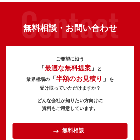
無料相談・お問い合わせ
ご要望に沿う
最適な無料提案
「
」
と
半額のお見積り
「
」
業界相場の
を
受け取っていただけますか？
どんな会社か知りたい方向けに
資料もご用意しています。
無料相談