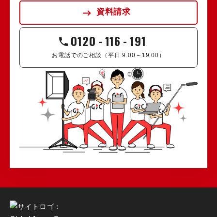
資料請求
0120
-
116
-
191
お電話でのご相談（平日 9:00～19:00）