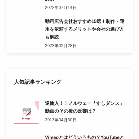
2022年07月14日
動画広告会社おすすめ15選！制作・運
用を依頼するメリットや会社の選び方
も解説
2023年02月28日
人気記事ランキング
逆輸入！！ノルウェー「すしダンス」
動画のその後の反響は？
2013年04月30日
Vimeoとはどういうもの？YouTubeと