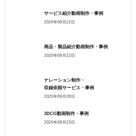
サービス紹介動画制作・事例
2020年08月22日
商品・製品紹介動画制作・事例
2020年08月22日
ナレーション制作・
収録依頼サービス・事例
2020年09月28日
3DCG動画制作・事例
2020年08月23日