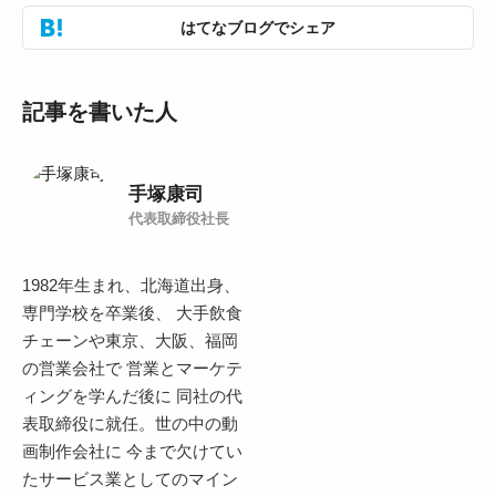
はてなブログでシェア
記事を書いた人
手塚康司
代表取締役社長
1982年生まれ、北海道出身、
専門学校を卒業後、 大手飲食
チェーンや東京、大阪、福岡
の営業会社で 営業とマーケテ
ィングを学んだ後に 同社の代
表取締役に就任。世の中の動
画制作会社に 今まで欠けてい
たサービス業としてのマイン