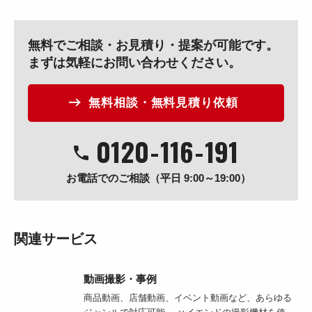
無料でご相談・お見積り・提案が可能です。
まずは気軽にお問い合わせください。
無料相談・無料見積り依頼
0120
-
116
-
191
お電話でのご相談（平日 9:00～19:00）
関連サービス
動画撮影・事例
商品動画、店舗動画、イベント動画など、あらゆる