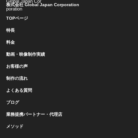
株式会社 Global Japan Corporation
TOPページ
特長
料金
動画・映像制作実績
お客様の声
制作の流れ
よくある質問
ブログ
業務提携パートナー・代理店
メソッド