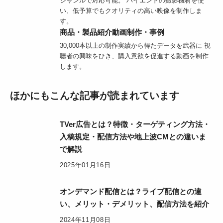
ジャンルで対応可能。 ハイエンドの撮影機材を使
い、低予算でもクオリティの高い映像を制作しま
す。
商品・製品紹介動画制作・事例
30,000本以上の制作実績から得たデータを武器に 視
聴者の興味をひき、購入意欲を促進する動画を制作
します。
ほかにもこんな記事が読まれています
TVer広告とは？特徴・ターゲティング方法・
入稿規定・配信方法や地上波CMとの違いま
で解説
2025年01月16日
オンデマンド配信とは？ライブ配信との違
い、メリット・デメリット、配信方法を紹介
2024年11月08日