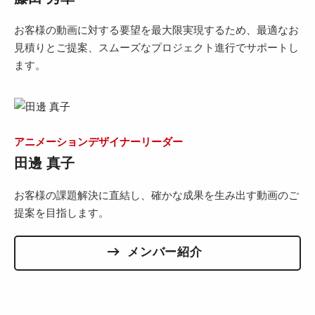
お客様の動画に対する要望を最大限実現するため、最適なお
見積りとご提案、スムーズなプロジェクト進行でサポートし
ます。
アニメーションデザイナーリーダー
田邊 真子
お客様の課題解決に直結し、確かな成果を生み出す動画のご
提案を目指します。
メンバー紹介