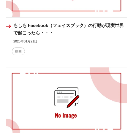
もしも Facebook（フェイスブック）の行動が現実世界
で起こったら・・・
2025年01月21日
動画