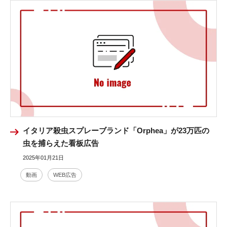
イタリア殺虫スプレーブランド「Orphea」が23万匹の
虫を捕らえた看板広告
2025年01月21日
動画
WEB広告