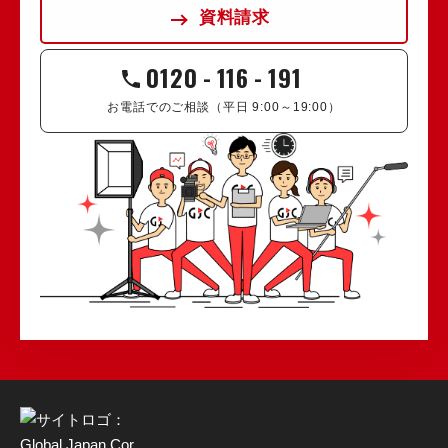
資料請求
0120
-
116
-
191
お電話でのご相談（平日 9:00～19:00）