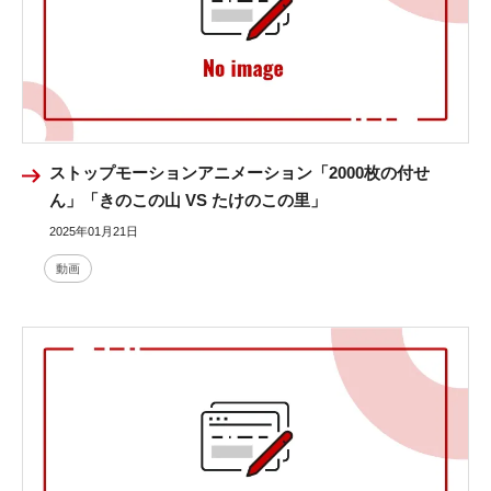
ストップモーションアニメーション「2000枚の付せ
ん」「きのこの山 VS たけのこの里」
2025年01月21日
動画