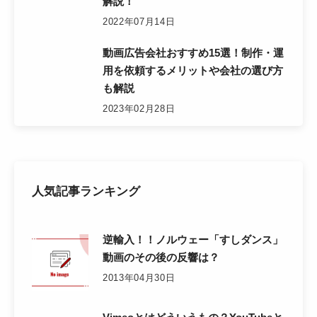
解説！
2022年07月14日
動画広告会社おすすめ15選！制作・運
用を依頼するメリットや会社の選び方
も解説
2023年02月28日
人気記事ランキング
逆輸入！！ノルウェー「すしダンス」
動画のその後の反響は？
2013年04月30日