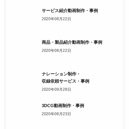
サービス紹介動画制作・事例
2020年08月22日
商品・製品紹介動画制作・事例
2020年08月22日
ナレーション制作・
収録依頼サービス・事例
2020年09月28日
3DCG動画制作・事例
2020年08月23日