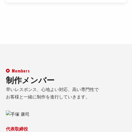
Members
制作メンバー
早いレスポンス、心地よい対応、高い専門性で
お客様と一緒に制作を進行していきます。
代表取締役