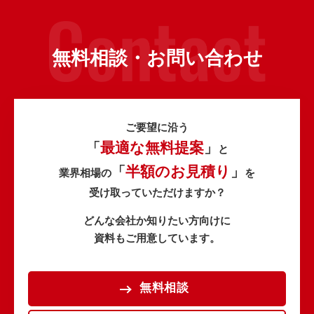
無料相談・お問い合わせ
ご要望に沿う
最適な無料提案
「
」
と
半額のお見積り
「
」
業界相場の
を
受け取っていただけますか？
どんな会社か知りたい方向けに
資料もご用意しています。
無料相談