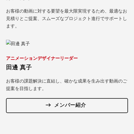
お客様の動画に対する要望を最大限実現するため、最適なお
見積りとご提案、スムーズなプロジェクト進行でサポートし
ます。
アニメーションデザイナーリーダー
田邊 真子
お客様の課題解決に直結し、確かな成果を生み出す動画のご
提案を目指します。
メンバー紹介