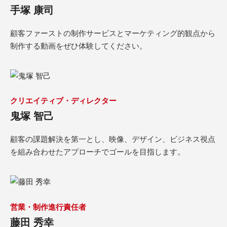
手塚 康司
顧客ファーストの制作サービスとマーケティング的観点から
制作する動画をぜひ体験してください。
クリエイティブ・ディレクター
鬼塚 智己
顧客の課題解決を第一とし、映像、デザイン、ビジネス視点
を組み合わせたアプローチでゴールを目指します。
営業・制作進行責任者
藤田 秀幸