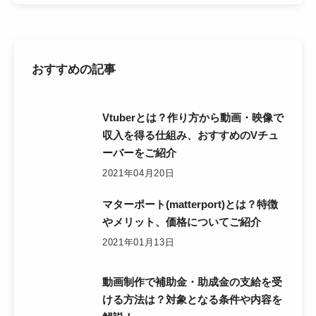
おすすめの記事
Vtuberとは？作り方から動画・映像で
収入を得る仕組み、おすすめのVチュ
ーバーをご紹介
2021年04月20日
マターポート(matterport)とは？特徴
やメリット、価格についてご紹介
2021年01月13日
動画制作で補助金・助成金の支給を受
ける方法は？対象となる条件や内容を