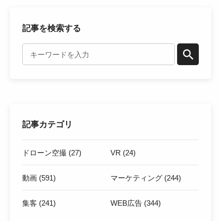
記事を検索する
記事カテゴリ
ドローン空撮 (27)
VR (24)
動画 (591)
マーケティング (244)
集客 (241)
WEB広告 (344)