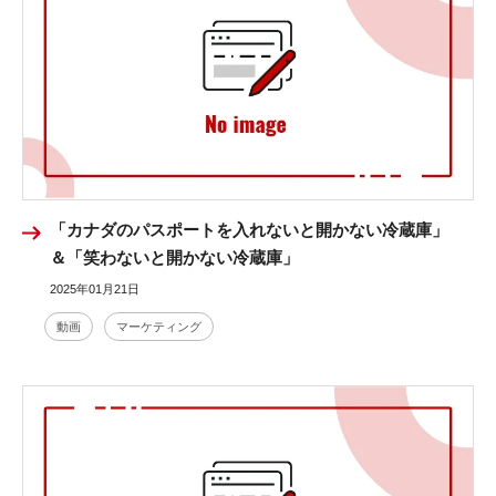
「カナダのパスポートを入れないと開かない冷蔵庫」
＆「笑わないと開かない冷蔵庫」
2025年01月21日
動画
マーケティング