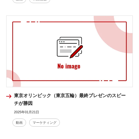
東京オリンピック（東京五輪）最終プレゼンのスピー
チが勝因
2025年01月21日
動画
マーケティング