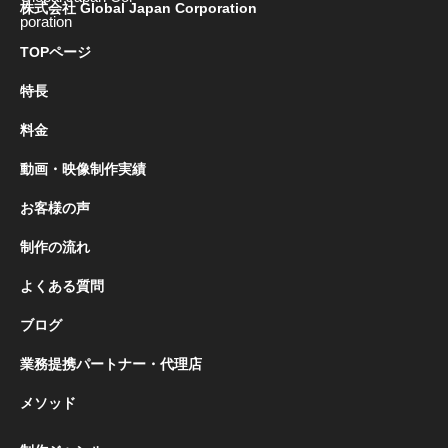
株式会社 Global Japan Corporation
TOPページ
特長
料金
動画・映像制作実績
お客様の声
制作の流れ
よくある質問
ブログ
業務提携パートナー・代理店
メソッド