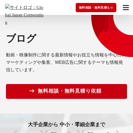
無料相談・無料見積もり
ブログ
動画・映像制作に関する最新情報やお役立ち情報を中心に、
マーケティングや集客、WEB広告に関するテーマも情報発
信しています。
無料相談・無料見積り依頼
大手企業から
中小・零細企業まで