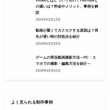
Vimeoとはどういうもの？YouTubeと
の違いは？料金やメリット、事例を解
説
2024年03月12日
動画が重くてカクカクする原因は？再
生が遅い時の対処法を紹介
2019年03月28日
ゲームの実況動画撮影方法～PC・ス
マホでの撮影・編集方法を紹介～
2019年04月02日
よく見られる制作事例