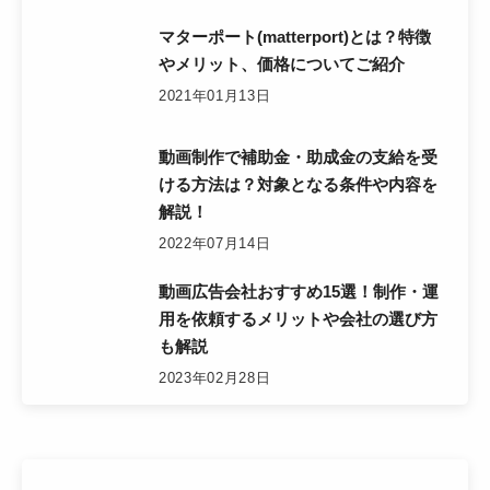
マターポート(matterport)とは？特徴
やメリット、価格についてご紹介
2021年01月13日
動画制作で補助金・助成金の支給を受
ける方法は？対象となる条件や内容を
解説！
2022年07月14日
動画広告会社おすすめ15選！制作・運
用を依頼するメリットや会社の選び方
も解説
2023年02月28日