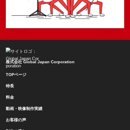
株式会社 Global Japan Corporation
TOPページ
特長
料金
動画・映像制作実績
お客様の声