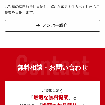
お客様の課題解決に直結し、確かな成果を生み出す動画のご
提案を目指します。
メンバー紹介
無料相談・お問い合わせ
ご要望に沿う
最適な無料提案
「
」
と