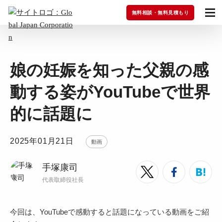
無料相談・無料見積もり
娘の妊娠を知った父親の感
動する姿がYouTubeで世界
的に話題に
2025年01月21日
動画
手塚康司
代表取締役社長
今回は、YouTubeで感動すると話題になっている動画をご紹