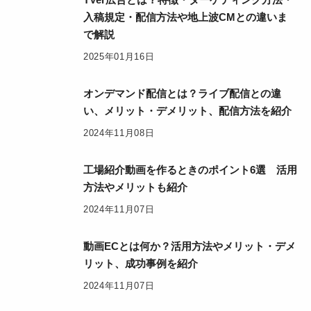
入稿規定・配信方法や地上波CMとの違いま
で解説
2025年01月16日
オンデマンド配信とは？ライブ配信との違
い、メリット・デメリット、配信方法を紹介
2024年11月08日
工場紹介動画を作るときのポイント6選 活用
方法やメリットも紹介
2024年11月07日
動画ECとは何か？活用方法やメリット・デメ
リット、成功事例を紹介
2024年11月07日