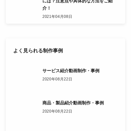
には？注意点や具体的な方法をご紹
介！
2021年04月08日
よく見られる制作事例
サービス紹介動画制作・事例
2020年08月22日
商品・製品紹介動画制作・事例
2020年08月22日