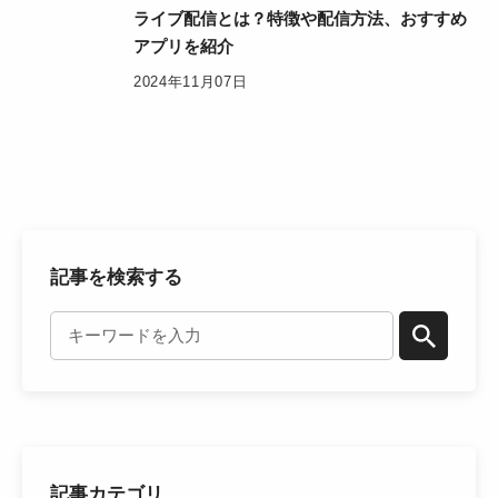
ライブ配信とは？特徴や配信方法、おすすめ
アプリを紹介
2024年11月07日
記事を検索する
記事カテゴリ