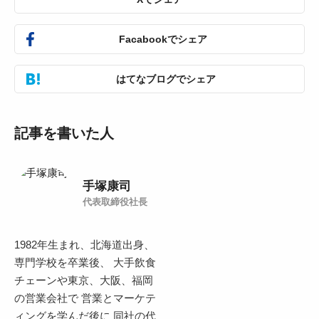
Facabookでシェア
はてなブログでシェア
記事を書いた人
手塚康司
代表取締役社長
1982年生まれ、北海道出身、
専門学校を卒業後、 大手飲食
チェーンや東京、大阪、福岡
の営業会社で 営業とマーケテ
ィングを学んだ後に 同社の代