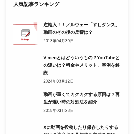
人気記事ランキング
逆輸入！！ノルウェー「すしダンス」
動画のその後の反響は？
2013年04月30日
Vimeoとはどういうもの？YouTubeと
の違いは？料金やメリット、事例を解
説
2024年03月12日
動画が重くてカクカクする原因は？再
生が遅い時の対処法を紹介
2019年03月28日
Xに動画を投稿したり保存したりする