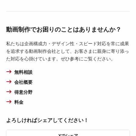
動画制作でお困りのことはありませんか？
私たちは企画構成力・デザイン性・スピード対応を常に成果
を追求する動画制作会社として、お客さまに親身に寄り添っ
た対応を心掛けています。ぜひ参考にご覧ください。
無料相談
会社概要
得意分野
料金
よろしければシェアしてください！
Xでシェア