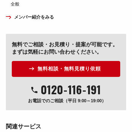
全般
メンバー紹介をみる
無料でご相談・お見積り・提案が可能です。
まずは気軽にお問い合わせください。
無料相談・無料見積り依頼
0120
-
116
-
191
お電話でのご相談（平日 9:00～19:00）
関連サービス