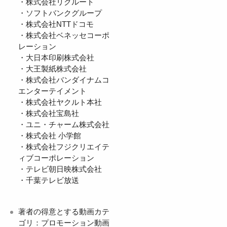
・株式会社リクルート
・ソフトバンクグループ
・株式会社NTTドコモ
・株式会社ベネッセコーポ
レーション
・大日本印刷株式会社
・大王製紙株式会社
・株式会社バンダイナムコ
エンターテイメント
・株式会社ヤクルト本社
・株式会社宝島社
・ユニ・チャーム株式会社
・株式会社 小学館
・株式会社フジクリエイテ
ィブコーポレーション
・テレビ朝日映株式会社
・千葉テレビ放送
著者の得意とする動画カテ
ゴリ：プロモーション動画