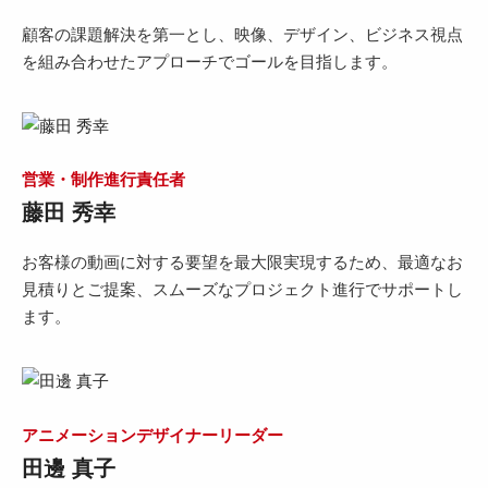
顧客の課題解決を第一とし、映像、デザイン、ビジネス視点
を組み合わせたアプローチでゴールを目指します。
営業・制作進行責任者
藤田 秀幸
お客様の動画に対する要望を最大限実現するため、最適なお
見積りとご提案、スムーズなプロジェクト進行でサポートし
ます。
アニメーションデザイナーリーダー
田邊 真子