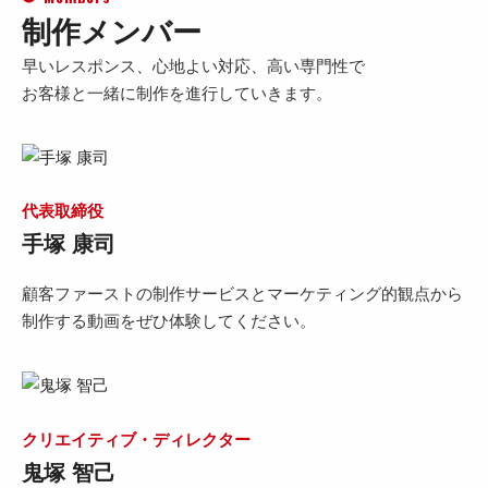
制作メンバー
早いレスポンス、心地よい対応、高い専門性で
お客様と一緒に制作を進行していきます。
代表取締役
手塚 康司
顧客ファーストの制作サービスとマーケティング的観点から
制作する動画をぜひ体験してください。
クリエイティブ・ディレクター
鬼塚 智己