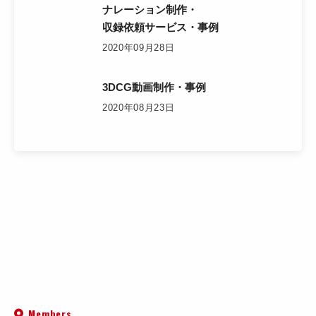
ナレーション制作・
収録依頼サービス・事例
2020年09月28日
3DCG動画制作・事例
2020年08月23日
Members