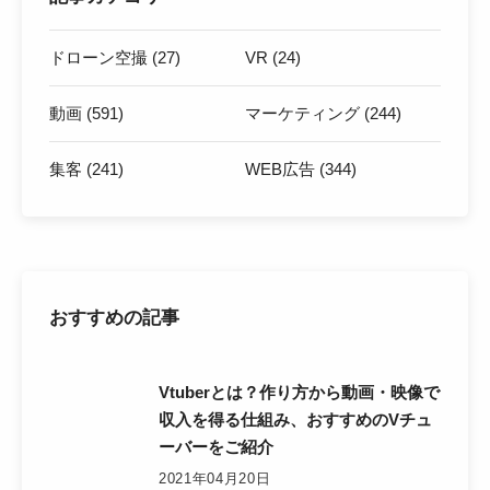
ドローン空撮 (27)
VR (24)
動画 (591)
マーケティング (244)
集客 (241)
WEB広告 (344)
おすすめの記事
Vtuberとは？作り方から動画・映像で
収入を得る仕組み、おすすめのVチュ
ーバーをご紹介
2021年04月20日