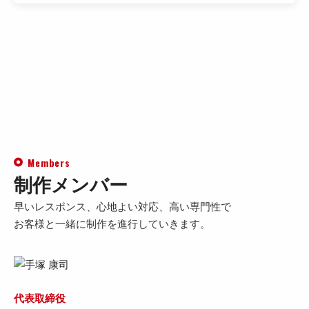
Members
制作メンバー
早いレスポンス、心地よい対応、高い専門性で
お客様と一緒に制作を進行していきます。
代表取締役