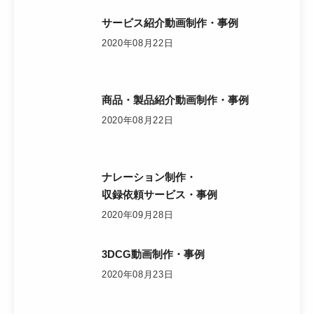
サービス紹介動画制作・事例
2020年08月22日
商品・製品紹介動画制作・事例
2020年08月22日
ナレーション制作・
収録依頼サービス・事例
2020年09月28日
3DCG動画制作・事例
2020年08月23日