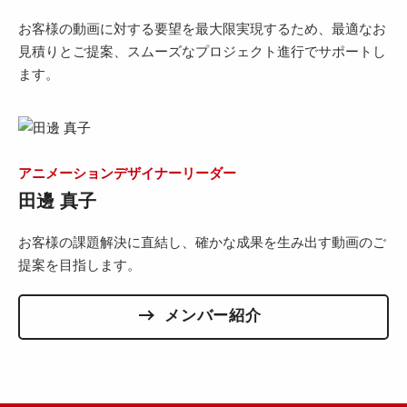
お客様の動画に対する要望を最大限実現するため、最適なお
見積りとご提案、スムーズなプロジェクト進行でサポートし
ます。
アニメーションデザイナーリーダー
田邊 真子
お客様の課題解決に直結し、確かな成果を生み出す動画のご
提案を目指します。
メンバー紹介