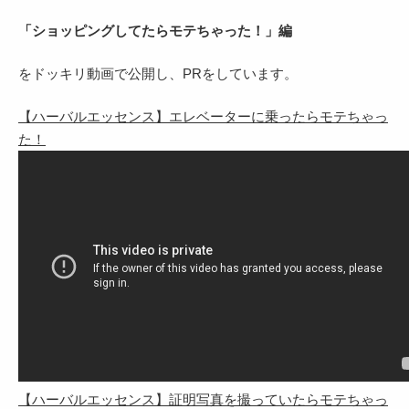
「ショッピングしてたらモテちゃった！」編
をドッキリ動画で公開し、PRをしています。
【ハーバルエッセンス】エレベーターに乗ったらモテちゃっ
た！
【ハーバルエッセンス】証明写真を撮っていたらモテちゃっ