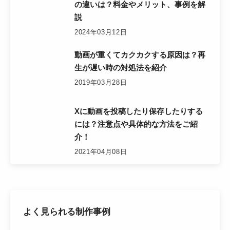
の違いは？料金やメリット、事例を解
説
2024年03月12日
動画が重くてカクカクする原因は？再
生が遅い時の対処法を紹介
2019年03月28日
Xに動画を投稿したり保存したりする
には？注意点や具体的な方法をご紹
介！
2021年04月08日
よく見られる制作事例