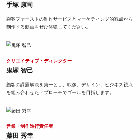
手塚 康司
顧客ファーストの制作サービスとマーケティング的観点から
制作する動画をぜひ体験してください。
クリエイティブ・ディレクター
鬼塚 智己
顧客の課題解決を第一とし、映像、デザイン、ビジネス視点
を組み合わせたアプローチでゴールを目指します。
営業・制作進行責任者
藤田 秀幸