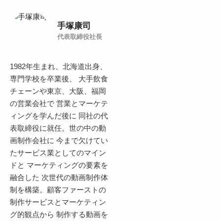
手塚康司
代表取締役社長
1982年生まれ、北海道出身、
専門学校を卒業後、 大手飲食
チェーンや東京、大阪、福岡
の営業会社で 営業とマーケテ
ィングを学んだ後に 同社の代
表取締役に就任。世の中の動
画制作会社に 今まで欠けてい
たサービス業としてのマイン
ドと マーケティングの要素を
融合した 次世代の動画制作体
制を構築。顧客ファーストの
制作サービスとマーケティン
グ的観点から 制作する動画を