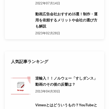
2022年07月14日
動画広告会社おすすめ15選！制作・運
用を依頼するメリットや会社の選び方
も解説
2023年02月28日
人気記事ランキング
逆輸入！！ノルウェー「すしダンス」
動画のその後の反響は？
2013年04月30日
Vimeoとはどういうもの？YouTubeと