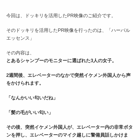
今回は、ドッキリを活用したPR映像のご紹介です。
そのドッキリを活用したPR映像を行ったのは、「ハーバル
エッセンス」
その内容は、
とあるシャンプーのモニターに選ばれた3人の女子。
2週間後、エレベーターのなかで突然イケメン外国人から声
をかけられます。
「なんかいい匂いだね」
「髪の毛がいい匂い」
その後、突然イケメン外国人が、エレベーター内の非常ボタ
ンを押し、エレベーターのマイク越しに警備員話しかけま