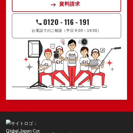
資料請求
0120
-
116
-
191
お電話でのご相談（平日 9:00～19:00）