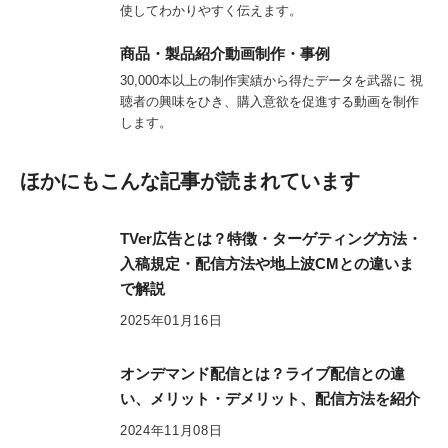
使してわかりやすく伝えます。
商品・製品紹介動画制作・事例
30,000本以上の制作実績から得たデータを武器に 視
聴者の興味をひき、購入意欲を促進する動画を制作
します。
ほかにもこんな記事が読まれています
TVer広告とは？特徴・ターゲティング方法・
入稿規定・配信方法や地上波CMとの違いま
で解説
2025年01月16日
オンデマンド配信とは？ライブ配信との違
い、メリット・デメリット、配信方法を紹介
2024年11月08日