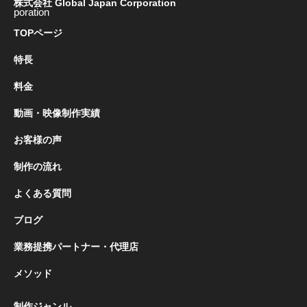
株式会社 Global Japan Corporation
TOPページ
特長
料金
動画・映像制作実績
お客様の声
制作の流れ
よくある質問
ブログ
業務提携パートナー・代理店
メソッド
制作ジャンル