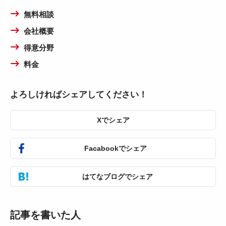
無料相談
会社概要
得意分野
料金
よろしければシェアしてください！
Xでシェア
Facabookでシェア
はてなブログでシェア
記事を書いた人