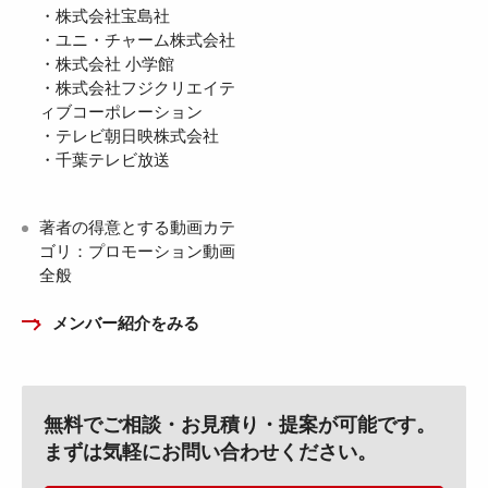
・株式会社宝島社
・ユニ・チャーム株式会社
・株式会社 小学館
・株式会社フジクリエイテ
ィブコーポレーション
・テレビ朝日映株式会社
・千葉テレビ放送
著者の得意とする動画カテ
ゴリ：プロモーション動画
全般
メンバー紹介をみる
無料でご相談・お見積り・提案が可能です。
まずは気軽にお問い合わせください。