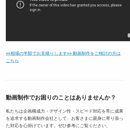
««相場の半額でお見積りします»» 動画制作をご検討の方は
こちら
動画制作でお困りのことはありませんか？
私たちは企画構成力・デザイン性・スピード対応を常に成果
を追求する動画制作会社として、お客さまに親身に寄り添っ
た対応を心掛けています。ぜひ参考にご覧ください。