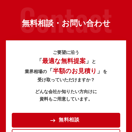
無料相談・お問い合わせ
ご要望に沿う
最適な無料提案
「
」
と
半額のお見積り
「
」
業界相場の
を
受け取っていただけますか？
どんな会社か知りたい方向けに
資料もご用意しています。
無料相談