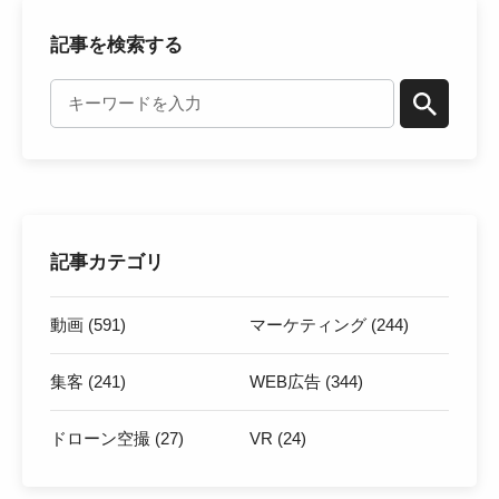
記事を検索する
記事カテゴリ
動画 (591)
マーケティング (244)
集客 (241)
WEB広告 (344)
ドローン空撮 (27)
VR (24)