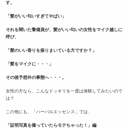
す。
「髪がいい匂いすぎてやばい」
それを聞いた警備員が、髪がいい匂いの女性をマイク越しに
呼び、
「髪のいい香りを振りまいている方ですか？」
「髪をマイクに・・・」
その後予想外の事態へ・・・。
女性の方なら、こんなドッキリを一度は体験してみたいので
は？
この他にも、「ハーバルエッセンス」では、
「証明写真を撮っていたらモテちゃった！」編