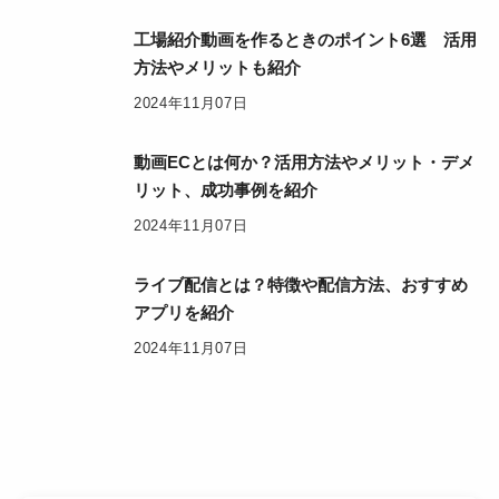
工場紹介動画を作るときのポイント6選 活用
方法やメリットも紹介
2024年11月07日
動画ECとは何か？活用方法やメリット・デメ
リット、成功事例を紹介
2024年11月07日
ライブ配信とは？特徴や配信方法、おすすめ
アプリを紹介
2024年11月07日