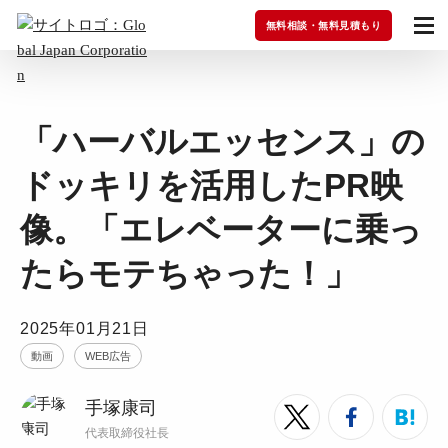
無料相談・無料見積もり
「ハーバルエッセンス」の
ドッキリを活用したPR映
像。「エレベーターに乗っ
たらモテちゃった！」
2025年01月21日
動画
WEB広告
手塚康司
代表取締役社長