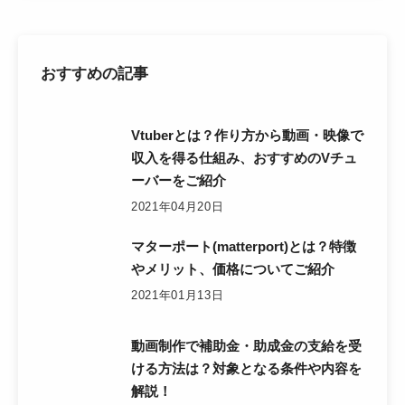
おすすめの記事
Vtuberとは？作り方から動画・映像で
収入を得る仕組み、おすすめのVチュ
ーバーをご紹介
2021年04月20日
マターポート(matterport)とは？特徴
やメリット、価格についてご紹介
2021年01月13日
動画制作で補助金・助成金の支給を受
ける方法は？対象となる条件や内容を
解説！