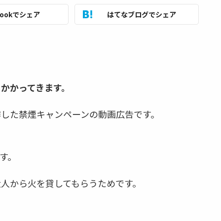
bookでシェア
はてなブログでシェア
かかってきます。
作した禁煙キャンペーンの動画広告です。
す。
人から火を貸してもらうためです。