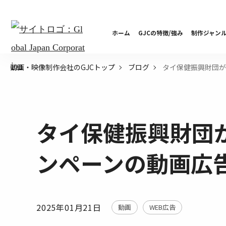
ホーム
GJCの特徴/強み
制作ジャン
タイ保健振興財団が
動画・映像制作会社のGJCトップ
ブログ
タイ保健振興財団
ンペーンの動画広
2025年01月21日
動画
WEB広告