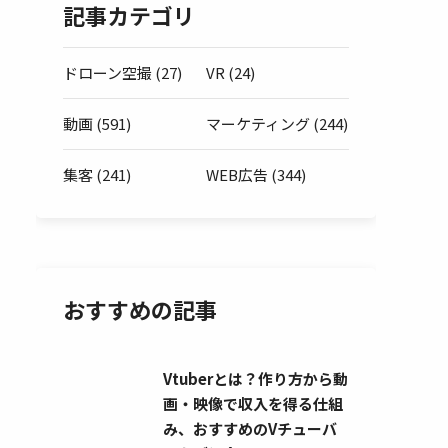
記事カテゴリ
ドローン空撮 (27)
VR (24)
動画 (591)
マーケティング (244)
集客 (241)
WEB広告 (344)
おすすめの記事
Vtuberとは？作り方から動
画・映像で収入を得る仕組
み、おすすめのVチューバ