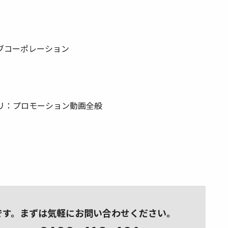
ブコーポレーション
リ：プロモーション動画全般
です。
まずは気軽にお問い合わせください。