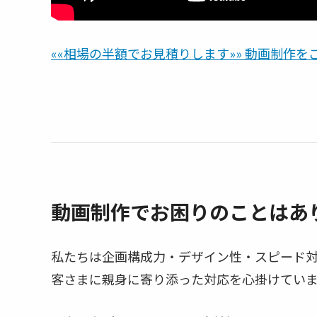
««相場の半額でお見積りします»» 動画制作
動画制作でお困りのことはあ
私たちは企画構成力・デザイン性・スピード
客さまに親身に寄り添った対応を心掛けてい