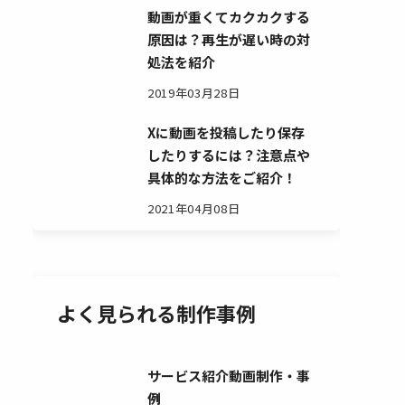
動画が重くてカクカクする
原因は？再生が遅い時の対
処法を紹介
2019年03月28日
Xに動画を投稿したり保存
したりするには？注意点や
具体的な方法をご紹介！
2021年04月08日
よく見られる制作事例
サービス紹介動画制作・事
例