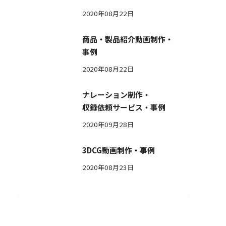
2020年08月22日
商品・製品紹介動画制作・
事例
2020年08月22日
ナレーション制作・
収録依頼サービス・事例
2020年09月28日
3DCG動画制作・事例
2020年08月23日