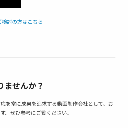
をご検討の方はこちら
りませんか？
対応を常に成果を追求する動画制作会社として、お
ます。ぜひ参考にご覧ください。