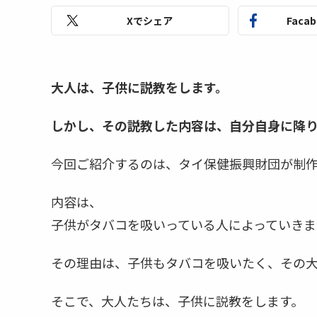
Xでシェア
Faca
大人は、子供に説教をします。
しかし、その説教した内容は、自分自身に降り
今回ご紹介するのは、タイ保健振興財団が制
内容は、
子供がタバコを吸いっている人によっていきま
その理由は、子供もタバコを吸いたく、その大
そこで、大人たちは、子供に説教をします。