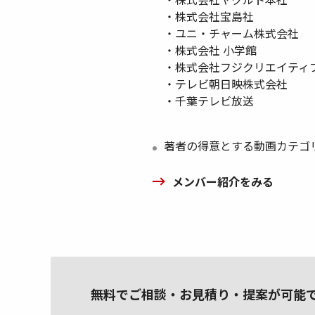
・株式会社宝島社
・ユニ・チャーム株式会社
・株式会社 小学館
・株式会社フジクリエイティ
・テレビ朝日映株式会社
・千葉テレビ放送
著者の得意とする動画カテゴ
メンバー紹介をみる
無料でご相談・お見積り・提案が可能