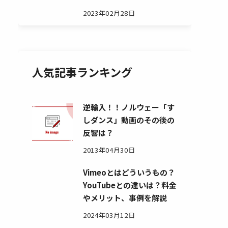
2023年02月28日
人気記事ランキング
逆輸入！！ノルウェー「す
しダンス」動画のその後の
反響は？
2013年04月30日
Vimeoとはどういうもの？
YouTubeとの違いは？料金
やメリット、事例を解説
2024年03月12日