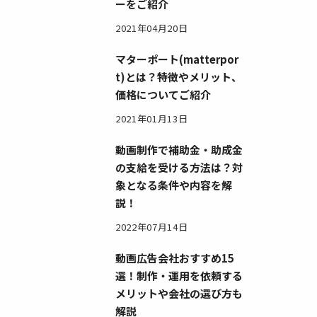
ーをご紹介
2021年04月20日
マターポート(matterpor
t)とは？特徴やメリット、
価格についてご紹介
2021年01月13日
動画制作で補助金・助成金
の支給を受ける方法は？対
象となる条件や内容を解
説！
2022年07月14日
動画広告会社おすすめ15
選！制作・運用を依頼する
メリットや会社の選び方も
解説