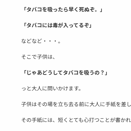
「タバコを吸ったら早く死ぬぞ。」
「タバコには毒が入ってるぞ」
などなど・・・。
そこで子供は、
「じゃあどうしてタバコを吸うの？」
っと大人に問いかけます。
子供はその場を立ち去る前に大人に手紙を差
その手紙には、短くとても心打つことが書かれ