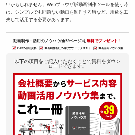
いかもしれません。Webブラウザ版動画制作ツールを使う時
は、シンプルでも問題ない動画を制作する時など、用途を工
夫して活用する必要があります。
動画制作・活用のノウハウ(全39ページ)を
無料でプレゼント！
GJCの会社資料
動画制作会社の選び方チェックリスト
動画活用ノウハウ集
以下の項目をご記入いただくことで資料をダウン
ロードできます。