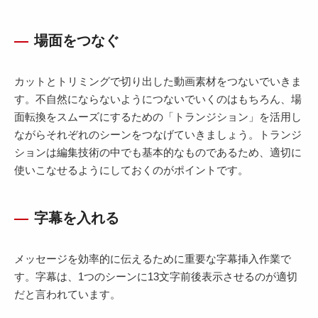
場面をつなぐ
カットとトリミングで切り出した動画素材をつないでいきま
す。不自然にならないようにつないでいくのはもちろん、場
面転換をスムーズにするための「トランジション」を活用し
ながらそれぞれのシーンをつなげていきましょう。トランジ
ションは編集技術の中でも基本的なものであるため、適切に
使いこなせるようにしておくのがポイントです。
字幕を入れる
メッセージを効率的に伝えるために重要な字幕挿入作業で
す。字幕は、1つのシーンに13文字前後表示させるのが適切
だと言われています。