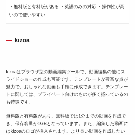
・無料版と有料版がある ・英語のみの対応 ・操作性が高
いので使いやすい
kizoa
kizoaはブラウザ型の動画編集ツールで、動画編集の他にス
ライドショーの作成も可能です。テンプレートが豊富な点が
魅力で、おしゃれな動画も手軽に作成できます。テンプレー
トに関しては、プライベート向けのものが多く揃っているの
も特徴です。
無料版と有料版があり、無料版では1分までの動画を作成で
き、保存容量が1GBとなっています。また、編集した動画に
はkizoaのロゴが挿入されます。より長い動画を作成したい