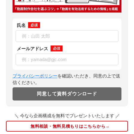
氏名
必須
メールアドレス
必須
プライバシーポリシー
を確認いただき、同意の上で送
信ください。
＼ 今なら企画構成を無料でプレゼントいたします ／
無料相談・無料見積もりはこちらから→