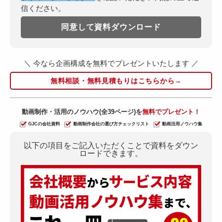
信ください。
＼ 今なら企画構成を無料でプレゼントいたします ／
無料相談・無料見積もりはこちらから→
動画制作・活用のノウハウ(全39ページ)を
無料でプレゼント！
GJCの会社資料
動画制作会社の選び方チェックリスト
動画活用ノウハウ集
以下の項目をご記入いただくことで資料をダウン
ロードできます。