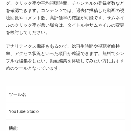
グ、クリック率や平均視聴時間、チャンネルの登録者数など
を確認できます。コンテンツでは、過去に投稿した動画の視
聴回数やコメント数、高評価率の確認が可能です。サムネイ
ルのクリック率が悪い場合は、タイトルやサムネイルの変更
を検討してください。
アナリティクス機能もあるので、総再生時間や視聴者維持
率、アクセス状況といった項目が確認できます。無料でシン
プルな編集をしたい、動画編集を体験してみたい方におすす
めのツールとなっています。
ツール名
YouTube Studio
機能