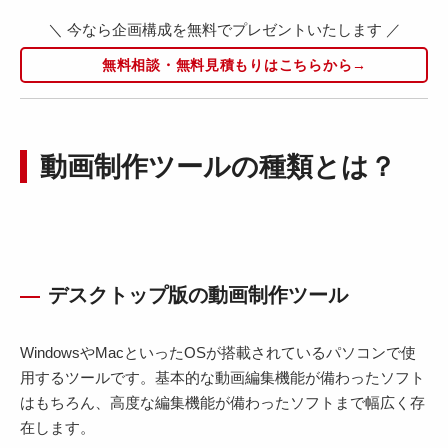
＼ 今なら企画構成を無料でプレゼントいたします ／
無料相談・無料見積もりはこちらから→
動画制作ツールの種類とは？
デスクトップ版の動画制作ツール
WindowsやMacといったOSが搭載されているパソコンで使
用するツールです。基本的な動画編集機能が備わったソフト
はもちろん、高度な編集機能が備わったソフトまで幅広く存
在します。