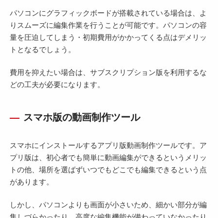
パソコンにグラフィックボードが搭載されている場合は、よ
りスムーズに編集作業を行うことが可能です。パソコンの容
量を圧迫してしまう・初期費用がかかってくる点はデメリッ
トとなるでしょう。
費用を抑えたい場合は、サブスクリプション版を利用するな
どの工夫が必要になります。
スマホ版の動画制作ツール
スマホにインストールするアプリ版動画制作ツールです。ア
プリ版は、初心者でも簡単に動画編集ができるというメリッ
トの他、場所を選ばずいつでもどこでも編集できるという点
があります。
しかし、パソコンよりも画面が小さいため、細かい部分が編
集しづらかったり、高度な編集機能が備わっていなかったり