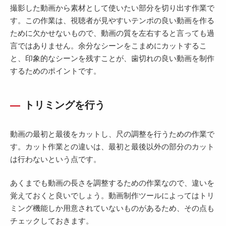
撮影した動画から素材として使いたい部分を切り出す作業で
す。この作業は、視聴者が見やすいテンポの良い動画を作る
ために欠かせないもので、動画の質を左右すると言っても過
言ではありません。余分なシーンをこまめにカットするこ
と、印象的なシーンを残すことが、歯切れの良い動画を制作
するためのポイントです。
トリミングを行う
動画の最初と最後をカットし、尺の調整を行うための作業で
す。カット作業との違いは、最初と最後以外の部分のカット
は行わないという点です。
あくまでも動画の長さを調整するための作業なので、違いを
覚えておくと良いでしょう。動画制作ツールによってはトリ
ミング機能しか用意されていないものがあるため、その点も
チェックしておきます。