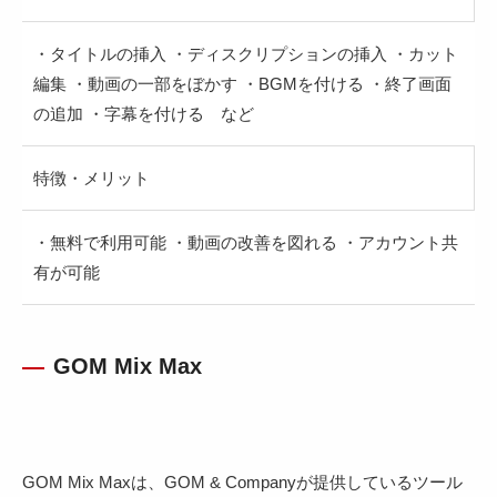
・タイトルの挿入 ・ディスクリプションの挿入 ・カット
編集 ・動画の一部をぼかす ・BGMを付ける ・終了画面
の追加 ・字幕を付ける など
特徴・メリット
・無料で利用可能 ・動画の改善を図れる ・アカウント共
有が可能
GOM Mix Max
GOM Mix Maxは、GOM & Companyが提供しているツール