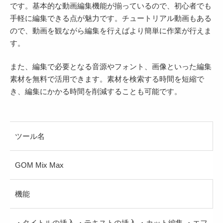
です。基本的な動画編集機能が揃っているので、初心者でも
手軽に編集できる点が魅力です。チュートリアル動画もある
ので、動画を観ながら編集を行えばより簡単に作業が行えま
す。
また、編集で必要となる音源やフォント、画像といった編集
素材を無料で活用できます。素材を検索する時間を短縮で
き、編集にかかる時間を削減することも可能です。
ツール名
GOM Mix Max
機能
・タイトルの挿入 ・テキストの挿入 ・カット編集 ・エフ