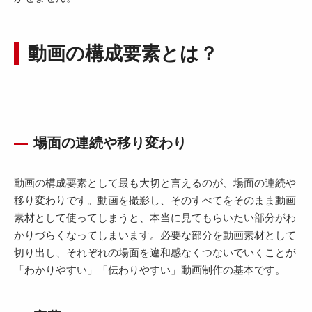
動画の構成要素とは？
場面の連続や移り変わり
動画の構成要素として最も大切と言えるのが、場面の連続や
移り変わりです。動画を撮影し、そのすべてをそのまま動画
素材として使ってしまうと、本当に見てもらいたい部分がわ
かりづらくなってしまいます。必要な部分を動画素材として
切り出し、それぞれの場面を違和感なくつないでいくことが
「わかりやすい」「伝わりやすい」動画制作の基本です。