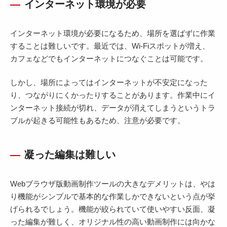
インターネット環境が必要
インターネット環境が必要になるため、場所を選ばずに作業
することは難しいです。最近では、Wi-Fiスポットが増え、
カフェなどでもインターネットにつなぐことは可能です。
しかし、場所によってはインターネットが不安定になった
り、つながりにくかったりすることがあります。作業中にイ
ンターネット接続が切れ、データが消えてしまうというトラ
ブルが起きる可能性もあるため、注意が必要です。
凝った編集は難しい
Webブラウザ版動画制作ツールの大きなデメリットは、やは
り機能がシンプルで基本的な作業しかできないという点が挙
げられるでしょう。機能が絞られていて使いやすい反面、凝
った編集が難しく、オリジナル性の高い動画制作には向かな