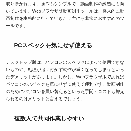
取り掛かれます。操作もシンプルで、動画制作の練習にも向
いています。Webブラウザ版動画制作ツールは、将来的に動
画制作を本格的に行っていきたい方にも非常におすすめのツ
ールです。
PCスペックを気にせず使える
デスクトップ版は、パソコンのスペックによって使用できな
いものや、処理が追い付かず動作が重くなってしまうといっ
たデメリットがあります。しかし、Webブラウザ版であれば
パソコンのスペックを気にせずに使えて便利です。動画制作
のためにパソコンを買い替えるといった手間・コストも抑え
られるのはメリットと言えるでしょう。
複数人で共同作業しやすい