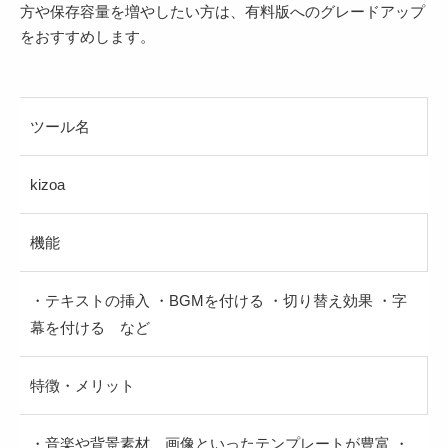
方や保存容量を増やしたい方は、有料版へのグレードアップ
をおすすめします。
ツール名
kizoa
機能
・テキストの挿入 ・BGMを付ける ・切り替え効果 ・字
幕を付ける など
特徴・メリット
・音楽や背景素材、画像といったテンプレートが豊富 ・