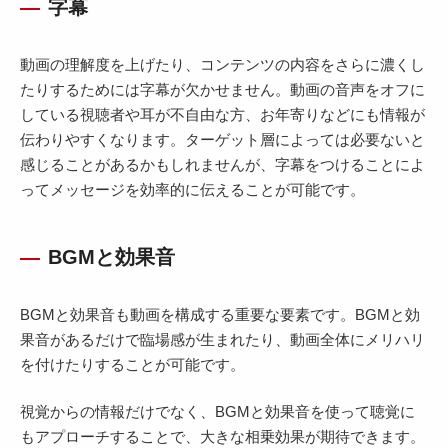
字幕
動画の理解度を上げたり、コンテンツの内容をさらに濃くし
たりするためには字幕が欠かせません。動画の音声をオフに
している視聴者や耳が不自由な方、お年寄りなどにも情報が
伝わりやすくなります。ターゲット層によっては必要ないと
感じることがあるかもしれませんが、字幕をつけることによ
ってメッセージを効率的に伝えることが可能です。
BGMと効果音
BGMと効果音も動画を構成する重要な要素です。BGMと効
果音があるだけで臨場感が生まれたり、動画全体にメリハリ
を付けたりすることが可能です。
視覚からの情報だけでなく、BGMと効果音を使って聴覚に
もアプローチすることで、大きな相乗効果が期待できます。