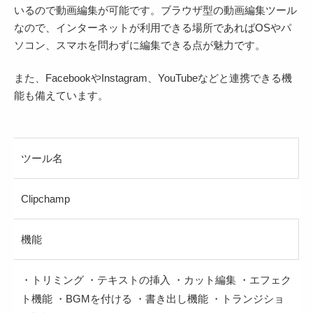
いるので動画編集が可能です。ブラウザ型の動画編集ツール
なので、インターネットが利用できる場所であればOSやパ
ソコン、スマホを問わずに編集できる点が魅力です。
また、FacebookやInstagram、YouTubeなどと連携できる機
能も備えています。
ツール名
Clipchamp
機能
・トリミング ・テキストの挿入 ・カット編集 ・エフェク
ト機能 ・BGMを付ける ・書き出し機能 ・トランジショ