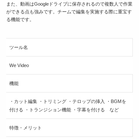
また、動画はGoogleドライブに保存されるので複数人で作業
ができる点も強みです。チームで編集を実施する際に重宝す
る機能です。
ツール名
We Video
機能
・カット編集 ・トリミング ・テロップの挿入 ・BGMを
付ける ・トランジション機能 ・字幕を付ける など
特徴・メリット