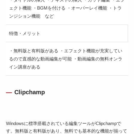
ェクト機能 ・BGMを付ける ・オーバーレイ機能 ・トラ
ンジション機能 など
特徴・メリット
・無料版と有料版がある ・エフェクト機能が充実してい
るので直感的な動画編集が可能 ・動画編集の無料オンラ
イン講座がある
Clipchamp
Windowsに標準搭載されている編集ツールがClipchampで
す。無料版と有料版があり、無料でも基本的な機能が揃って