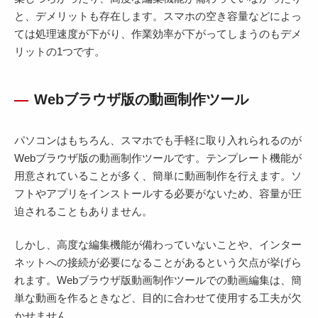
と、デメリットも存在します。スマホの空き容量などによっ
ては処理速度が下がり、作業効率が下がってしまうのもデメ
リットの1つです。
Webブラウザ版の動画制作ツール
パソコンはもちろん、スマホでも手軽に取り入れられるのが
Webブラウザ版の動画制作ツールです。テンプレート機能が
用意されていることが多く、簡単に動画制作を行えます。ソ
フトやアプリをインストールする必要がないため、容量が圧
迫されることもありません。
しかし、高度な編集機能が備わっていないことや、インター
ネットへの接続が必要になることがあるという欠点が挙げら
れます。Webブラウザ版動画制作ツールでの動画編集は、簡
単な動画を作るときなど、目的に合わせて使用する工夫が欠
かせません。