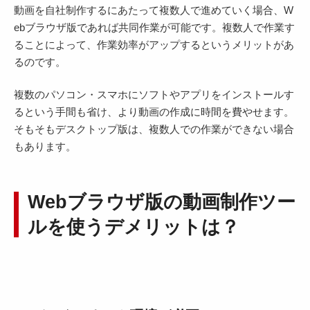
動画を自社制作するにあたって複数人で進めていく場合、W
ebブラウザ版であれば共同作業が可能です。複数人で作業す
ることによって、作業効率がアップするというメリットがあ
るのです。
複数のパソコン・スマホにソフトやアプリをインストールす
るという手間も省け、より動画の作成に時間を費やせます。
そもそもデスクトップ版は、複数人での作業ができない場合
もあります。
Webブラウザ版の動画制作ツー
ルを使うデメリットは？