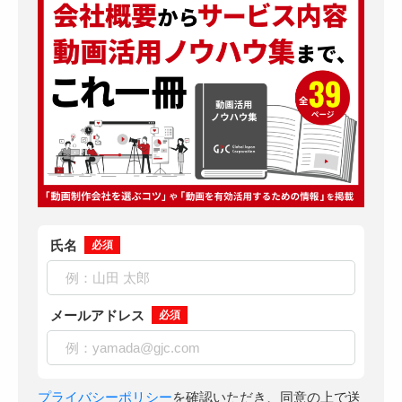
氏名
必須
メールアドレス
必須
プライバシーポリシー
を確認いただき、同意の上で送