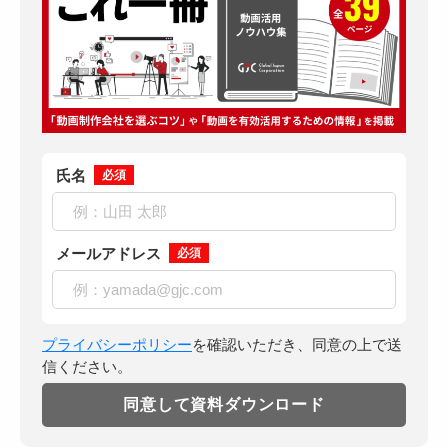
氏名
必須
メールアドレス
必須
プライバシーポリシー
を確認いただき、同意の上で送
信ください。