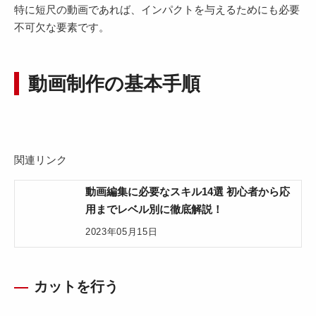
特に短尺の動画であれば、インパクトを与えるためにも必要
不可欠な要素です。
動画制作の基本手順
関連リンク
動画編集に必要なスキル14選 初心者から応
用までレベル別に徹底解説！
2023年05月15日
カットを行う