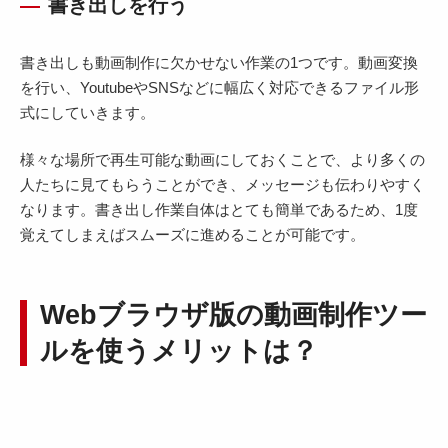
書き出しを行う
書き出しも動画制作に欠かせない作業の1つです。動画変換
を行い、YoutubeやSNSなどに幅広く対応できるファイル形
式にしていきます。
様々な場所で再生可能な動画にしておくことで、より多くの
人たちに見てもらうことができ、メッセージも伝わりやすく
なります。書き出し作業自体はとても簡単であるため、1度
覚えてしまえばスムーズに進めることが可能です。
Webブラウザ版の動画制作ツー
ルを使うメリットは？