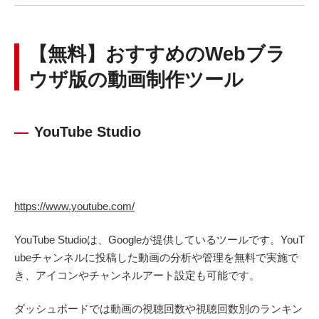
【無料】おすすめのWebブラ
ウザ版の動画制作ツール
YouTube Studio
https://www.youtube.com/
YouTube Studioは、Googleが提供しているツールです。YouT
ubeチャンネルに投稿した動画の分析や管理を無料で実施で
き、アイコンやチャンネルアート設定も可能です。
ダッシュボードでは動画の視聴回数や視聴回数別のランキン