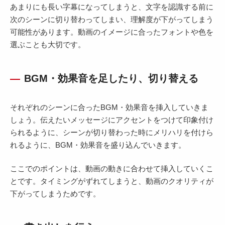
あまりにも長い字幕になってしまうと、文字を認識する前に
次のシーンに切り替わってしまい、理解度が下がってしまう
可能性があります。動画のイメージに合ったフォントや色を
選ぶことも大切です。
BGM・効果音を足したり、切り替える
それぞれのシーンに合ったBGM・効果音を挿入していきま
しょう。伝えたいメッセージにアクセントをつけて印象付け
られるように、シーンが切り替わった時にメリハリを付けら
れるように、BGM・効果音を盛り込んでいきます。
ここでのポイントは、動画の動きに合わせて挿入していくこ
とです。タイミングがずれてしまうと、動画のクオリティが
下がってしまうためです。