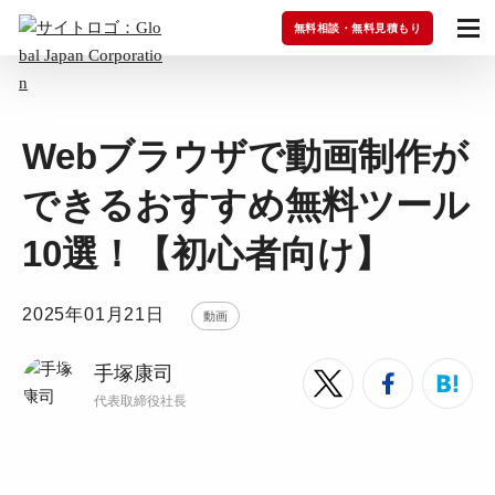
無料相談・無料見積もり
Webブラウザで動画制作が
できるおすすめ無料ツール
10選！【初心者向け】
2025年01月21日
動画
手塚康司
代表取締役社長