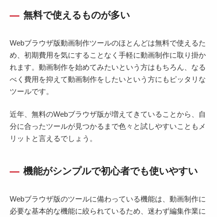
無料で使えるものが多い
Webブラウザ版動画制作ツールのほとんどは無料で使えるた
め、初期費用を気にすることなく手軽に動画制作に取り掛か
れます。動画制作を始めてみたいという方はもちろん、なる
べく費用を抑えて動画制作をしたいという方にもピッタリな
ツールです。
近年、無料のWebブラウザ版が増えてきていることから、自
分に合ったツールが見つかるまで色々と試しやすいこともメ
リットと言えるでしょう。
機能がシンプルで初心者でも使いやすい
Webブラウザ版のツールに備わっている機能は、動画制作に
必要な基本的な機能に絞られているため、迷わず編集作業に