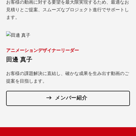
お客様の動画に対する要望を最大限実現するため、最適なお
見積りとご提案、スムーズなプロジェクト進行でサポートし
ます。
アニメーションデザイナーリーダー
田邊 真子
お客様の課題解決に直結し、確かな成果を生み出す動画のご
提案を目指します。
メンバー紹介