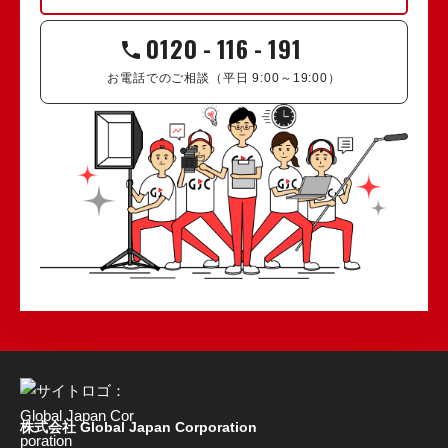
0120
-
116
-
191
お電話でのご相談（平日 9:00～19:00）
株式会社 Global Japan Corporation