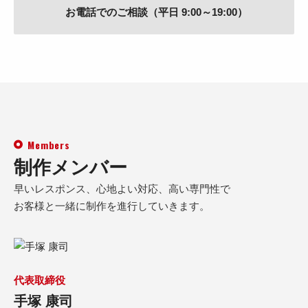
お電話でのご相談（平日 9:00～19:00）
Members
制作メンバー
早いレスポンス、心地よい対応、高い専門性で
お客様と一緒に制作を進行していきます。
代表取締役
手塚 康司