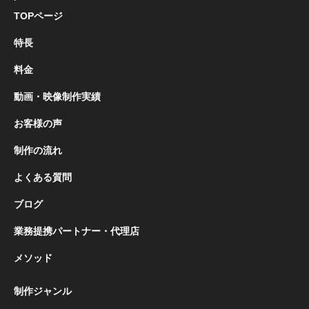
TOPページ
特長
料金
動画・映像制作実績
お客様の声
制作の流れ
よくある質問
ブログ
業務提携パートナー・代理店
メソッド
制作ジャンル