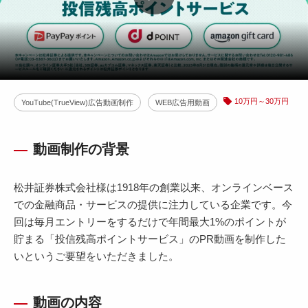
10万円～30万円
YouTube(TrueView)広告動画制作
WEB広告用動画
動画制作の背景
松井証券株式会社様は1918年の創業以来、オンラインベース
での金融商品・サービスの提供に注力している企業です。今
回は毎月エントリーをするだけで年間最大1%のポイントが
貯まる「投信残高ポイントサービス」のPR動画を制作した
いというご要望をいただきました。
動画の内容