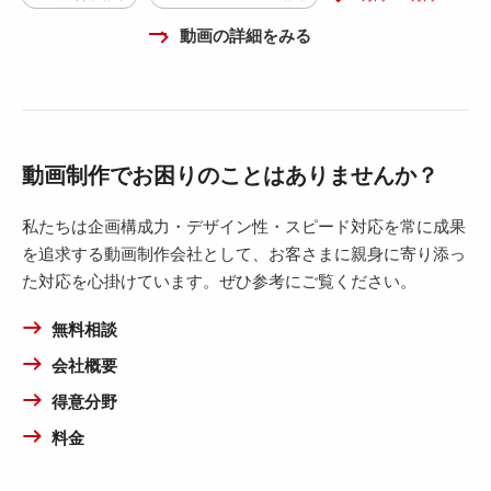
動画の詳細をみる
動画制作でお困りのことはありませんか？
私たちは企画構成力・デザイン性・スピード対応を常に成果
を追求する動画制作会社として、お客さまに親身に寄り添っ
た対応を心掛けています。ぜひ参考にご覧ください。
無料相談
会社概要
得意分野
料金