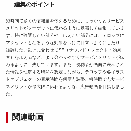
編集のポイント
短時間で多くの情報量を伝えるために、しっかりとサービス
メリットがターゲットに伝わるように意識して編集していま
す。特に強調したい部分や、伝えたい部分には、テロップに
アクセントとなるような効果をつけて目立つようにしたり、
強調したい動きに合わせてSE（サウンドエフェクト・効果
音）を加えるなど、より分かりやすくサービスメリットが伝
わるように工夫しています。また、視聴者が画面に表示され
た情報を理解する時間を想定しながら、テロップや各イラス
トオブジェクトの表示時間を何度も調整。短時間でもサービ
スメリットが最大限に伝わるような、広告動画を目指しまし
た。
関連動画