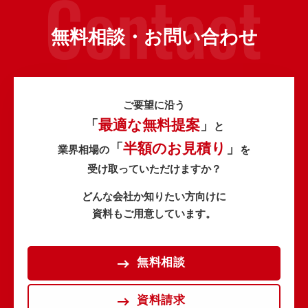
無料相談・お問い合わせ
ご要望に沿う
最適な無料提案
「
」
と
半額のお見積り
「
」
業界相場の
を
受け取っていただけますか？
どんな会社か知りたい方向けに
資料もご用意しています。
無料相談
資料請求