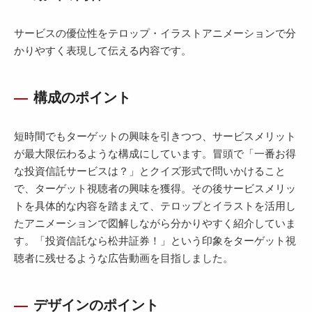
サービスの優位性をテロップ・イラストアニメーションで分
かりやすく表現して伝える内容です。
構成のポイント
短時間でもターゲットの興味を引きつつ、サービスメリット
が最大限伝わるような構成にしています。冒頭で「一番お得
な投資信託サービスは？」とクイズ形式で問いかけること
で、ターゲット視聴者の興味を獲得。その後サービスメリッ
トを具体的な内容を踏まえて、テロップとイラストを活用し
たアニメーションで図解しながら分かりやすく紹介していま
す。「投資信託なら松井証券！」という印象をターゲット視
聴者に残せるような広告動画を目指しました。
デザインのポイント