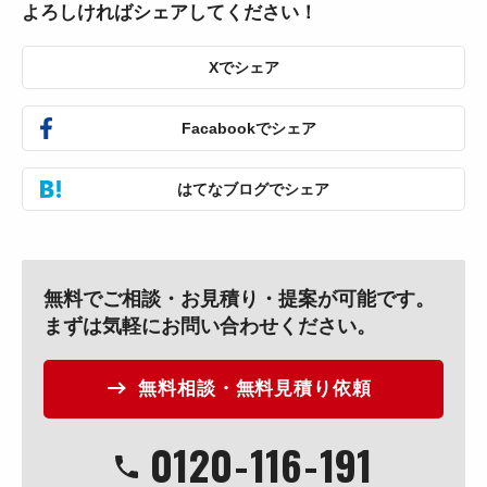
よろしければシェアしてください！
Xでシェア
Facabookでシェア
はてなブログでシェア
無料でご相談・お見積り・提案が可能です。
まずは気軽にお問い合わせください。
無料相談・無料見積り依頼
0120
-
116
-
191