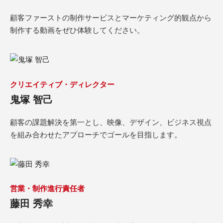
顧客ファーストの制作サービスとマーケティング的観点から
制作する動画をぜひ体験してください。
クリエイティブ・ディレクター
鬼塚 智己
顧客の課題解決を第一とし、映像、デザイン、ビジネス視点
を組み合わせたアプローチでゴールを目指します。
営業・制作進行責任者
藤田 秀幸