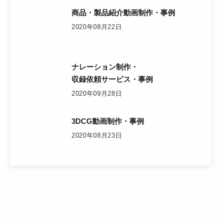
商品・製品紹介動画制作・事例
2020年08月22日
ナレーション制作・
収録依頼サービス・事例
2020年09月28日
3DCG動画制作・事例
2020年08月23日