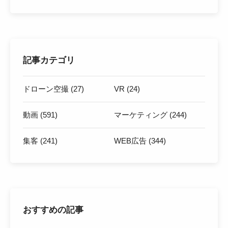
記事カテゴリ
ドローン空撮 (27)
VR (24)
動画 (591)
マーケティング (244)
集客 (241)
WEB広告 (344)
おすすめの記事