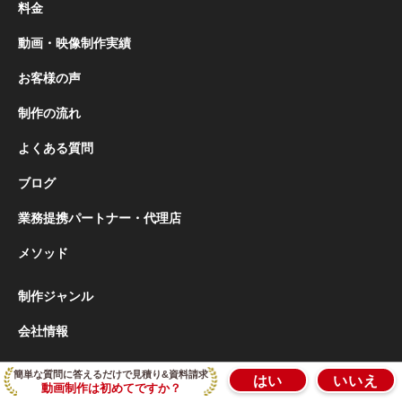
料金
動画・映像制作実績
お客様の声
制作の流れ
よくある質問
ブログ
業務提携パートナー・代理店
メソッド
制作ジャンル
会社情報
簡単な質問に答えるだけで見積り&資料請求
はい
いいえ
東京オフィス
動画制作は初めてですか？