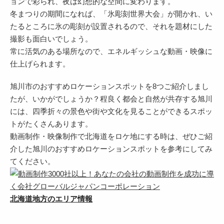
ョンで彩られ、夜は幻想的な空間に変わります。
冬まつりの期間になれば、「氷彫刻世界大会」が開かれ、い
たるところに氷の彫刻が設置されるので、それを題材にした
撮影も面白いでしょう。
常に活気のある場所なので、エネルギッシュな動画・映像に
仕上げられます。
旭川市のおすすめロケーションスポットを8つご紹介しまし
たが、いかがでしょうか？程良く都会と自然が共存する旭川
には、四季折々の景色や街や文化を見ることができるスポッ
トがたくさんあります。
動画制作・映像制作で北海道をロケ地にする時は、ぜひご紹
介した旭川のおすすめロケーションスポットを参考にしてみ
てください。
北海道地方のエリア情報