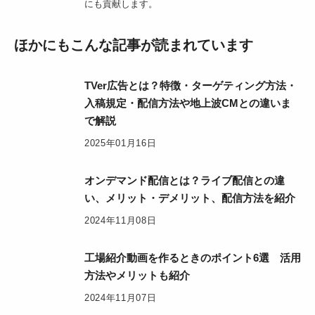
にも貢献します。
ほかにもこんな記事が読まれています
TVer広告とは？特徴・ターゲティング方法・
入稿規定・配信方法や地上波CMとの違いま
で解説
2025年01月16日
オンデマンド配信とは？ライブ配信との違
い、メリット・デメリット、配信方法を紹介
2024年11月08日
工場紹介動画を作るときのポイント6選 活用
方法やメリットも紹介
2024年11月07日