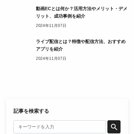
動画ECとは何か？活用方法やメリット・デメ
リット、成功事例を紹介
2024年11月07日
ライブ配信とは？特徴や配信方法、おすすめ
アプリを紹介
2024年11月07日
記事を検索する