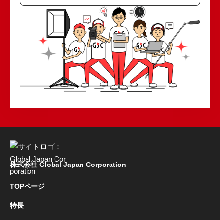
株式会社 Global Japan Corporation
TOPページ
特長