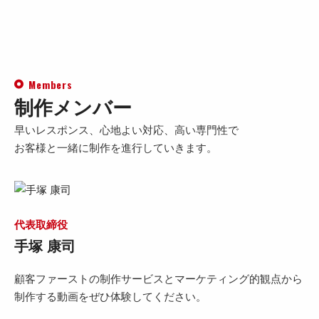
Members
制作メンバー
早いレスポンス、心地よい対応、高い専門性で
お客様と一緒に制作を進行していきます。
代表取締役
手塚 康司
顧客ファーストの制作サービスとマーケティング的観点から
制作する動画をぜひ体験してください。