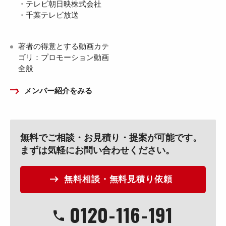
・テレビ朝日映株式会社
・千葉テレビ放送
著者の得意とする動画カテ
ゴリ：プロモーション動画
全般
メンバー紹介をみる
無料でご相談・お見積り・提案が可能です。
まずは気軽にお問い合わせください。
無料相談・無料見積り依頼
0120
-
116
-
191