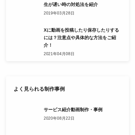
生が遅い時の対処法を紹介
2019年03月28日
Xに動画を投稿したり保存したりする
には？注意点や具体的な方法をご紹
介！
2021年04月08日
よく見られる制作事例
サービス紹介動画制作・事例
2020年08月22日