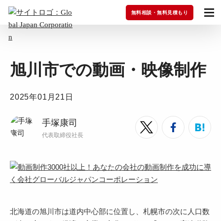
無料相談・無料見積もり
旭川市での動画・映像制作
2025年01月21日
手塚康司
代表取締役社長
北海道の旭川市は道内中心部に位置し、札幌市の次に人口数