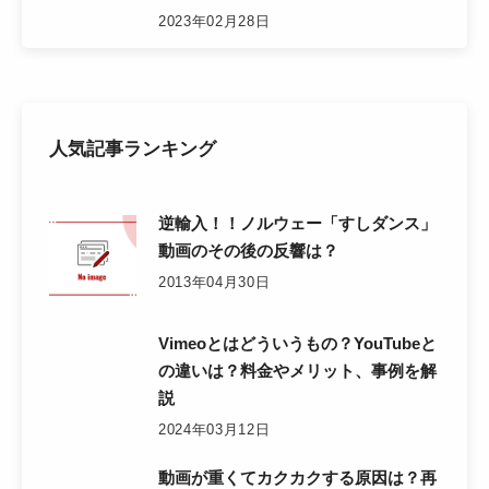
2023年02月28日
人気記事ランキング
逆輸入！！ノルウェー「すしダンス」
動画のその後の反響は？
2013年04月30日
Vimeoとはどういうもの？YouTubeと
の違いは？料金やメリット、事例を解
説
2024年03月12日
動画が重くてカクカクする原因は？再