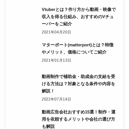
Vtuberとは？作り方から動画・映像で
収入を得る仕組み、おすすめのVチュ
ーバーをご紹介
2021年04月20日
マターポート(matterport)とは？特徴
やメリット、価格についてご紹介
2021年01月13日
動画制作で補助金・助成金の支給を受
ける方法は？対象となる条件や内容を
解説！
2022年07月14日
動画広告会社おすすめ15選！制作・運
用を依頼するメリットや会社の選び方
も解説