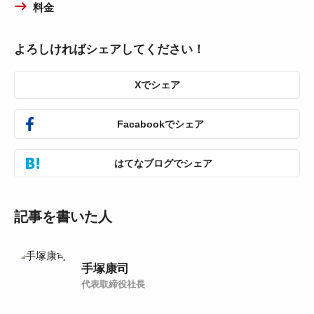
料金
よろしければシェアしてください！
Xでシェア
Facabookでシェア
はてなブログでシェア
記事を書いた人
手塚康司
代表取締役社長