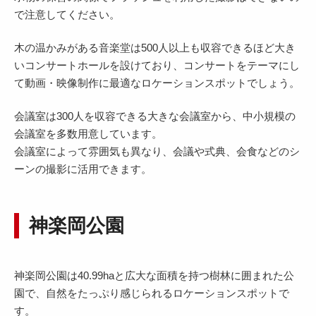
で注意してください。
木の温かみがある音楽堂は500人以上も収容できるほど大き
いコンサートホールを設けており、コンサートをテーマにし
て動画・映像制作に最適なロケーションスポットでしょう。
会議室は300人を収容できる大きな会議室から、中小規模の
会議室を多数用意しています。
会議室によって雰囲気も異なり、会議や式典、会食などのシ
ーンの撮影に活用できます。
神楽岡公園
神楽岡公園は40.99haと広大な面積を持つ樹林に囲まれた公
園で、自然をたっぷり感じられるロケーションスポットで
す。