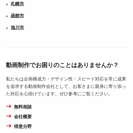
札幌市
函館市
旭川市
動画制作でお困りのことはありませんか？
私たちは企画構成力・デザイン性・スピード対応を常に成果
を追求する動画制作会社として、お客さまに親身に寄り添っ
た対応を心掛けています。ぜひ参考にご覧ください。
無料相談
会社概要
得意分野