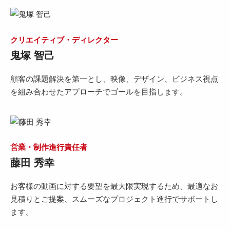
クリエイティブ・ディレクター
鬼塚 智己
顧客の課題解決を第一とし、映像、デザイン、ビジネス視点
を組み合わせたアプローチでゴールを目指します。
営業・制作進行責任者
藤田 秀幸
お客様の動画に対する要望を最大限実現するため、最適なお
見積りとご提案、スムーズなプロジェクト進行でサポートし
ます。