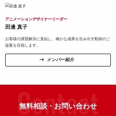
アニメーションデザイナーリーダー
田邊 真子
お客様の課題解決に直結し、確かな成果を生み出す動画のご
提案を目指します。
メンバー紹介
無料相談・お問い合わせ