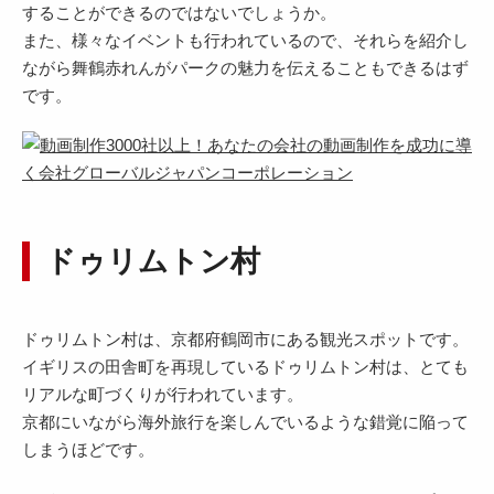
することができるのではないでしょうか。
また、様々なイベントも行われているので、それらを紹介し
ながら舞鶴赤れんがパークの魅力を伝えることもできるはず
です。
ドゥリムトン村
ドゥリムトン村は、京都府鶴岡市にある観光スポットです。
イギリスの田舎町を再現しているドゥリムトン村は、とても
リアルな町づくりが行われています。
京都にいながら海外旅行を楽しんでいるような錯覚に陥って
しまうほどです。