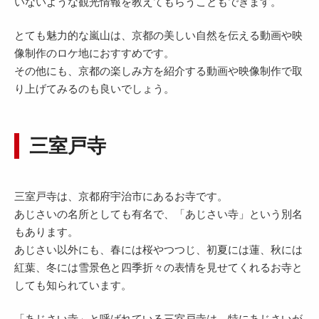
いないような観光情報を教えてもらうこともできます。
とても魅力的な嵐山は、京都の美しい自然を伝える動画や映
像制作のロケ地におすすめです。
その他にも、京都の楽しみ方を紹介する動画や映像制作で取
り上げてみるのも良いでしょう。
三室戸寺
三室戸寺は、京都府宇治市にあるお寺です。
あじさいの名所としても有名で、「あじさい寺」という別名
もあります。
あじさい以外にも、春には桜やつつじ、初夏には蓮、秋には
紅葉、冬には雪景色と四季折々の表情を見せてくれるお寺と
しても知られています。
「あじさい寺」と呼ばれている三室戸寺は、特にあじさいが