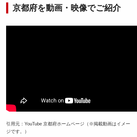
京都府を動画・映像でご紹介
引用元：YouTube 京都府ホームページ（※掲載動画はイメー
ジです。）