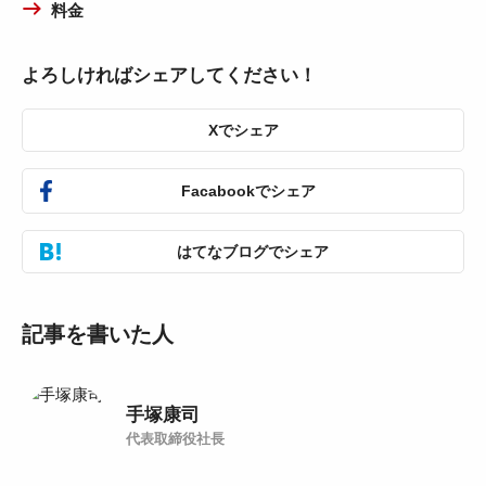
料金
よろしければシェアしてください！
Xでシェア
Facabookでシェア
はてなブログでシェア
記事を書いた人
手塚康司
代表取締役社長