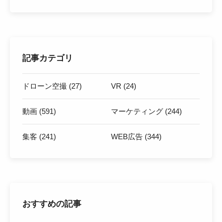
記事カテゴリ
ドローン空撮 (27)
VR (24)
動画 (591)
マーケティング (244)
集客 (241)
WEB広告 (344)
おすすめの記事