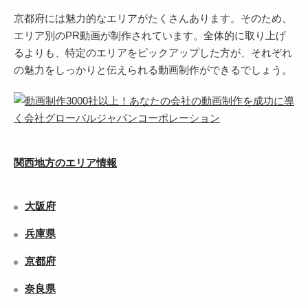
京都府には魅力的なエリアがたくさんあります。そのため、
エリア別のPR動画が制作されています。全体的に取り上げ
るよりも、特定のエリアをピックアップした方が、それぞれ
の魅力をしっかりと伝えられる動画制作ができるでしょう。
関西地方のエリア情報
大阪府
兵庫県
京都府
奈良県