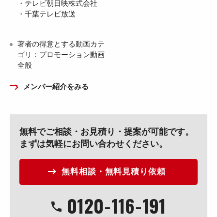
・テレビ朝日映株式会社
・千葉テレビ放送
著者の得意とする動画カテ
ゴリ：プロモーション動画
全般
メンバー紹介をみる
無料でご相談・お見積り・提案が可能です。
まずは気軽にお問い合わせください。
無料相談・無料見積り依頼
0120
-
116
-
191