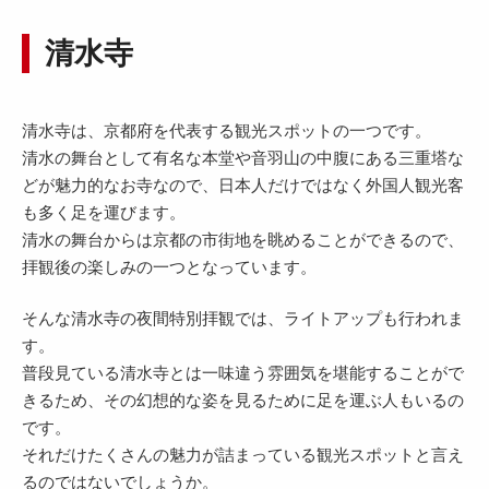
清水寺
清水寺は、京都府を代表する観光スポットの一つです。
清水の舞台として有名な本堂や音羽山の中腹にある三重塔な
どが魅力的なお寺なので、日本人だけではなく外国人観光客
も多く足を運びます。
清水の舞台からは京都の市街地を眺めることができるので、
拝観後の楽しみの一つとなっています。
そんな清水寺の夜間特別拝観では、ライトアップも行われま
す。
普段見ている清水寺とは一味違う雰囲気を堪能することがで
きるため、その幻想的な姿を見るために足を運ぶ人もいるの
です。
それだけたくさんの魅力が詰まっている観光スポットと言え
るのではないでしょうか。