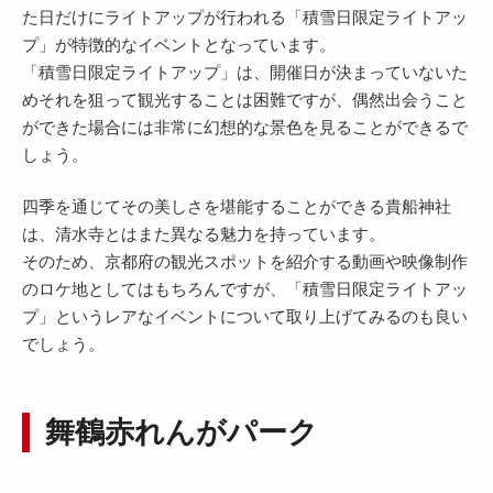
た日だけにライトアップが行われる「積雪日限定ライトアッ
プ」が特徴的なイベントとなっています。
「積雪日限定ライトアップ」は、開催日が決まっていないた
めそれを狙って観光することは困難ですが、偶然出会うこと
ができた場合には非常に幻想的な景色を見ることができるで
しょう。
四季を通じてその美しさを堪能することができる貴船神社
は、清水寺とはまた異なる魅力を持っています。
そのため、京都府の観光スポットを紹介する動画や映像制作
のロケ地としてはもちろんですが、「積雪日限定ライトアッ
プ」というレアなイベントについて取り上げてみるのも良い
でしょう。
舞鶴赤れんがパーク