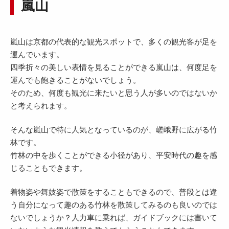
嵐山
嵐山は京都の代表的な観光スポットで、多くの観光客が足を
運んでいます。
四季折々の美しい表情を見ることができる嵐山は、何度足を
運んでも飽きることがないでしょう。
そのため、何度も観光に来たいと思う人が多いのではないか
と考えられます。
そんな嵐山で特に人気となっているのが、嵯峨野に広がる竹
林です。
竹林の中を歩くことができる小径があり、平安時代の趣を感
じることもできます。
着物姿や舞妓姿で散策をすることもできるので、普段とは違
う自分になって趣のある竹林を散策してみるのも良いのでは
ないでしょうか？人力車に乗れば、ガイドブックには書いて