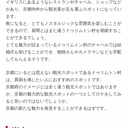
イギリスにあるようなレストランやチャペル、ショップなど
があり、京都内外から観光客が足を運ぶスポットになってい
ます。
夜になると、とてもノスタルジックな雰囲気を楽しむことが
できるので、昼間とはまた違うドゥリムトン村を堪能するこ
とができるでしょう。
とても魅力が詰まっているドゥリムトン村のチャペルでは結
婚式も挙げることができ、牧師さんやカメラマンなども手配
してもらえるそうです。
京都にいるとは思えない観光スポットであるドゥリムトン村
は、異国を感じたい人におすすめのスポットです。
京都府のイメージとは全く違う観光スポットではあります
が、京都の魅力的な観光スポットの一つとしてロケをしてみ
ると良いのではないでしょうか。
京都の新たな魅力を発見することができるはずです。