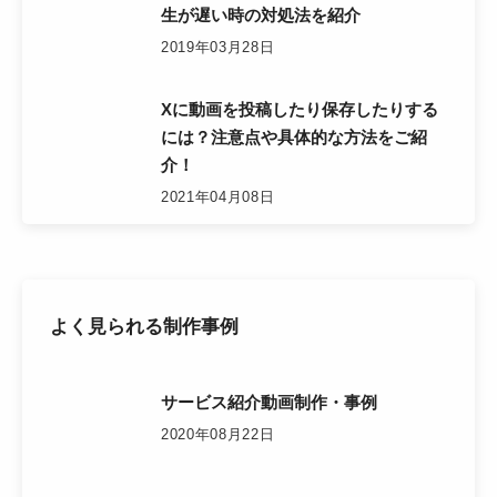
生が遅い時の対処法を紹介
2019年03月28日
Xに動画を投稿したり保存したりする
には？注意点や具体的な方法をご紹
介！
2021年04月08日
よく見られる制作事例
サービス紹介動画制作・事例
2020年08月22日