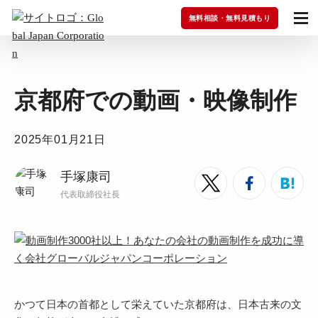
無料相談・無料見積もり
京都府での動画・映像制作
2025年01月21日
手塚康司
代表取締役社長
かつて日本の首都として栄えていた京都府は、日本古来の文