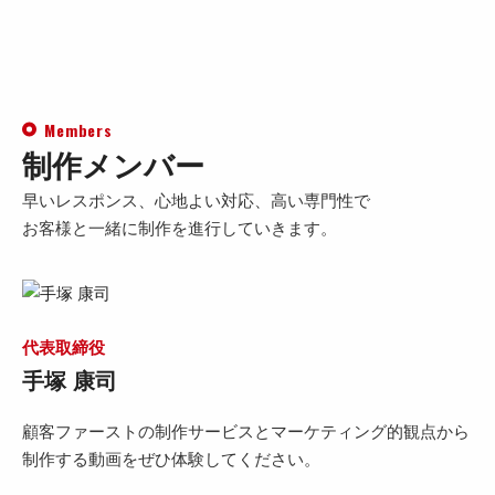
Members
制作メンバー
早いレスポンス、心地よい対応、高い専門性で
お客様と一緒に制作を進行していきます。
代表取締役
手塚 康司
顧客ファーストの制作サービスとマーケティング的観点から
制作する動画をぜひ体験してください。