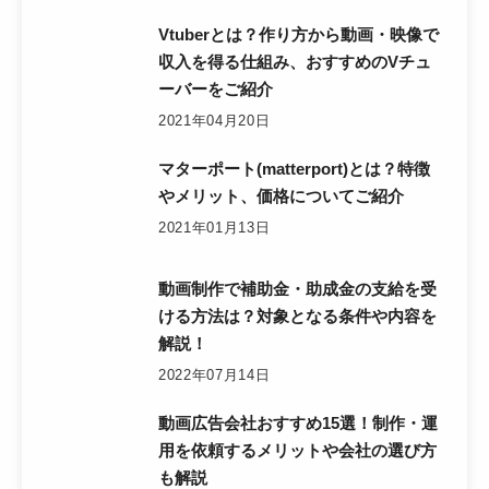
Vtuberとは？作り方から動画・映像で
収入を得る仕組み、おすすめのVチュ
ーバーをご紹介
2021年04月20日
マターポート(matterport)とは？特徴
やメリット、価格についてご紹介
2021年01月13日
動画制作で補助金・助成金の支給を受
ける方法は？対象となる条件や内容を
解説！
2022年07月14日
動画広告会社おすすめ15選！制作・運
用を依頼するメリットや会社の選び方
も解説