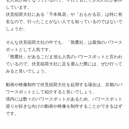
しています。
伏見稲荷大社にある「千本鳥居」や「おもかる石」は特に有
名なので、行ったことがない人でも知っているのではないで
しょうか。
そんな伏見稲荷大社の中でも、「熊鷹社」は最強のパワース
ポットとして人気です。
「熊鷹社」があるこだま池も人気のパワースポットと言われ
ているので、伏見稲荷大社に足を運んだ際には、ぜひ行って
みると良いでしょう。
動画や映像制作で伏見稲荷大社を起用する場合は、京都のパ
ワースポットとして紹介すると良いでしょう。
境内には数々のパワースポットがあるため、パワースポット
巡りが好きな向けの動画や映像を制作することができるはず
です。