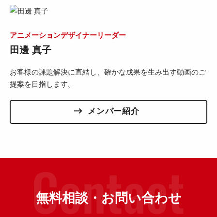
アニメーションデザイナーリーダー
田邊 真子
お客様の課題解決に直結し、確かな成果を生み出す動画のご
提案を目指します。
メンバー紹介
無料相談・お問い合わせ