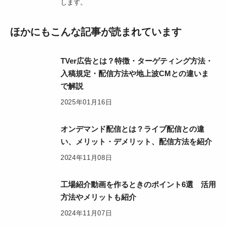
します。
ほかにもこんな記事が読まれています
TVer広告とは？特徴・ターゲティング方法・
入稿規定・配信方法や地上波CMとの違いま
で解説
2025年01月16日
オンデマンド配信とは？ライブ配信との違
い、メリット・デメリット、配信方法を紹介
2024年11月08日
工場紹介動画を作るときのポイント6選 活用
方法やメリットも紹介
2024年11月07日