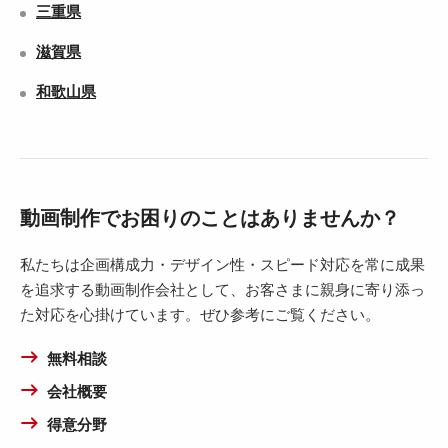
三重県
滋賀県
和歌山県
動画制作でお困りのことはありませんか？
私たちは企画構成力・デザイン性・スピード対応を常に成果
を追求する動画制作会社として、お客さまに親身に寄り添っ
た対応を心掛けています。ぜひ参考にご覧ください。
無料相談
会社概要
得意分野