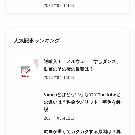
2023年02月28日
人気記事ランキング
逆輸入！！ノルウェー「すしダンス」
動画のその後の反響は？
2013年04月30日
Vimeoとはどういうもの？YouTubeと
の違いは？料金やメリット、事例を解
説
2024年03月12日
動画が重くてカクカクする原因は？再