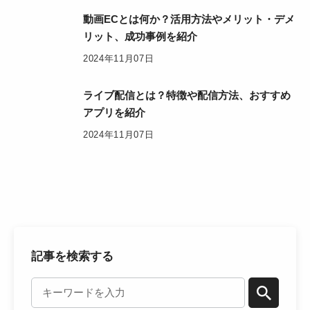
動画ECとは何か？活用方法やメリット・デメ
リット、成功事例を紹介
2024年11月07日
ライブ配信とは？特徴や配信方法、おすすめ
アプリを紹介
2024年11月07日
記事を検索する