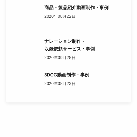
商品・製品紹介動画制作・事例
2020年08月22日
ナレーション制作・
収録依頼サービス・事例
2020年09月28日
3DCG動画制作・事例
2020年08月23日