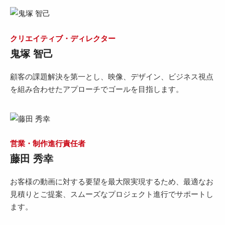
クリエイティブ・ディレクター
鬼塚 智己
顧客の課題解決を第一とし、映像、デザイン、ビジネス視点
を組み合わせたアプローチでゴールを目指します。
営業・制作進行責任者
藤田 秀幸
お客様の動画に対する要望を最大限実現するため、最適なお
見積りとご提案、スムーズなプロジェクト進行でサポートし
ます。