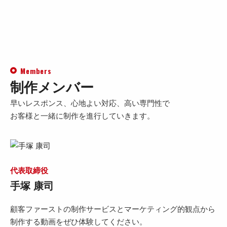
Members
制作メンバー
早いレスポンス、心地よい対応、高い専門性で
お客様と一緒に制作を進行していきます。
代表取締役
手塚 康司
顧客ファーストの制作サービスとマーケティング的観点から
制作する動画をぜひ体験してください。