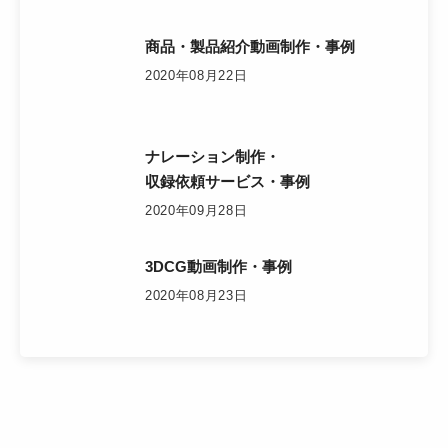
商品・製品紹介動画制作・事例
2020年08月22日
ナレーション制作・
収録依頼サービス・事例
2020年09月28日
3DCG動画制作・事例
2020年08月23日