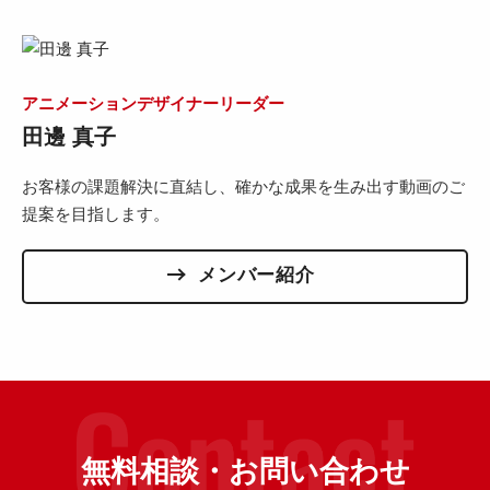
アニメーションデザイナーリーダー
田邊 真子
お客様の課題解決に直結し、確かな成果を生み出す動画のご
提案を目指します。
メンバー紹介
無料相談・お問い合わせ