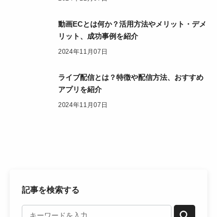
動画ECとは何か？活用方法やメリット・デメ
リット、成功事例を紹介
2024年11月07日
ライブ配信とは？特徴や配信方法、おすすめ
アプリを紹介
2024年11月07日
記事を検索する