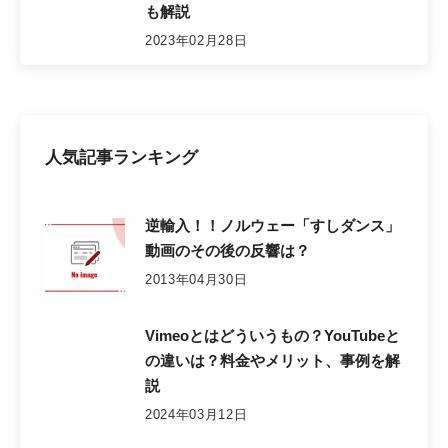
も解説
2023年02月28日
人気記事ランキング
逆輸入！！ノルウェー「すしダンス」
動画のその後の反響は？
2013年04月30日
Vimeoとはどういうもの？YouTubeと
の違いは？料金やメリット、事例を解
説
2024年03月12日