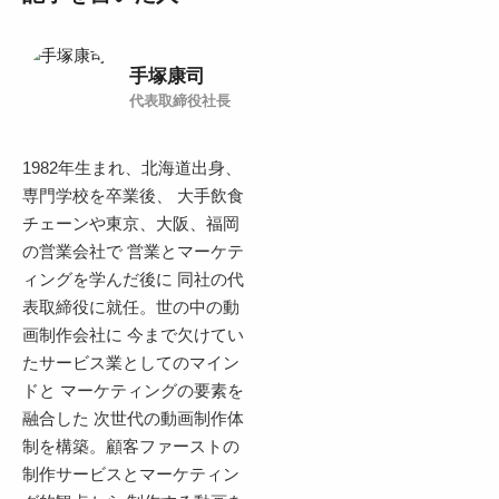
手塚康司
代表取締役社長
1982年生まれ、北海道出身、
専門学校を卒業後、 大手飲食
チェーンや東京、大阪、福岡
の営業会社で 営業とマーケテ
ィングを学んだ後に 同社の代
表取締役に就任。世の中の動
画制作会社に 今まで欠けてい
たサービス業としてのマイン
ドと マーケティングの要素を
融合した 次世代の動画制作体
制を構築。顧客ファーストの
制作サービスとマーケティン