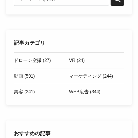
記事カテゴリ
ドローン空撮 (27)
VR (24)
動画 (591)
マーケティング (244)
集客 (241)
WEB広告 (344)
おすすめの記事