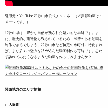
引用元：YouTube 和歌山市公式チャンネル（※掲載動画はイ
メージです。）
和歌山県は、豊かな自然が残された魅力的な場所です。ま
た、歴史的な建造物も残されているため、風情のある動画を
制作できるでしょう。和歌山市など特定の市町村に特化すれ
ば、より多くの魅力を詰め込んだ動画制作も可能です。思わ
ず訪れてみたくなるような動画を作ってみませんか？
関西地方のエリア情報
大阪府