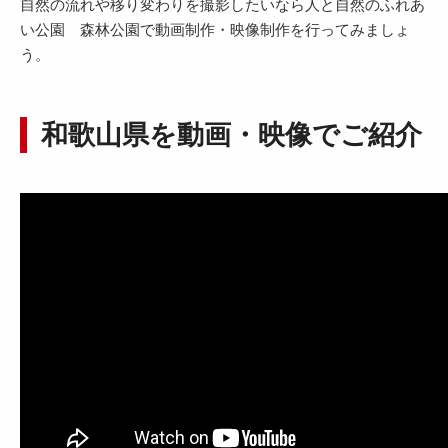
自然の流れや移り変わりを撮影したいなら人と自然のふれあ
い公園 森林公園で動画制作・映像制作を行ってみましょ
う。
和歌山県を動画・映像でご紹介