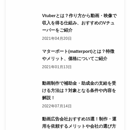
Vtuberとは？作り方から動画・映像で
収入を得る仕組み、おすすめのVチュ
ーバーをご紹介
2021年04月20日
マターポート(matterport)とは？特徴
やメリット、価格についてご紹介
2021年01月13日
動画制作で補助金・助成金の支給を受
ける方法は？対象となる条件や内容を
解説！
2022年07月14日
動画広告会社おすすめ15選！制作・運
用を依頼するメリットや会社の選び方