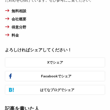
た対応を心掛けています。ぜひ参考にご覧ください。
無料相談
会社概要
得意分野
料金
よろしければシェアしてください！
Xでシェア
Facabookでシェア
はてなブログでシェア
記事を書いた人