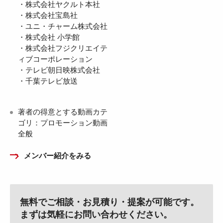
・株式会社ヤクルト本社
・株式会社宝島社
・ユニ・チャーム株式会社
・株式会社 小学館
・株式会社フジクリエイテ
ィブコーポレーション
・テレビ朝日映株式会社
・千葉テレビ放送
著者の得意とする動画カテ
ゴリ：プロモーション動画
全般
メンバー紹介をみる
無料でご相談・お見積り・提案が可能です。
まずは気軽にお問い合わせください。