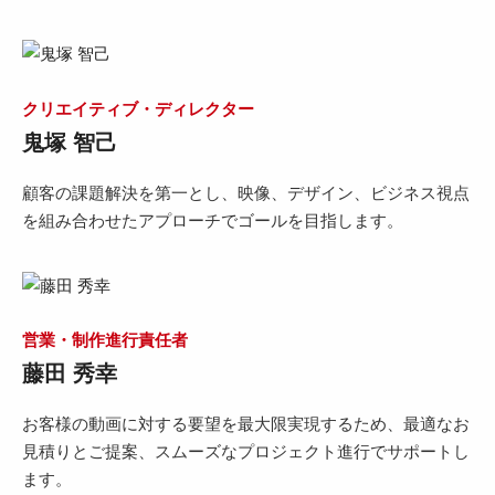
クリエイティブ・ディレクター
鬼塚 智己
顧客の課題解決を第一とし、映像、デザイン、ビジネス視点
を組み合わせたアプローチでゴールを目指します。
営業・制作進行責任者
藤田 秀幸
お客様の動画に対する要望を最大限実現するため、最適なお
見積りとご提案、スムーズなプロジェクト進行でサポートし
ます。