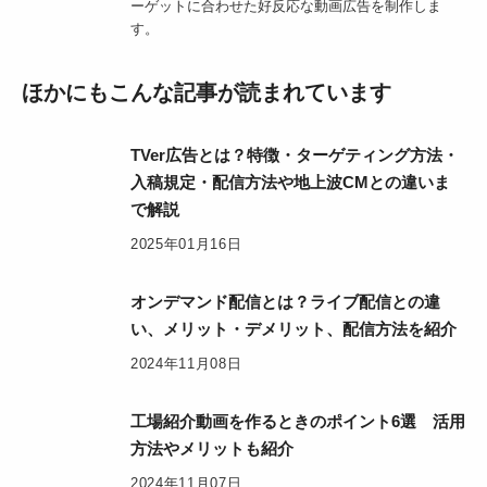
ーゲットに合わせた好反応な動画広告を制作しま
す。
ほかにもこんな記事が読まれています
TVer広告とは？特徴・ターゲティング方法・
入稿規定・配信方法や地上波CMとの違いま
で解説
2025年01月16日
オンデマンド配信とは？ライブ配信との違
い、メリット・デメリット、配信方法を紹介
2024年11月08日
工場紹介動画を作るときのポイント6選 活用
方法やメリットも紹介
2024年11月07日