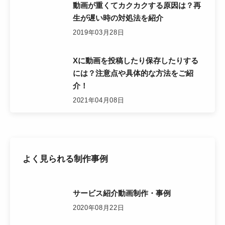
動画が重くてカクカクする原因は？再
生が遅い時の対処法を紹介
2019年03月28日
Xに動画を投稿したり保存したりする
には？注意点や具体的な方法をご紹
介！
2021年04月08日
よく見られる制作事例
サービス紹介動画制作・事例
2020年08月22日