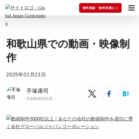
無料相談・無料見積もり
和歌山県での動画・映像制
作
2025年01月21日
手塚康司
代表取締役社長