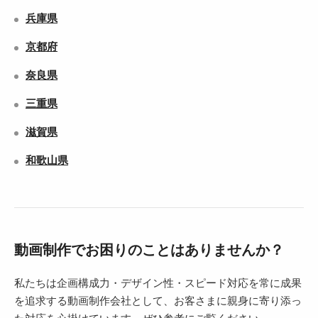
兵庫県
京都府
奈良県
三重県
滋賀県
和歌山県
動画制作でお困りのことはありませんか？
私たちは企画構成力・デザイン性・スピード対応を常に成果
を追求する動画制作会社として、お客さまに親身に寄り添っ