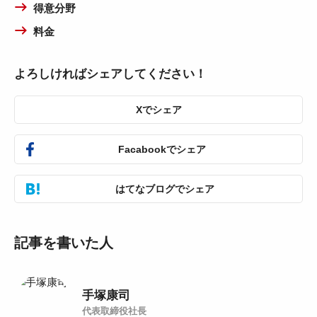
得意分野
料金
よろしければシェアしてください！
Xでシェア
Facabookでシェア
はてなブログでシェア
記事を書いた人
手塚康司
代表取締役社長