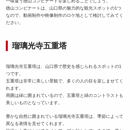
一味違う徳山コンビナートを楽しめることでしょう。
徳山コンビナートは、山口県の魅力的な観光スポットの1つ
なので、動画制作や映像制作のロケ地として検討してみてく
ださい。
瑠璃光寺五重塔
瑠璃光寺五重塔は、山口県で歴史を感じられるスポットの1
つです。
五重塔は非常に美しい景観で、多くの人の目を楽しませてく
れます。
周囲は緑に囲まれているので、五重塔と緑のコントラストも
美しいものとなっています。
豊かな自然に囲まれている瑠璃光寺五重塔は、季節によって
異なる表情を見せてくれます。