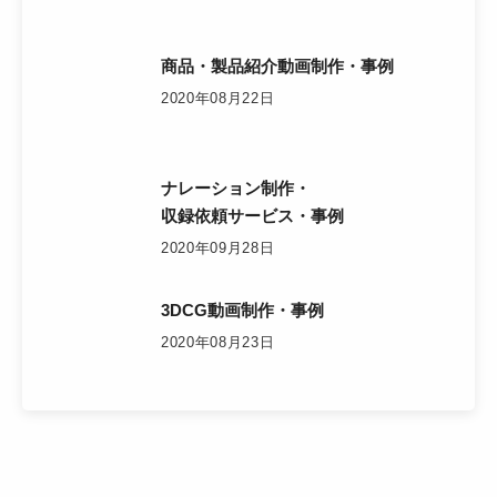
商品・製品紹介動画制作・事例
2020年08月22日
ナレーション制作・
収録依頼サービス・事例
2020年09月28日
3DCG動画制作・事例
2020年08月23日