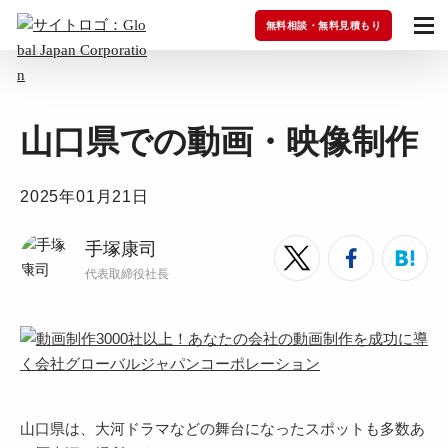
無料相談・無料見積もり
山口県での動画・映像制作
2025年01月21日
手塚康司
代表取締役社長
山口県は、大河ドラマなどの舞台になったスポットも多数あ