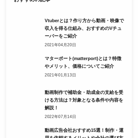
Vtuberとは？作り方から動画・映像で
収入を得る仕組み、おすすめのVチュ
ーバーをご紹介
2021年04月20日
マターポート(matterport)とは？特徴
やメリット、価格についてご紹介
2021年01月13日
動画制作で補助金・助成金の支給を受
ける方法は？対象となる条件や内容を
解説！
2022年07月14日
動画広告会社おすすめ15選！制作・運
用を依頼するメリットや会社の選び方