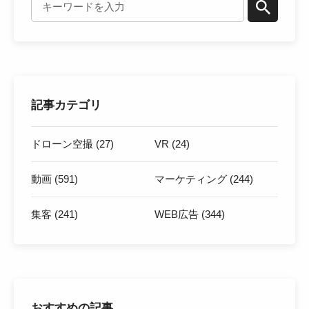
記事カテゴリ
ドローン空撮 (27)
VR (24)
動画 (591)
マーケティング (244)
集客 (241)
WEB広告 (344)
おすすめの記事