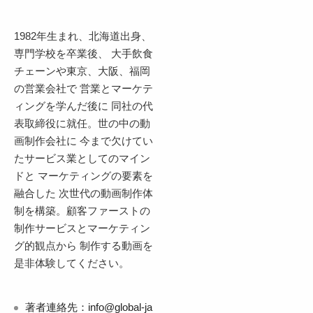
1982年生まれ、北海道出身、
専門学校を卒業後、 大手飲食
チェーンや東京、大阪、福岡
の営業会社で 営業とマーケテ
ィングを学んだ後に 同社の代
表取締役に就任。世の中の動
画制作会社に 今まで欠けてい
たサービス業としてのマイン
ドと マーケティングの要素を
融合した 次世代の動画制作体
制を構築。顧客ファーストの
制作サービスとマーケティン
グ的観点から 制作する動画を
是非体験してください。
著者連絡先：info@global-ja