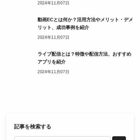
2024年11月07日
動画ECとは何か？活用方法やメリット・デメ
リット、成功事例を紹介
2024年11月07日
ライブ配信とは？特徴や配信方法、おすすめ
アプリを紹介
2024年11月07日
記事を検索する