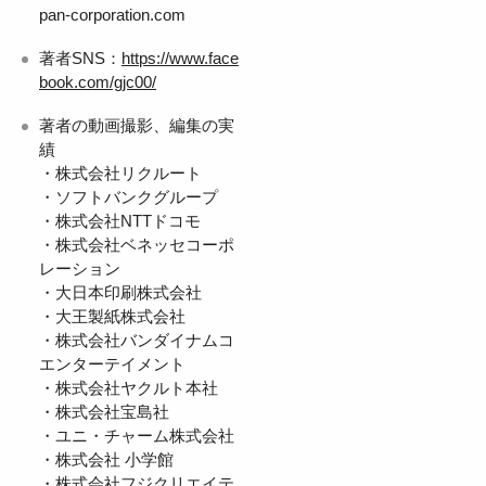
pan-corporation.com
著者SNS：
https://www.face
book.com/gjc00/
著者の動画撮影、編集の実
績
・株式会社リクルート
・ソフトバンクグループ
・株式会社NTTドコモ
・株式会社ベネッセコーポ
レーション
・大日本印刷株式会社
・大王製紙株式会社
・株式会社バンダイナムコ
エンターテイメント
・株式会社ヤクルト本社
・株式会社宝島社
・ユニ・チャーム株式会社
・株式会社 小学館
・株式会社フジクリエイテ