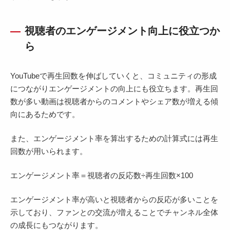
視聴者のエンゲージメント向上に役立つか
ら
YouTubeで再生回数を伸ばしていくと、コミュニティの形成
につながりエンゲージメントの向上にも役立ちます。再生回
数が多い動画は視聴者からのコメントやシェア数が増える傾
向にあるためです。
また、エンゲージメント率を算出するための計算式には再生
回数が用いられます。
エンゲージメント率＝視聴者の反応数÷再生回数×100
エンゲージメント率が高いと視聴者からの反応が多いことを
示しており、ファンとの交流が増えることでチャンネル全体
の成長にもつながります。