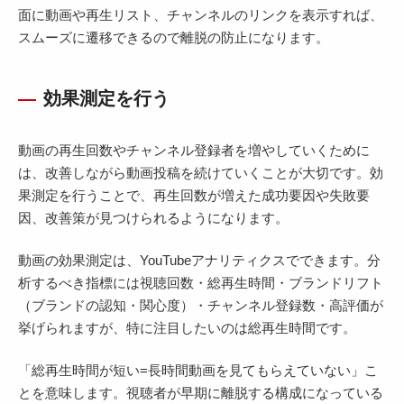
面に動画や再生リスト、チャンネルのリンクを表示すれば、
スムーズに遷移できるので離脱の防止になります。
効果測定を行う
動画の再生回数やチャンネル登録者を増やしていくために
は、改善しながら動画投稿を続けていくことが大切です。効
果測定を行うことで、再生回数が増えた成功要因や失敗要
因、改善策が見つけられるようになります。
動画の効果測定は、YouTubeアナリティクスでできます。分
析するべき指標には視聴回数・総再生時間・ブランドリフト
（ブランドの認知・関心度）・チャンネル登録数・高評価が
挙げられますが、特に注目したいのは総再生時間です。
「総再生時間が短い=長時間動画を見てもらえていない」こ
とを意味します。視聴者が早期に離脱する構成になっている