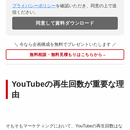
プライバシーポリシー
を確認いただき、同意の上で送
信ください。
＼ 今なら企画構成を無料でプレゼントいたします ／
無料相談・無料見積もりはこちらから→
YouTubeの再生回数が重要な理
由
そもそもマーケティングにおいて、YouTubeの再生回数はな