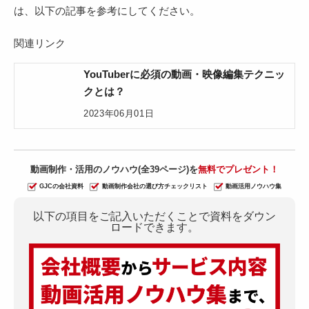
は、以下の記事を参考にしてください。
関連リンク
YouTuberに必須の動画・映像編集テクニッ
クとは？
2023年06月01日
動画制作・活用のノウハウ(全39ページ)を
無料でプレゼント！
GJCの会社資料
動画制作会社の選び方チェックリスト
動画活用ノウハウ集
以下の項目をご記入いただくことで資料をダウン
ロードできます。