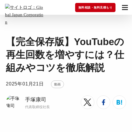
無料相談・無料見積もり
【完全保存版】YouTubeの
再生回数を増やすには？仕
組みやコツを徹底解説
2025年01月21日
動画
手塚康司
代表取締役社長