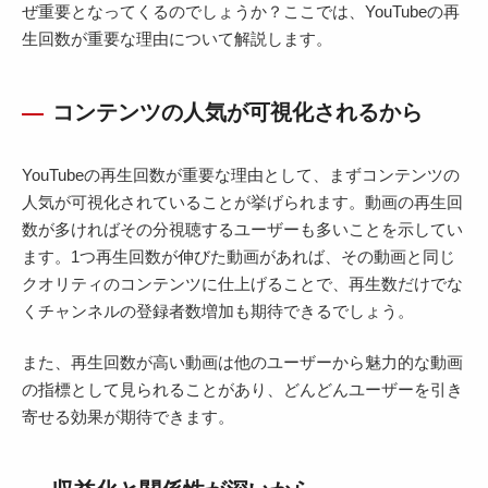
ぜ重要となってくるのでしょうか？ここでは、YouTubeの再
生回数が重要な理由について解説します。
コンテンツの人気が可視化されるから
YouTubeの再生回数が重要な理由として、まずコンテンツの
人気が可視化されていることが挙げられます。動画の再生回
数が多ければその分視聴するユーザーも多いことを示してい
ます。1つ再生回数が伸びた動画があれば、その動画と同じ
クオリティのコンテンツに仕上げることで、再生数だけでな
くチャンネルの登録者数増加も期待できるでしょう。
また、再生回数が高い動画は他のユーザーから魅力的な動画
の指標として見られることがあり、どんどんユーザーを引き
寄せる効果が期待できます。