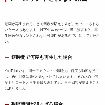
動画が再生されることで回数が増えますが、カウントされな
いケースもあります。以下4つのケースに当てはまると、再
生回数がカウントされない可能性があるので注意してくださ
い。
短時間で何度も再生した場合
YouTubeでは、同一アカウントで短時間に何度も動画を見て
も、再生回数は1回と見なされてしまいます。そのため、何
度もリロードと再生を繰り返しても、再生回数が増えること
はありません。
視聴時間が短すぎる場合