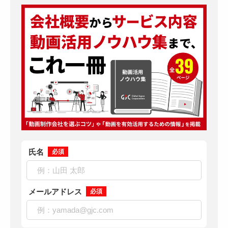
氏名
必須
メールアドレス
必須