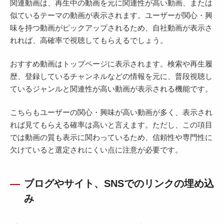
関連動画は、再生中の動画を元に関連性が高い動画、または
似ているテーマの動画が表示されます。ユーザーが関心・興
味を持つ動画がピックアップされるため、自社動画が表示さ
れれば、高確率で視聴してもらえるでしょう。
おすすめ動画はトップページに表示されます。検索や再生履
歴、登録しているチャンネルなどの情報を元に、普段視聴し
ているジャンルと関連性が高い動画が表示される機能です。
こちらもユーザーの関心・興味が高い動画が多く、表示され
れば見てもらえる確率は高いと言えます。ただし、この項目
では動画の質も表示に関わっているため、信頼性や専門性に
欠けていると選定されにくい点に注意が必要です。
ブログやサイト、SNSでのリンクの埋め込
み