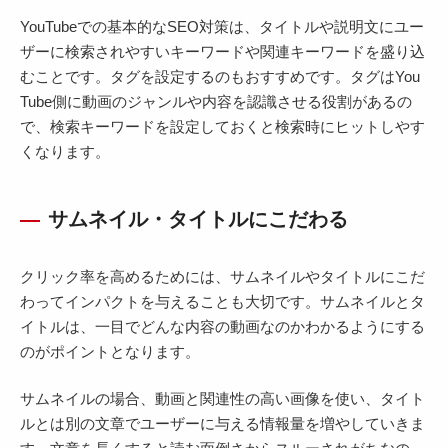
YouTubeでの基本的なSEO対策は、タイトルや説明文にユー
ザーに検索されやすいキーワードや関連キーワードを盛り込
むことです。タグを設定するのもおすすめです。タグはYou
Tube側に動画のジャンルや内容を認識させる役割があるの
で、検索キーワードを設定しておくと検索時にヒットしやす
くなります。
サムネイル・タイトルにこだわる
クリック率を高めるためには、サムネイルやタイトルにこだ
わってインパクトを与えることも大切です。サムネイルとタ
イトルは、一目でどんな内容の動画なのかわかるようにする
のがポイントとなります。
サムネイルの場合、動画と関連性の高い画像を使い、タイト
ルとは別の文章でユーザーに与える情報量を増やしていきま