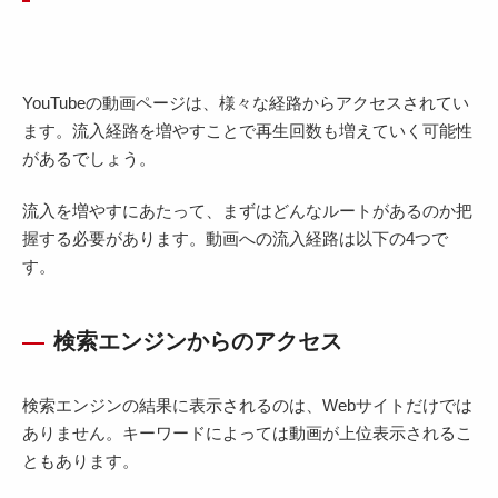
YouTubeの動画ページは、様々な経路からアクセスされてい
ます。流入経路を増やすことで再生回数も増えていく可能性
があるでしょう。
流入を増やすにあたって、まずはどんなルートがあるのか把
握する必要があります。動画への流入経路は以下の4つで
す。
検索エンジンからのアクセス
検索エンジンの結果に表示されるのは、Webサイトだけでは
ありません。キーワードによっては動画が上位表示されるこ
ともあります。