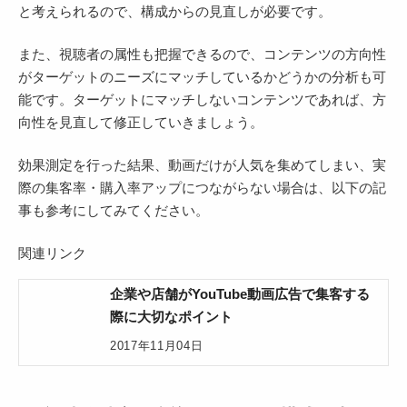
と考えられるので、構成からの見直しが必要です。
また、視聴者の属性も把握できるので、コンテンツの方向性
がターゲットのニーズにマッチしているかどうかの分析も可
能です。ターゲットにマッチしないコンテンツであれば、方
向性を見直して修正していきましょう。
効果測定を行った結果、動画だけが人気を集めてしまい、実
際の集客率・購入率アップにつながらない場合は、以下の記
事も参考にしてみてください。
関連リンク
企業や店舗がYouTube動画広告で集客する
際に大切なポイント
2017年11月04日