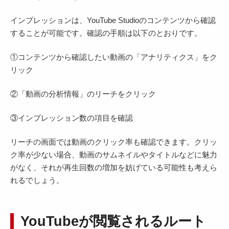
インプレッションは、YouTube Studioのコンテンツから確認
することが可能です。確認の手順は以下のとおりです。
①コンテンツから確認したい動画の「アナリティクス」をク
リック
②「動画の分析情報」のリーチをクリック
③インプレッション数の項目を確認
リーチの画面では動画のクリック率も確認できます。クリッ
ク率が少ない場合、動画のサムネイルやタイトルなどに魅力
がなく、それが再生回数の増加を妨げている可能性も考えら
れるでしょう。
YouTubeが閲覧されるルート