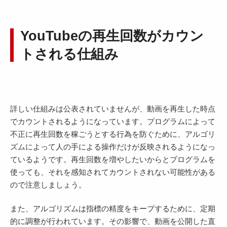
YouTubeの再生回数がカウン
トされる仕組み
詳しい仕組みは公表されていませんが、動画を再生した時点
でカウントされるようになっています。プログラムによって
不正に再生回数を稼ごうとする行為を防ぐために、アルゴリ
ズムによって人の手による操作だけが反映されるようになっ
ているようです。再生回数を増やしたいからとプログラムを
使っても、それを感知されてカウントされない可能性がある
ので注意しましょう。
また、アルゴリズムは指標の精度をキープするために、定期
的に調整が行われています。その影響で、動画を公開した直