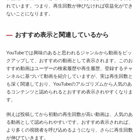
れています。つまり、再生回数が伸びなければ収益化ができ
ないことになります。
おすすめ表示と関連しているから
YouTubeでは興味のあると思われるジャンルから動画をピッ
クアップして、おすすめの動画として表示されます。このお
すすめ動画はユーザーの検索履歴や再生履歴、登録するチャ
ンネルに基づいて動画を紹介していますが、実は再生回数と
も深く関連しており、YouTubeのアルゴリズムから人気のあ
るコンテンツと認められるとおすすめ表示されやすくなりま
す。
例えば投稿してから初動の再生回数が高い動画は、人気のあ
る動画として認められやすいです。おすすめ表示されれば、
より多くの視聴者を呼び込めるようになり、さらに再生回数
が伸びていきます。