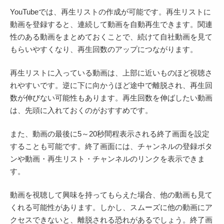
YouTubeでは、再生リストの作成が可能です。再生リストに
動画を登録すると、連続して動画を自動再生できます。関連
性のある動画をまとめておくことで、続けて自社動画を見て
もらいやすくなり、再生回数のアップにつながります。
再生リストに入っている動画は、上部に近いものほど視聴さ
れやすいです。逆に下に向かうほど途中で離脱され、再生回
数が伸びない可能性もあります。再生回数を伸ばしたい動画
は、先頭に入れておくのがおすすめです。
また、動画の最後に5～20秒間程表示される終了画面を設定
することも可能です。終了画面には、チャンネルの登録ボタ
ンや動画・再生リスト・チャンネルのリンクを表示できま
す。
動画を視聴して興味を持ってもらえた場合、他の動画も見て
くれる可能性があります。しかし、スムーズに他の動画にア
クセスできないと、離脱される恐れがあるでしょう。終了画