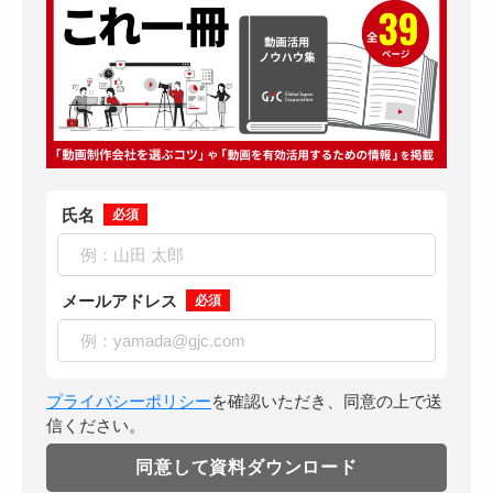
氏名
必須
メールアドレス
必須
プライバシーポリシー
を確認いただき、同意の上で送
信ください。