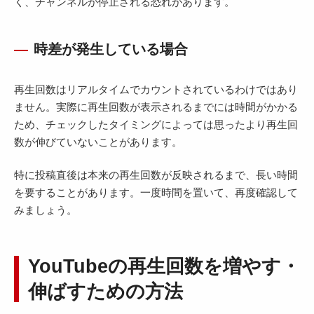
く、チャンネルが停止される恐れがあります。
時差が発生している場合
再生回数はリアルタイムでカウントされているわけではあり
ません。実際に再生回数が表示されるまでには時間がかかる
ため、チェックしたタイミングによっては思ったより再生回
数が伸びていないことがあります。
特に投稿直後は本来の再生回数が反映されるまで、長い時間
を要することがあります。一度時間を置いて、再度確認して
みましょう。
YouTubeの再生回数を増やす・
伸ばすための方法