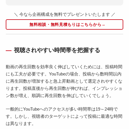
＼ 今なら企画構成を無料でプレゼントいたします ／
無料相談・無料見積もりはこちらから→
視聴されやすい時間帯を把握する
動画の再生回数を効率良く伸ばしていくためには、投稿時間
にも工夫が必要です。YouTubeの場合、投稿から数時間以内
に再生回数が増加すると急上昇動画として選定されやすくな
ります。投稿直後から再生回数が伸びれば、インプレッショ
ン数が増え、順調に再生回数を伸ばしていくでしょう。
一般的にYouTubeへのアクセスが多い時間帯は19～24時で
す。しかし、視聴者のターゲットによって投稿に最適な時間
は異なります。