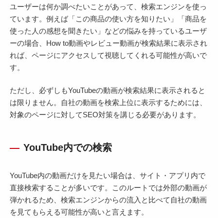
ユーザーは何か調べたいことがあって、検索エンジンを使っ
ています。例えば「この商品の使い方を知りたい」「商品を
使った人の感想を聞きたい」などの悩みを持っているユーザ
ーの場合、How to動画やレビュー動画が検索結果に表示され
れば、ページにアクセスして視聴してくれる可能性が高いで
す。
ただし、必ずしもYouTubeの動画が検索結果に表示されると
は限りません。自社の動画を検索上位に表示するためには、
対象のページに対してSEO対策を講じる必要があります。
YouTube内での検索
YouTube内の動画だけを見たい場合は、サイト・アプリ内で
直接検索することが多いです。このルートでは外部の動画が
弾かれるため、検索エンジンからの流入と比べて自社の動画
を見てもらえる可能性が高いと言えます。