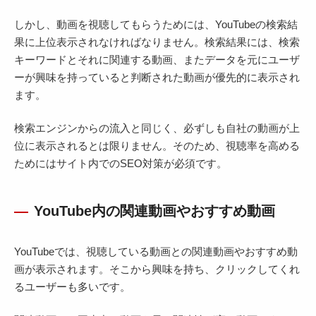
しかし、動画を視聴してもらうためには、YouTubeの検索結
果に上位表示されなければなりません。検索結果には、検索
キーワードとそれに関連する動画、またデータを元にユーザ
ーが興味を持っていると判断された動画が優先的に表示され
ます。
検索エンジンからの流入と同じく、必ずしも自社の動画が上
位に表示されるとは限りません。そのため、視聴率を高める
ためにはサイト内でのSEO対策が必須です。
YouTube内の関連動画やおすすめ動画
YouTubeでは、視聴している動画との関連動画やおすすめ動
画が表示されます。そこから興味を持ち、クリックしてくれ
るユーザーも多いです。