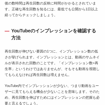
後の数時間は再生回数の反映に時間がかかるとされていま
す。正確な再生回数を知るには、最低でも公開から1日以上
経ってからチェックしましょう。
YouTubeのインプレッションを確認する
方法
再生回数が伸びない要因の1つに、インプレッション数の低
さが挙げられます。インプレッションとは、動画のサムネイ
ルが表示された回数のことです。「インプレッション数=再
生率」というわけではありませんが、そもそも動画を視聴し
てもらえなければ再生回数は増えません。
YouTube内でインプレッションが少ない、つまり動画をユー
ザーに見てもらえる機会が少ないことを意味します。そのた
め、再生回数を伸ばすためにはインプレッションの把握も必
要と言えるでしょう。