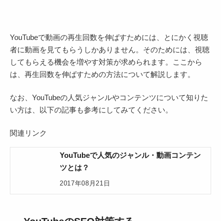
YouTubeで動画の再生回数を伸ばすためには、とにかく視聴
者に動画を見てもらうしかありません。そのためには、視聴
してもらえる機会を増やす対策が求められます。ここから
は、再生回数を伸ばすための方法について解説します。
なお、YouTubeの人気ジャンルやコンテンツについて知りた
い方は、以下の記事も参考にしてみてください。
関連リンク
YouTubeで人気のジャンル・動画コンテン
ツとは？
2017年08月21日