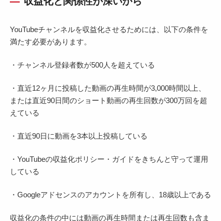
収益化と関係性が深いから
YouTubeチャンネルを収益化させるためには、以下の条件を
満たす必要があります。
・チャンネル登録者数が500人を超えている
・直近12ヶ月に投稿した動画の再生時間が3,000時間以上、
または直近90日間のショート動画の再生回数が300万回を超
えている
・直近90日に動画を3本以上投稿している
・YouTubeの収益化ポリシー・ガイドをきちんと守って運用
している
・Googleアドセンスのアカウントを所有し、18歳以上である
収益化の条件の中には動画の再生時間または再生回数も含ま