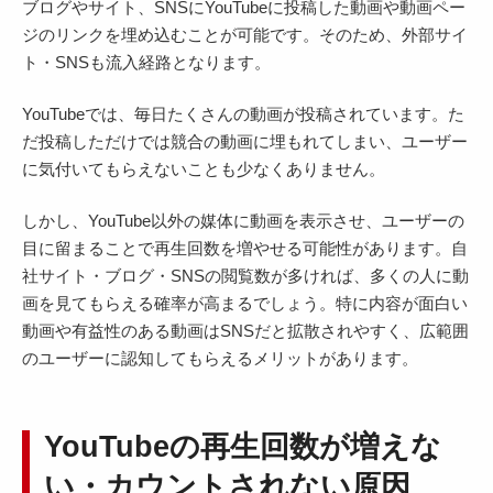
ブログやサイト、SNSにYouTubeに投稿した動画や動画ペー
ジのリンクを埋め込むことが可能です。そのため、外部サイ
ト・SNSも流入経路となります。
YouTubeでは、毎日たくさんの動画が投稿されています。た
だ投稿しただけでは競合の動画に埋もれてしまい、ユーザー
に気付いてもらえないことも少なくありません。
しかし、YouTube以外の媒体に動画を表示させ、ユーザーの
目に留まることで再生回数を増やせる可能性があります。自
社サイト・ブログ・SNSの閲覧数が多ければ、多くの人に動
画を見てもらえる確率が高まるでしょう。特に内容が面白い
動画や有益性のある動画はSNSだと拡散されやすく、広範囲
のユーザーに認知してもらえるメリットがあります。
YouTubeの再生回数が増えな
い・カウントされない原因