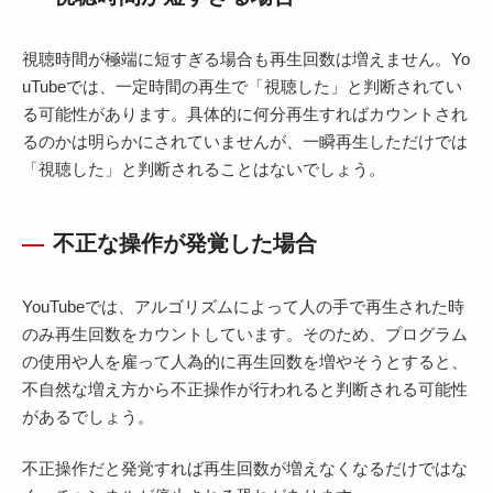
視聴時間が極端に短すぎる場合も再生回数は増えません。Yo
uTubeでは、一定時間の再生で「視聴した」と判断されてい
る可能性があります。具体的に何分再生すればカウントされ
るのかは明らかにされていませんが、一瞬再生しただけでは
「視聴した」と判断されることはないでしょう。
不正な操作が発覚した場合
YouTubeでは、アルゴリズムによって人の手で再生された時
のみ再生回数をカウントしています。そのため、プログラム
の使用や人を雇って人為的に再生回数を増やそうとすると、
不自然な増え方から不正操作が行われると判断される可能性
があるでしょう。
不正操作だと発覚すれば再生回数が増えなくなるだけではな