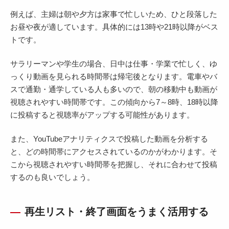
例えば、主婦は朝や夕方は家事で忙しいため、ひと段落した
お昼や夜が適しています。具体的には13時や21時以降がベス
トです。
サラリーマンや学生の場合、日中は仕事・学業で忙しく、ゆ
っくり動画を見られる時間帯は帰宅後となります。電車やバ
スで通勤・通学している人も多いので、朝の移動中も動画が
視聴されやすい時間帯です。この傾向から7～8時、18時以降
に投稿すると視聴率がアップする可能性があります。
また、YouTubeアナリティクスで投稿した動画を分析する
と、どの時間帯にアクセスされているのかがわかります。そ
こから視聴されやすい時間帯を把握し、それに合わせて投稿
するのも良いでしょう。
再生リスト・終了画面をうまく活用する